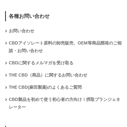
各種お問い合わせ
お問い合わせ
CBDアイソレート原料の卸売販売、OEM等商品開発のご相
談・お問い合わせ
CBDに関するメルマガを受け取る
THE CBD（商品）に関するお問い合わせ
THE CBD(麻田製薬)のよくあるご質問
CBD製品を初めて使う初心者の方向け！摂取プランジェネ
レーター