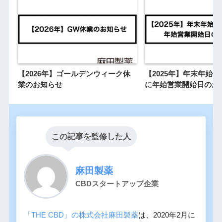
【2026年】ゴールデンウィーク休
【2025年】年末年始
業のお知らせ
に年始営業開始日のお
この記事を監修した人
麻田製薬
CBDスタートアップ企業
「THE CBD」の株式会社麻田製薬
は、2020年2月に