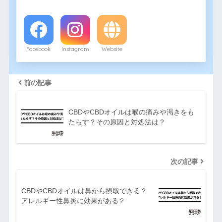
Facebook
Instagram
Website
前の記事
CBDやCBDオイルは喉の痛みや渇きをも
たらす？その原因と対処法は？
次の記事
CBDやCBDオイルは鼻から摂取できる？
アレルギー性鼻炎に効果がある？