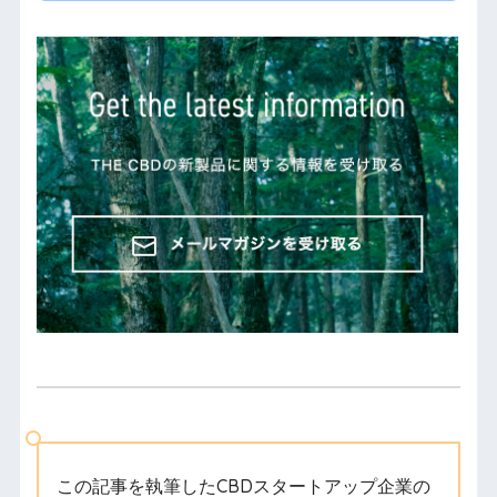
この記事を執筆したCBDスタートアップ企業の