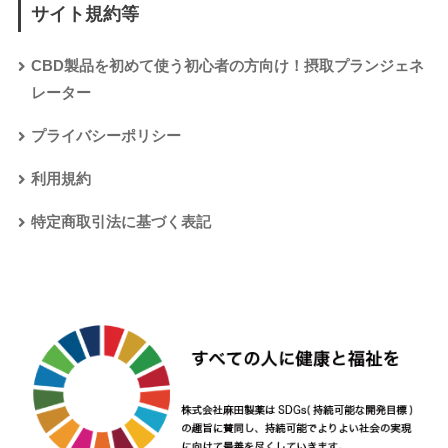
サイト規約等
CBD製品を初めて使う初心者の方向け！摂取プランジェネ
レーター
プライバシーポリシー
利用規約
特定商取引法に基づく表記