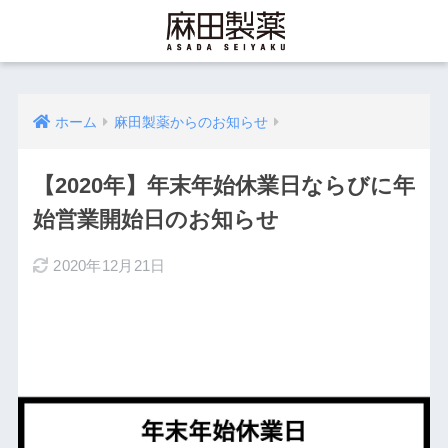
ホーム
麻田製薬からのお知らせ
【2020年】年末年始休業日ならびに年
始営業開始日のお知らせ
2020年12月21日