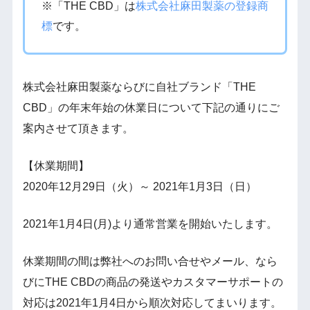
※「THE CBD」は
株式会社麻田製薬の登録商
標
です。
株式会社麻田製薬ならびに自社ブランド「THE
CBD」の年末年始の休業日について下記の通りにご
案内させて頂きます。
【休業期間】
2020年12月29日（火）～ 2021年1月3日（日）
2021年1月4日(月)より通常営業を開始いたします。
休業期間の間は弊社へのお問い合せやメール、なら
びにTHE CBDの商品の発送やカスタマーサポートの
対応は2021年1月4日から順次対応してまいります。