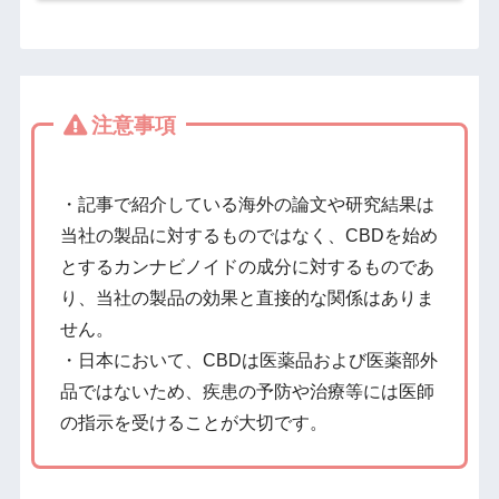
注意事項
・記事で紹介している海外の論文や研究結果は
当社の製品に対するものではなく、CBDを始め
とするカンナビノイドの成分に対するものであ
り、当社の製品の効果と直接的な関係はありま
せん。
・日本において、CBDは医薬品および医薬部外
品ではないため、疾患の予防や治療等には医師
の指示を受けることが大切です。