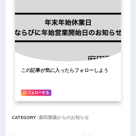
この記事が気に入ったらフォローしよう
フォローする
CATEGORY :
麻田製薬からのお知らせ