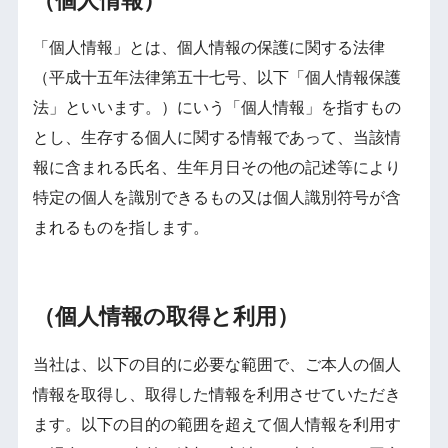
（個人情報）
「個人情報」とは、個人情報の保護に関する法律
（平成十五年法律第五十七号、以下「個人情報保護
法」といいます。）にいう「個人情報」を指すもの
とし、生存する個人に関する情報であって、当該情
報に含まれる氏名、生年月日その他の記述等により
特定の個人を識別できるもの又は個人識別符号が含
まれるものを指します。
（個人情報の取得と利用）
当社は、以下の目的に必要な範囲で、ご本人の個⼈
情報を取得し、取得した情報を利用させていただき
ます。以下の⽬的の範囲を超えて個⼈情報を利⽤す