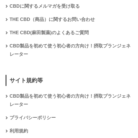
CBDに関するメルマガを受け取る
THE CBD（商品）に関するお問い合わせ
THE CBD(麻田製薬)のよくあるご質問
CBD製品を初めて使う初心者の方向け！摂取プランジェネ
レーター
サイト規約等
CBD製品を初めて使う初心者の方向け！摂取プランジェネ
レーター
プライバシーポリシー
利用規約