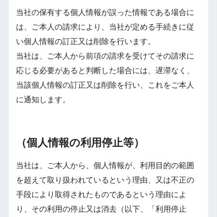
当社の保有する個人情報が誤った情報である場合に
は、ご本人の請求により、当社が定める手続きに従
い個人情報の訂正又は削除を行います。
当社は、ご本人から前項の請求を受けてその請求に
応じる必要があると判断した場合には、遅滞なく、
当該個人情報の訂正又は削除を行い、これをご本人
に通知します。
（個人情報の利用停止等）
当社は、ご本人から、個人情報が、利用目的の範囲
を超えて取り扱われているという理由、又は不正の
手段により取得されたものであるという理由によ
り、その利用の停止又は消去（以下、「利用停止