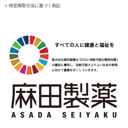
特定商取引法に基づく表記