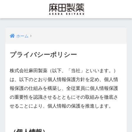
ホーム
プライバシーポリシー
株式会社麻田製薬（以下、「当社」といいます。）
は、以下のとおり個人情報保護方針を定め、個人情
報保護の仕組みを構築し、全従業員に個人情報保護
の重要性を認識させるとともにその取組みを徹底さ
せることにより、個人情報の保護を推進します。