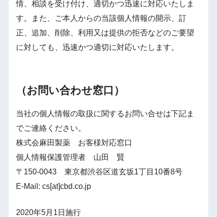
情、相談を受け付け、適切かつ迅速に対応いたしま
す。また、ご本人からの当該個人情報の開示、訂
正、追加、削除、利用又は提供の拒否などのご要望
に対しても、迅速かつ適切に対応いたします。
（お問い合わせ窓口）
当社の個人情報の取扱に関するお問い合せは下記ま
でご連絡ください。
株式会麻田製薬 お客様対応窓口
個人情報保護管理者 山田 賢
〒150-0043 東京都渋谷区道玄坂1丁目10番8号
E-Mail: cs[at]cbd.co.jp
2020年5月1日施行