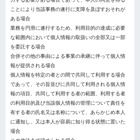
ことにより当該事務の遂行に支障を及ぼすおそれが
ある場合
業務を円滑に遂行するため、利用目的の達成に必要
な範囲内において個人情報の取扱いの全部又は一部
を委託する場合
合併その他の事由による事業の承継に伴って個人情
報が提供される場合
個人情報を特定の者との間で共同して利用する場合
であって、その旨並びに共同して利用される個人情
報の項目、共同して利用する者の範囲、利用する者
の利用目的及び当該個人情報の管理について責任を
有する者の氏名又は名称について、あらかじめ本人
に通知し、又は本人が容易に知り得る状態に置いた
場合