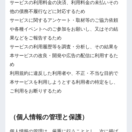
サービスの利用料金の決済、利用料金の未払いその
他の債務不履行などに対応するため
サービスに関するアンケート・取材等のご協力依頼
や各種イベントへのご参加をお願いし、又はその結
果などをご報告するため
サービスの利用履歴等を調査・分析し、その結果を
本サービスの改良・開発や広告の配信に利用するた
め
利用規約に違反した利用者や、不正・不当な目的で
本サービスを利用しようとする利用者の特定をし、
ご利用をお断りするため
（個人情報の管理と保護）
個人情報の管理は、厳重に行うこととし、次に掲げ