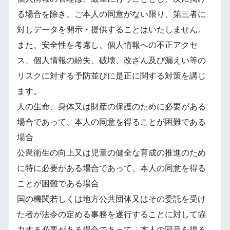
る場合を除き、ご本人の同意がない限り、第三者に
対しデータを開示・提供することはいたしません。
また、安全性を考慮し、個人情報への不正アクセ
ス、個人情報の紛失、破壊、改ざん及び漏えい等の
リスクに対する予防並びに是正に関する対策を講じ
ます。
人の生命、身体又は財産の保護のために必要がある
場合であって、本人の同意を得ることが困難である
場合
公衆衛生の向上又は児童の健全な育成の推進のため
に特に必要がある場合であって、本人の同意を得る
ことが困難である場合
国の機関若しくは地方公共団体又はその委託を受け
た者が法令の定める事務を遂行することに対して協
力する必要がある場合であって、本人の同意を得る