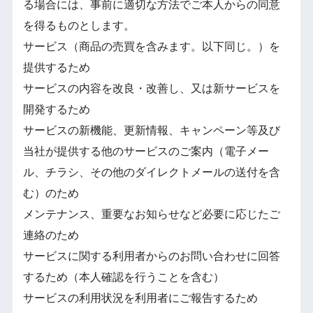
る場合には、事前に適切な⽅法でご本人からの同意
を得るものとします。
サービス（商品の売買を含みます。以下同じ。）を
提供するため
サービスの内容を改良・改善し、又は新サービスを
開発するため
サービスの新機能、更新情報、キャンペーン等及び
当社が提供する他のサービスのご案内（電子メー
ル、チラシ、その他のダイレクトメールの送付を含
む）のため
メンテナンス、重要なお知らせなど必要に応じたご
連絡のため
サービスに関する利用者からのお問い合わせに回答
するため（本人確認を行うことを含む）
サービスの利用状況を利用者にご報告するため