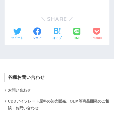
SHARE
LINE
ツイート
シェア
はてブ
Pocket
各種お問い合わせ
お問い合わせ
CBDアイソレート原料の卸売販売、OEM等商品開発のご相
談・お問い合わせ