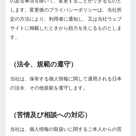
のある事項を除いて、変更することができるものと
します。変更後のプライバシーポリシーは、当社所
定の方法により、利用者に通知し、又は当社ウェブ
サイトに掲載したときから効力を生じるものとしま
す。
（法令、規範の遵守）
当社は、保有する個人情報に関して適用される日本
の法令、その他規範を遵守します。
（苦情及び相談への対応）
当社は、個人情報の取扱いに関するご本人からの苦