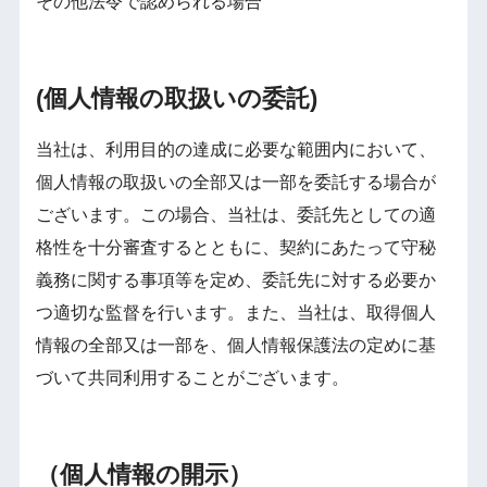
その他法令で認められる場合
(個人情報の取扱いの委託)
当社は、利用目的の達成に必要な範囲内において、
個人情報の取扱いの全部又は一部を委託する場合が
ございます。この場合、当社は、委託先としての適
格性を十分審査するとともに、契約にあたって守秘
義務に関する事項等を定め、委託先に対する必要か
つ適切な監督を行います。また、当社は、取得個人
情報の全部又は一部を、個人情報保護法の定めに基
づいて共同利用することがございます。
（個人情報の開示）