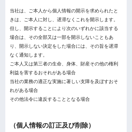
当社は、ご本人から個人情報の開示を求められたと
きは、ご本人に対し、遅滞なくこれを開示します。
但し、開示することにより次のいずれかに該当する
場合は、その全部又は一部を開示しないこともあ
り、開示しない決定をした場合には、その旨を遅滞
なく通知します。
ご本人又は第三者の生命、身体、財産その他の権利
利益を害するおそれがある場合
当社の業務の適正な実施に著しい支障を及ぼすおそ
れがある場合
その他法令に違反することとなる場合
（個人情報の訂正及び削除）