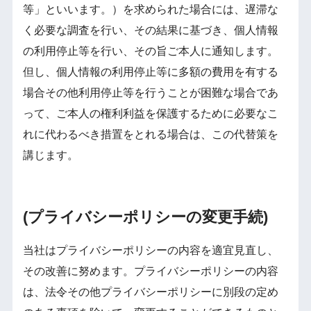
等」といいます。）を求められた場合には、遅滞な
く必要な調査を行い、その結果に基づき、個人情報
の利用停止等を行い、その旨ご本人に通知します。
但し、個人情報の利用停止等に多額の費用を有する
場合その他利用停止等を行うことが困難な場合であ
って、ご本人の権利利益を保護するために必要なこ
れに代わるべき措置をとれる場合は、この代替策を
講じます。
(プライバシーポリシーの変更手続)
当社はプライバシーポリシーの内容を適宜見直し、
その改善に努めます。プライバシーポリシーの内容
は、法令その他プライバシーポリシーに別段の定め