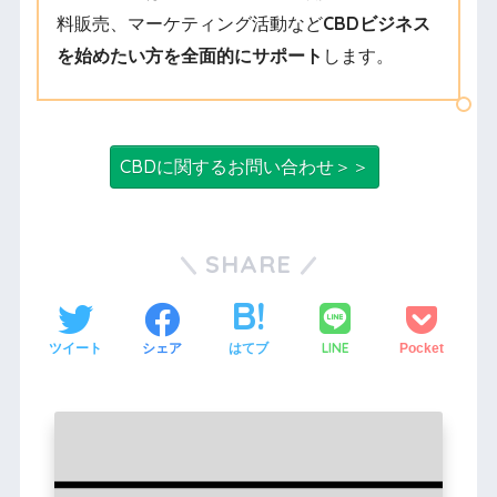
料販売、マーケティング活動など
CBDビジネス
を始めたい方を全面的にサポート
します。
CBDに関するお問い合わせ＞＞
SHARE
LINE
ツイート
シェア
はてブ
Pocket