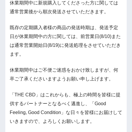
休業期間中に新規購入してくださった方に関しては
通常営業後から順次発送させていただきます。
既存の定期購入者様の商品の発送時期は、発送予定
日が休業期間中の方に関しては、前営業日(8/10)また
は通常営業開始日(8/19)に発送処理をさせていただき
ます。
休業期間中はご不便ご迷惑をおかけ致しますが、何
卒ご了承くださいますようお願い申し上げます。
「THE CBD」はこれからも、極上の時間を皆様に提
供するパートナーとなるべく邁進し、「Good
Feeling, Good Condition」な日々を皆様にお届けして
いきますので、よろしくお願いします。