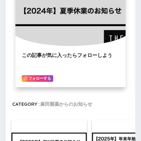
この記事が気に入ったらフォローしよう
フォローする
CATEGORY :
麻田製薬からのお知らせ