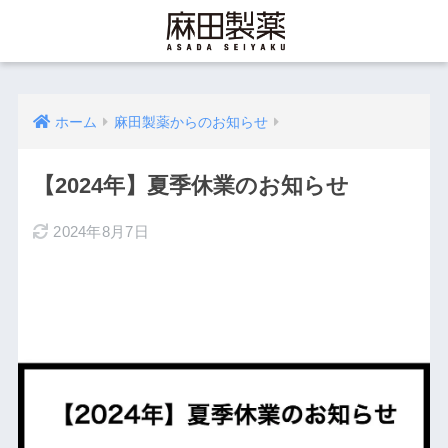
ホーム
麻田製薬からのお知らせ
【2024年】夏季休業のお知らせ
2024年8月7日