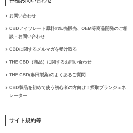
各種お問い合わせ
お問い合わせ
CBDアイソレート原料の卸売販売、OEM等商品開発のご相
談・お問い合わせ
CBDに関するメルマガを受け取る
THE CBD（商品）に関するお問い合わせ
THE CBD(麻田製薬)のよくあるご質問
CBD製品を初めて使う初心者の方向け！摂取プランジェネ
レーター
サイト規約等