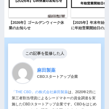
【2026年】ゴールデンウィーク休
【2025年】年末年始
業のお知らせ
に年始営業開始日のお
この記事を監修した人
麻田製薬
CBDスタートアップ企業
「THE CBD」の株式会社麻田製薬
は、2020年2月に
第三者割当増資によるシードマネーの資金調達を実
施したCBDスタートアップ企業です。CBDをはじめ