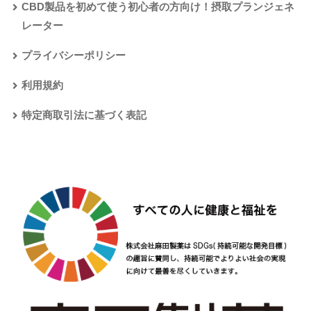
CBD製品を初めて使う初心者の方向け！摂取プランジェネ
レーター
プライバシーポリシー
利用規約
特定商取引法に基づく表記