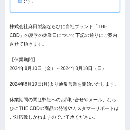
標
です。
株式会社麻田製薬ならびに自社ブランド「THE
CBD」の夏季の休業日について下記の通りにご案内
させて頂きます。
【休業期間】
2024年8月10日（金）～2024年8月18日（日）
2024年8月19日(月)より通常営業を開始いたします。
休業期間の間は弊社へのお問い合せやメール、なら
びにTHE CBDの商品の発送やカスタマーサポートは
ご対応致しかねますのでご了承ください。