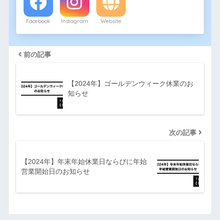
Facebook
Instagram
Website
前の記事
【2024年】ゴールデンウィーク休業のお
知らせ
次の記事
【2024年】年末年始休業日ならびに年始
営業開始日のお知らせ