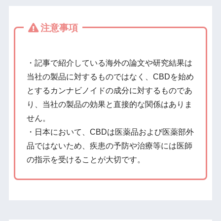
注意事項
・記事で紹介している海外の論文や研究結果は
当社の製品に対するものではなく、CBDを始め
とするカンナビノイドの成分に対するものであ
り、当社の製品の効果と直接的な関係はありま
せん。
・日本において、CBDは医薬品および医薬部外
品ではないため、疾患の予防や治療等には医師
の指示を受けることが大切です。