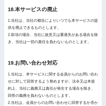
18.本サービスの廃止
1.当社は、当社の都合によりいつでも本サービスの提
供を廃止できるものとします。
2.前項の場合、当社に故意又は重過失がある場合を除
き、当社は一切の責任を負わないものとします。
19.お問い合わせ対応
1.当社は、本サービスに関する会員からのお問い合わ
せに対して回答するよう努めますが、法令又は本規
約上、当社に義務又は責任が発生する場合を除き、
回答の義務を負わないものとします。
2.当社は、会員からのお問い合わせに回答するか否か