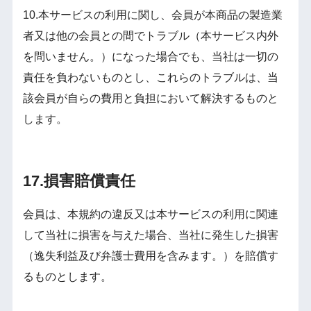
10.本サービスの利用に関し、会員が本商品の製造業
者又は他の会員との間でトラブル（本サービス内外
を問いません。）になった場合でも、当社は一切の
責任を負わないものとし、これらのトラブルは、当
該会員が自らの費用と負担において解決するものと
します。
17.損害賠償責任
会員は、本規約の違反又は本サービスの利用に関連
して当社に損害を与えた場合、当社に発生した損害
（逸失利益及び弁護士費用を含みます。）を賠償す
るものとします。