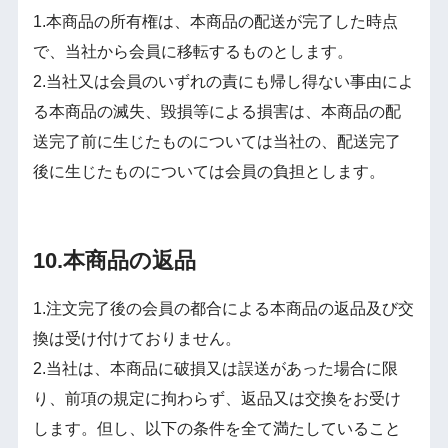
1.本商品の所有権は、本商品の配送が完了した時点
で、当社から会員に移転するものとします。
2.当社又は会員のいずれの責にも帰し得ない事由によ
る本商品の滅失、毀損等による損害は、本商品の配
送完了前に生じたものについては当社の、配送完了
後に生じたものについては会員の負担とします。
10.本商品の返品
1.注文完了後の会員の都合による本商品の返品及び交
換は受け付けておりません。
2.当社は、本商品に破損又は誤送があった場合に限
り、前項の規定に拘わらず、返品又は交換をお受け
します。但し、以下の条件を全て満たしていること