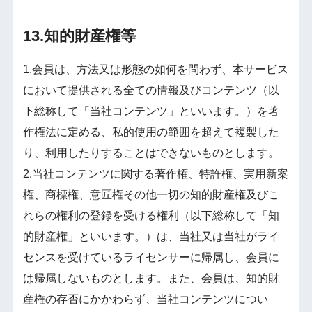
13.知的財産権等
1.会員は、方法又は形態の如何を問わず、本サービス
において提供される全ての情報及びコンテンツ（以
下総称して「当社コンテンツ」といいます。）を著
作権法に定める、私的使用の範囲を超えて複製した
り、利用したりすることはできないものとします。
2.当社コンテンツに関する著作権、特許権、実用新案
権、商標権、意匠権その他一切の知的財産権及びこ
れらの権利の登録を受ける権利（以下総称して「知
的財産権」といいます。）は、当社又は当社がライ
センスを受けているライセンサーに帰属し、会員に
は帰属しないものとします。また、会員は、知的財
産権の存否にかかわらず、当社コンテンツについ