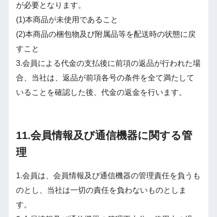
が必要となります。
(1)本商品が未使用であること
(2)本商品の梱包物及び附属品等を配送時の状態に戻
すこと
3.会員による代金の支払後に前項の返品が行われた場
合、当社は、返品が前項各号の条件を全て満たして
いることを確認した後、代金の返金を行います。
11.会員情報及び通信機器に関する管
理
1.会員は、会員情報及び通信機器の管理責任を負うも
のとし、当社は一切の責任を負わないものとしま
す。