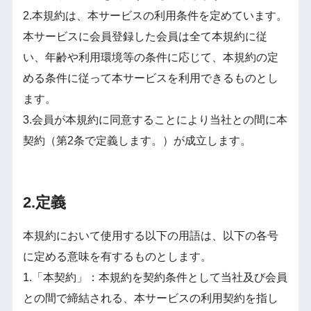
2.本規約は、本サービスの利用条件を定めています。
本サービスに会員登録した会員は全て本規約に従
い、年齢や利用環境等の条件に応じて、本規約の定
める条件に従って本サービスを利用できるものとし
ます。
3.会員が本規約に同意することにより当社との間に本
契約（第2条で定義します。）が成立します。
2.定義
本規約において使用する以下の用語は、以下の各号
に定める意味を有するものとします。
1.「本契約」：本規約を契約条件として当社及び会員
との間で締結される、本サービスの利用契約を指し