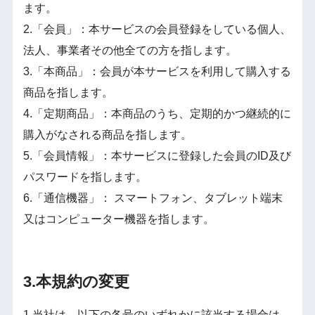
ます。
2.「会員」：本サービスの会員登録をしている個人、
法人、事業者その他全ての方を指します。
3.「本商品」：会員が本サービスを利用して購入する
商品を指します。
4.「定期商品」：本商品のうち、定期的かつ継続的に
購入がなされる商品を指します。
5.「会員情報」：本サービスに登録した会員のID及び
パスワードを指します。
6.「通信機器」： スマートフォン、タブレット端末
又はコンピューター機器を指します。
3.本規約の変更
1.当社は、以下の各号のいずれかに該当する場合は、