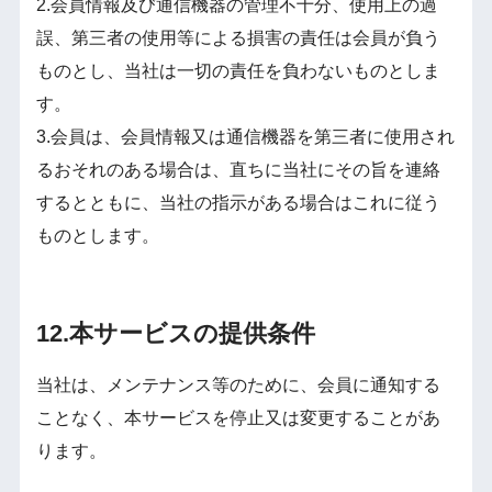
2.会員情報及び通信機器の管理不十分、使用上の過
誤、第三者の使用等による損害の責任は会員が負う
ものとし、当社は一切の責任を負わないものとしま
す。
3.会員は、会員情報又は通信機器を第三者に使用され
るおそれのある場合は、直ちに当社にその旨を連絡
するとともに、当社の指示がある場合はこれに従う
ものとします。
12.本サービスの提供条件
当社は、メンテナンス等のために、会員に通知する
ことなく、本サービスを停止又は変更することがあ
ります。