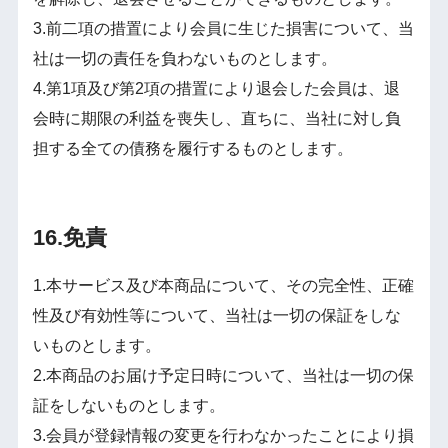
3.前二項の措置により会員に生じた損害について、当
社は一切の責任を負わないものとします。
4.第1項及び第2項の措置により退会した会員は、退
会時に期限の利益を喪失し、直ちに、当社に対し負
担する全ての債務を履行するものとします。
16.免責
1.本サービス及び本商品について、その完全性、正確
性及び有効性等について、当社は一切の保証をしな
いものとします。
2.本商品のお届け予定日時について、当社は一切の保
証をしないものとします。
3.会員が登録情報の変更を行わなかったことにより損