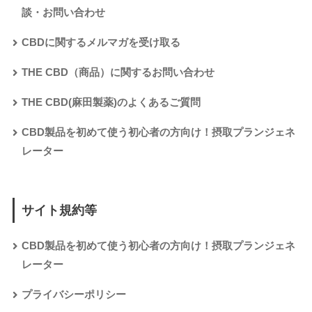
談・お問い合わせ
CBDに関するメルマガを受け取る
THE CBD（商品）に関するお問い合わせ
THE CBD(麻田製薬)のよくあるご質問
CBD製品を初めて使う初心者の方向け！摂取プランジェネ
レーター
サイト規約等
CBD製品を初めて使う初心者の方向け！摂取プランジェネ
レーター
プライバシーポリシー