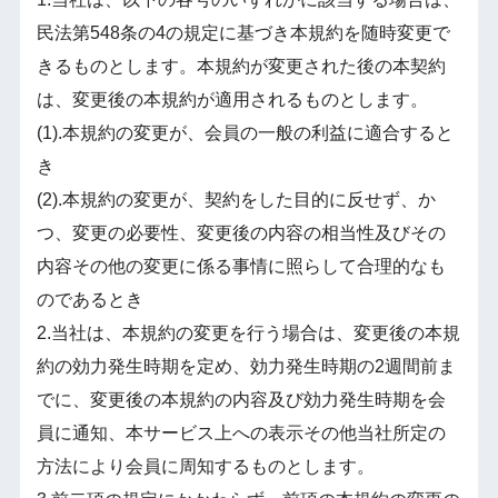
民法第548条の4の規定に基づき本規約を随時変更で
きるものとします。本規約が変更された後の本契約
は、変更後の本規約が適用されるものとします。
(1).本規約の変更が、会員の一般の利益に適合すると
き
(2).本規約の変更が、契約をした目的に反せず、か
つ、変更の必要性、変更後の内容の相当性及びその
内容その他の変更に係る事情に照らして合理的なも
のであるとき
2.当社は、本規約の変更を行う場合は、変更後の本規
約の効力発生時期を定め、効力発生時期の2週間前ま
でに、変更後の本規約の内容及び効力発生時期を会
員に通知、本サービス上への表示その他当社所定の
方法により会員に周知するものとします。