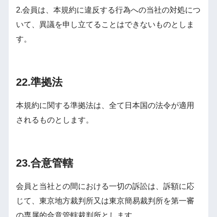
2.会員は、本規約に違反する行為への当社の対処につ
いて、異議を申し立てることはできないものとしま
す。
22.準拠法
本規約に関する準拠法は、全て日本国の法令が適用
されるものとします。
23.合意管轄
会員と当社との間における一切の訴訟は、訴額に応
じて、東京地方裁判所又は東京簡易裁判所を第一審
の専属的合意管轄裁判所とします。