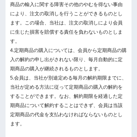
商品の輸入に関する障害その他のやむを得ない事由
により、注文の取消しを行うことができるものとし
ます。この場合、当社は、注文の取消しにより会員
に生じた損害を賠償する責任を負わないものとしま
す。
4.定期商品の購入については、会員から定期商品の購
入の解約の申し出がされない限り、毎月自動的に定
期商品の購入が継続されるものとします。
5.会員は、当社が別途定める毎月の解約期限までに、
当社が定める方法に従って定期商品の購入の解約を
することができます。なお、解約期限を経過した定
期商品について解約することはできず、会員は当該
定期商品の代金を支払わなければならないものとし
ます。