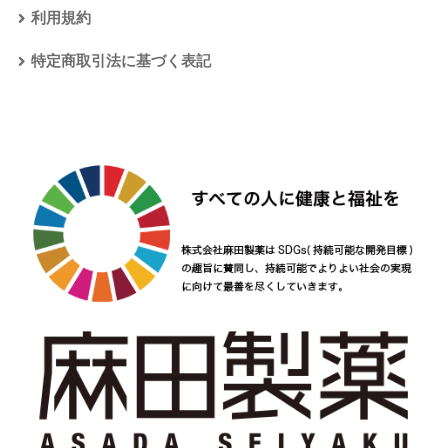
利用規約
特定商取引法に基づく表記