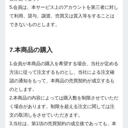
5.会員は、本サービス上のアカウントを第三者に対し
て利用、貸与、譲渡、売買又は質入等をすることは
できないものとします。
7.本商品の購入
1.会員が本商品の購入を希望する場合、当社が定める
方法に従って注文するものとし、当社による注文確
認の通知をもって、本商品の売買契約が成立するも
のとします。
2.本商品の内容によっては購入数を制限させていただ
く場合があります。制限を超える注文に関しては注
文の取消しをさせていただきます。
3.当社は、第1項の売買契約の成立後であっても、本