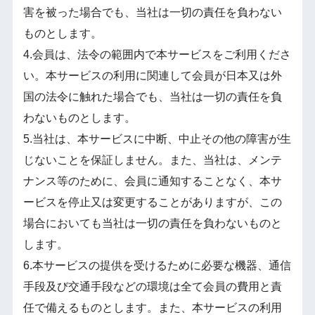
害を被った場合でも、当社は一切の責任を負わない
ものとします。
4.会員は、法令の範囲内で本サービスをご利用くださ
い。本サービスの利用に関連して会員が日本又は外
国の法令に触れた場合でも、当社は一切の責任を負
わないものとします。
5.当社は、本サービスに中断、中止その他の障害が生
じないことを保証しません。また、当社は、メンテ
ナンス等のために、会員に通知することなく、本サ
ービスを停止又は変更することがありますが、この
場合においても当社は一切の責任を負わないものと
します。
6.本サービスの提供を受けるために必要な機器、通信
手段及び交通手段などの環境は全て会員の費用と責
任で備えるものとします。また、本サービスの利用