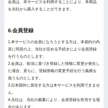
会員は、本サービスを利用することにより、本商品
を当社から購入することができます。
6.会員登録
1.本サービスの会員になろうとする方は、本規約の内
容に同意の上、当社が定める手続きにより会員登録
を行うものとします。
2.会員は、前項に基づき登録した情報に変更が発生し
た場合、直ちに、登録情報の変更手続を行う義務を
負うものとします。
3.日本国外に居住する方は本サービスを利用できませ
ん。
4.当社は、当社の裁量により、会員登録を拒否する場
合があります。