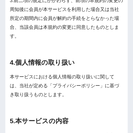
3.前二項の規定にかかわらず、前項の本規約の変更の
周知後に会員が本サービスを利用した場合又は当社
所定の期間内に会員が解約の手続をとらなかった場
合、当該会員は本規約の変更に同意したものとしま
す。
4.個人情報の取り扱い
本サービスにおける個人情報の取り扱いに関して
は、当社が定める「プライバシーポリシー」に基づ
き取り扱うものとします。
5.本サービスの内容