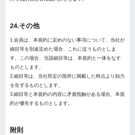
24.その他
1.会員は、本規約に定めのない事項について、当社が
細目等を別途定めた場合、これに従うものとしま
す。この場合、当該細目等は、本規約と一体をなす
ものとします。
2.細目等は、当社所定の箇所に掲載した時点より効力
を生ずるものとします。
3.細目等と本規約の内容に矛盾抵触がある場合、本規
約が優先するものとします。
附則