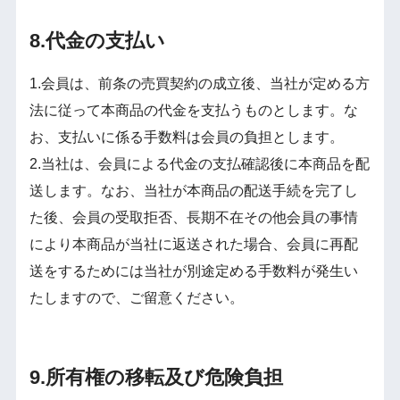
8.代金の支払い
1.会員は、前条の売買契約の成立後、当社が定める方
法に従って本商品の代金を支払うものとします。な
お、支払いに係る手数料は会員の負担とします。
2.当社は、会員による代金の支払確認後に本商品を配
送します。なお、当社が本商品の配送手続を完了し
た後、会員の受取拒否、長期不在その他会員の事情
により本商品が当社に返送された場合、会員に再配
送をするためには当社が別途定める手数料が発生い
たしますので、ご留意ください。
9.所有権の移転及び危険負担