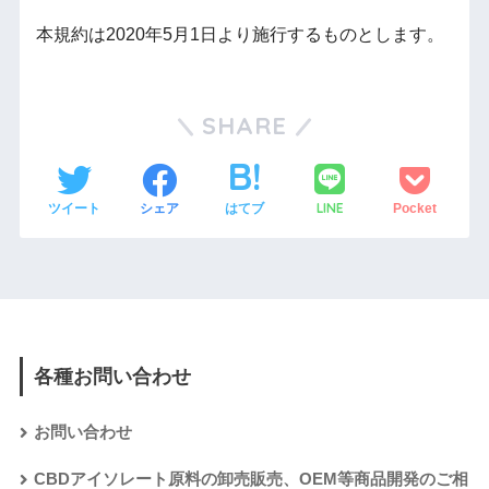
本規約は2020年5月1日より施行するものとします。
SHARE
LINE
ツイート
シェア
はてブ
Pocket
各種お問い合わせ
お問い合わせ
CBDアイソレート原料の卸売販売、OEM等商品開発のご相