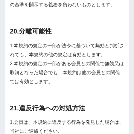
の基準を開示する義務を負わないものとします。
20.分離可能性
1.本規約の規定の一部が法令に基づいて無効と判断さ
れても、本規約の他の規定は有効とします。
2.本規約の規定の一部がある会員との関係で無効又は
取消となった場合でも、本規約は他の会員との関係
では有効とします。
21.違反行為への対処方法
1.会員は、本規約に違反する行為を発見した場合は、
当社にご連絡ください。