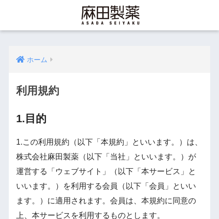
ホーム
利用規約
1.目的
1.この利用規約（以下「本規約」といいます。）は、
株式会社麻田製薬（以下「当社」といいます。）が
運営する「ウェブサイト」（以下「本サービス」と
いいます。）を利用する会員（以下「会員」といい
ます。）に適用されます。会員は、本規約に同意の
上、本サービスを利用するものとします。