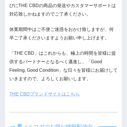
びにTHE CBDの商品の発送やカスタマーサポートは
対応致しかねますのでご了承ください。
休業期間中はご不便ご迷惑をおかけ致しますが、何
卒ご了承くださいますようお願い申し上げます。
「THE CBD」はこれからも、極上の時間を皆様に提
供するパートナーとなるべく邁進し、「Good
Feeling, Good Condition」な日々を皆様にお届けして
いきますので、よろしくお願いします。
THE CBDブランドサイトはこちら
メルマガでお得な情報配信中♪