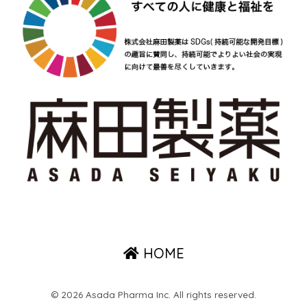
HOME
© 2026 Asada Pharma Inc. All rights reserved.