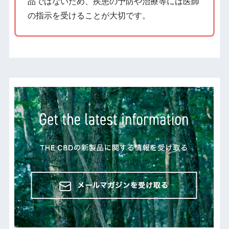
品ではないため、疾患の予防や治療等には医師
の指示を受けることが大切です。