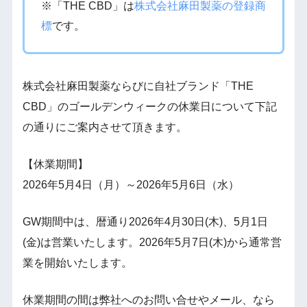
※「THE CBD」は
株式会社麻田製薬の登録商
標
です。
株式会社麻田製薬ならびに自社ブランド「THE
CBD」のゴールデンウィークの休業日について下記
の通りにご案内させて頂きます。
【休業期間】
2026年5月4日（月）～2026年5月6日（水）
GW期間中は、暦通り2026年4月30日(木)、5月1日
(金)は営業いたします。2026年5月7日(木)から通常営
業を開始いたします。
休業期間の間は弊社へのお問い合せやメール、なら