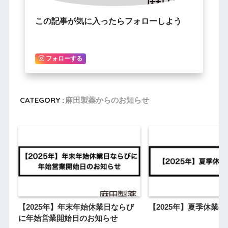
この記事が気に入ったらフォローしよう
フォローする
CATEGORY :
麻田製薬からのお知らせ
【2025年】年末年始休業日ならび
【2025年】夏季休業
に年始営業開始日のお知らせ