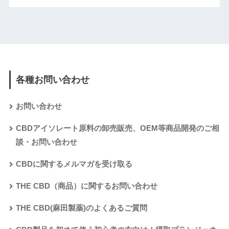
各種お問い合わせ
お問い合わせ
CBDアイソレート原料の卸売販売、OEM等商品開発のご相
談・お問い合わせ
CBDに関するメルマガを受け取る
THE CBD（商品）に関するお問い合わせ
THE CBD(麻田製薬)のよくあるご質問