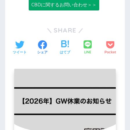
CBDに関するお問い合わせ＞＞
SHARE
LINE
ツイート
シェア
はてブ
Pocket