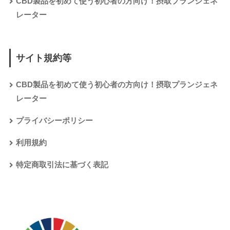
CBD製品を初めて使う初心者の方向け！摂取プランジェネ
レーター
サイト規約等
CBD製品を初めて使う初心者の方向け！摂取プランジェネ
レーター
プライバシーポリシー
利用規約
特定商取引法に基づく表記