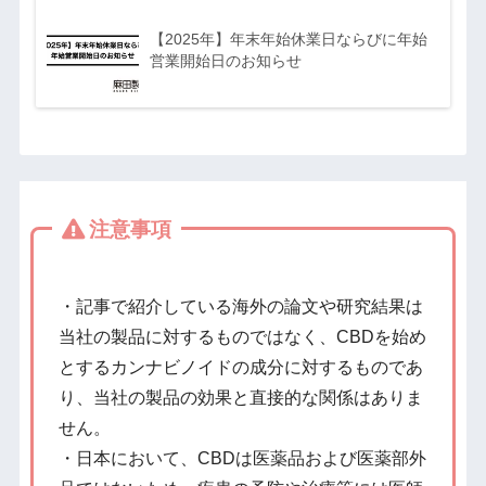
【2025年】年末年始休業日ならびに年始
営業開始日のお知らせ
注意事項
・記事で紹介している海外の論文や研究結果は
当社の製品に対するものではなく、CBDを始め
とするカンナビノイドの成分に対するものであ
り、当社の製品の効果と直接的な関係はありま
せん。
・日本において、CBDは医薬品および医薬部外