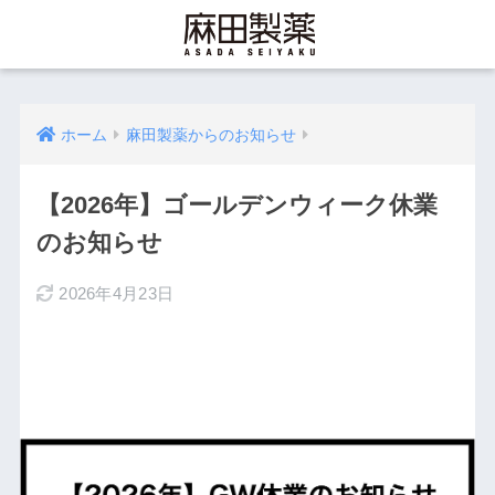
ホーム
麻田製薬からのお知らせ
【2026年】ゴールデンウィーク休業
のお知らせ
2026年4月23日