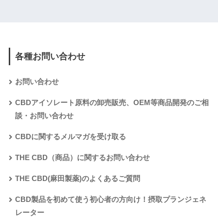
各種お問い合わせ
お問い合わせ
CBDアイソレート原料の卸売販売、OEM等商品開発のご相
談・お問い合わせ
CBDに関するメルマガを受け取る
THE CBD（商品）に関するお問い合わせ
THE CBD(麻田製薬)のよくあるご質問
CBD製品を初めて使う初心者の方向け！摂取プランジェネ
レーター