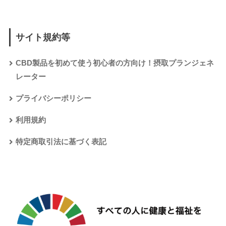
サイト規約等
CBD製品を初めて使う初心者の方向け！摂取プランジェネ
レーター
プライバシーポリシー
利用規約
特定商取引法に基づく表記