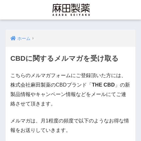
ホーム
CBDに関するメルマガを受け取る
こちらのメルマガフォームにご登録頂いた方には、
株式会社麻田製薬のCBDブランド「
THE CBD
」の新
製品情報やキャンペーン情報などをメールにてご連
絡させて頂きます。
メルマガは、月1程度の頻度で以下のようなお得な情
報をお送りしていきます。