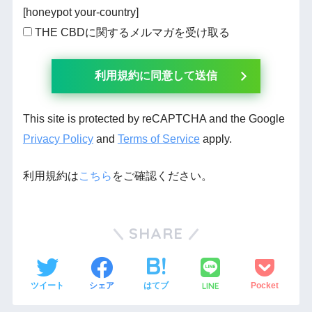
[honeypot your-country]
THE CBDに関するメルマガを受け取る
This site is protected by reCAPTCHA and the Google
Privacy Policy
and
Terms of Service
apply.
利用規約は
こちら
をご確認ください。
SHARE
LINE
ツイート
シェア
はてブ
Pocket