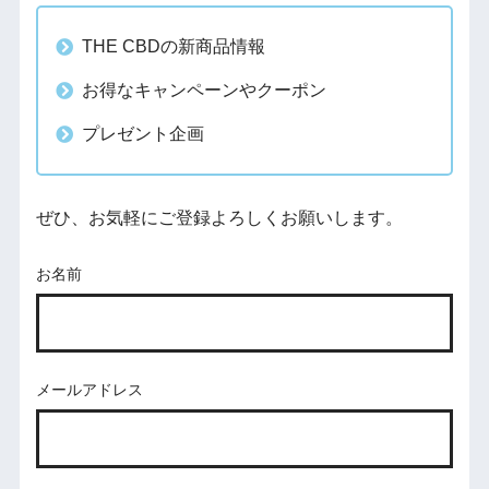
THE CBDの新商品情報
お得なキャンペーンやクーポン
プレゼント企画
ぜひ、お気軽にご登録よろしくお願いします。
お名前
メールアドレス