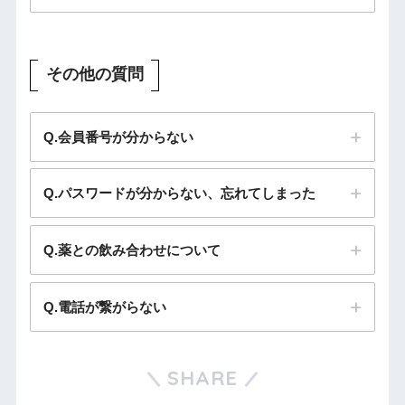
その他の質問
Q.会員番号が分からない
Q.パスワードが分からない、忘れてしまった
Q.薬との飲み合わせについて
Q.電話が繋がらない
SHARE