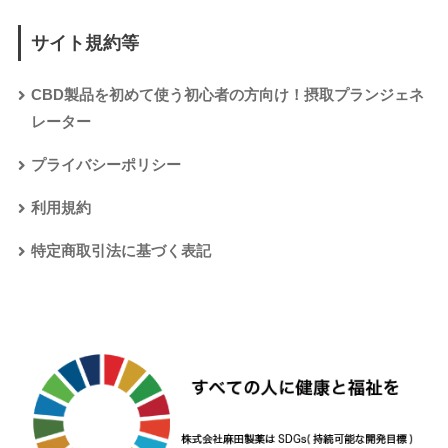
サイト規約等
CBD製品を初めて使う初心者の方向け！摂取プランジェネ
レーター
プライバシーポリシー
利用規約
特定商取引法に基づく表記