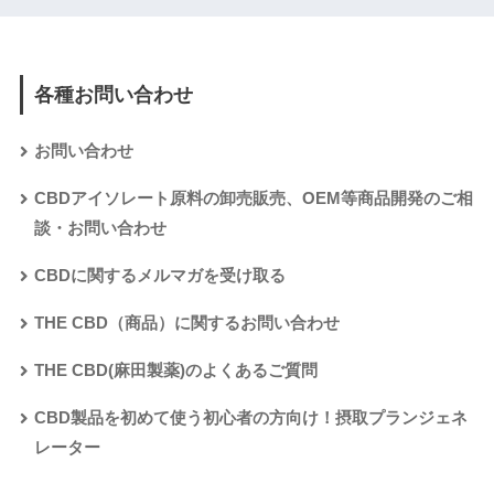
各種お問い合わせ
お問い合わせ
CBDアイソレート原料の卸売販売、OEM等商品開発のご相
談・お問い合わせ
CBDに関するメルマガを受け取る
THE CBD（商品）に関するお問い合わせ
THE CBD(麻田製薬)のよくあるご質問
CBD製品を初めて使う初心者の方向け！摂取プランジェネ
レーター