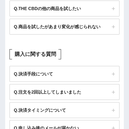
Q.THE CBDの他の商品を試したい
Q.商品を試したがあまり変化が感じられない
購入に関する質問
Q.決済手段について
Q.注文を2回以上してしまいました
Q.決済タイミングについて
Q.申し込み後のメールが届かない