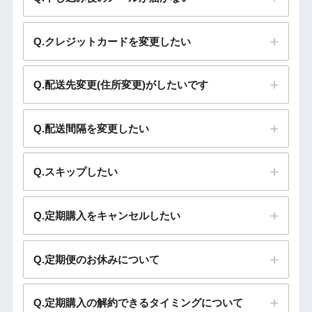
Q.クレジットカードを変更したい
Q.配送先変更(住所変更)がしたいです
Q.配送間隔を変更したい
Q.スキップしたい
Q.定期購入をキャンセルしたい
Q.定期便のお休みについて
Q.定期購入の解約できるタイミングについて