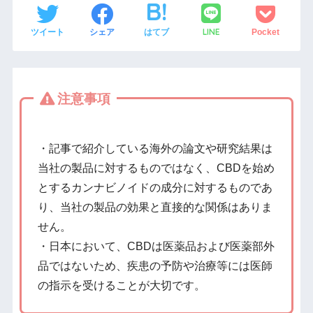
LINE
ツイート
シェア
はてブ
Pocket
注意事項
・記事で紹介している海外の論文や研究結果は
当社の製品に対するものではなく、CBDを始め
とするカンナビノイドの成分に対するものであ
り、当社の製品の効果と直接的な関係はありま
せん。
・日本において、CBDは医薬品および医薬部外
品ではないため、疾患の予防や治療等には医師
の指示を受けることが大切です。