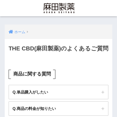
ホーム
THE CBD(麻田製薬)のよくあるご質問
商品に関する質問
Q.単品購入がしたい
Q.商品の料金が知りたい