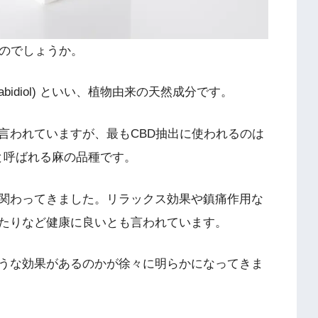
なのでしょうか。
abidiol) といい、植物由来の天然成分です。
言われていますが、最もCBD抽出に使われるのは
va) と呼ばれる麻の品種です。
関わってきました。リラックス効果や鎮痛作用な
たりなど健康に良いとも言われています。
うな効果があるのかが徐々に明らかになってきま