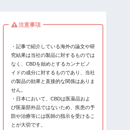
注意事項
・記事で紹介している海外の論文や研
究結果は当社の製品に対するものでは
なく、CBDを始めとするカンナビノ
イドの成分に対するものであり、当社
の製品の効果と直接的な関係はありま
せん。
・日本において、CBDは医薬品およ
び医薬部外品ではないため、疾患の予
防や治療等には医師の指示を受けるこ
とが大切です。