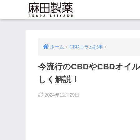
ホーム
CBDコラム記事
今流行のCBDやCBDオイ
しく解説！
2024年12月29日