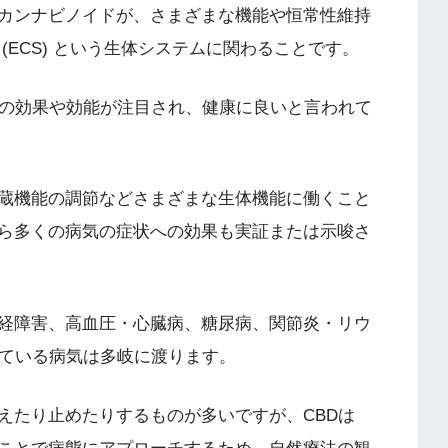
カンナビノイドが、さまざまな機能や恒常性維持
(ECS) という生体システムに関わることです。
その効果や効能が注目され、健康に良いと言われて
蔵機能の調節などさまざまな生体機能に働くこと
ら多くの病気の症状への効果も実証または示唆さ
経障害、高血圧・心臓病、糖尿病、関節炎・リウ
れている病気は多岐に渡ります。
えたり止めたりするものが多いですが、CBDは