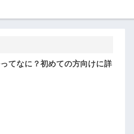
ルってなに？初めての方向けに詳