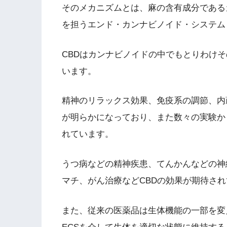
そのメカニズムとは、麻の含有成分である
を担うエンド・カンナビノイド・システム 
CBDはカンナビノイドの中でもとりわけ
います。
精神のリラックス効果、免疫系の調節、内
が明らかになっており、また数々の実験か
れています。
うつ病などの精神疾患、てんかんなどの神
マチ、がん治療などCBDの効果が期待さ
また、従来の医薬品は生体機能の一部を変