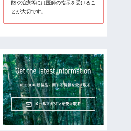
防や治療等には医師の指示を受けるこ
とが大切です。