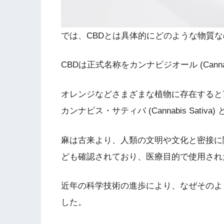
では、CBDとは具体的にどのような物質
CBDは正式名称をカンナビジオール (Cann
オレンジなどさまざまな植物に存在すると
カンナビス・サティバ (Cannabis Sati
麻は古来より、人類の文明や文化と密接に
ども確認されており、医療目的で使用され
近年の科学技術の進歩により、なぜそのよ
した。