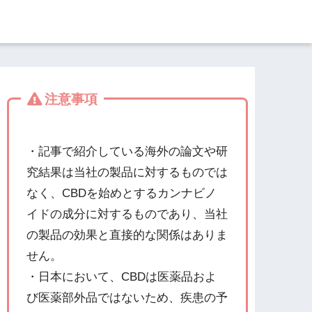
注意事項
・記事で紹介している海外の論文や研
究結果は当社の製品に対するものでは
なく、CBDを始めとするカンナビノ
イドの成分に対するものであり、当社
の製品の効果と直接的な関係はありま
せん。
・日本において、CBDは医薬品およ
び医薬部外品ではないため、疾患の予