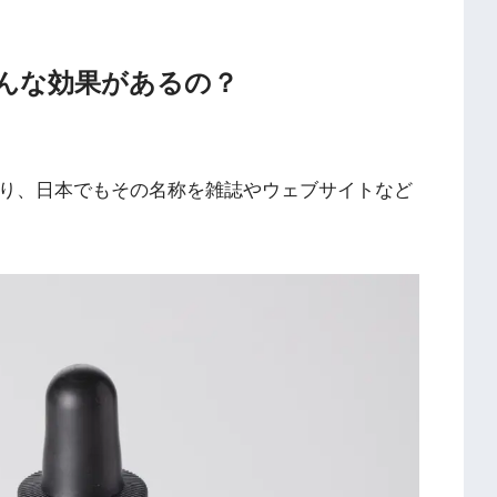
どんな効果があるの？
なり、日本でもその名称を雑誌やウェブサイトなど