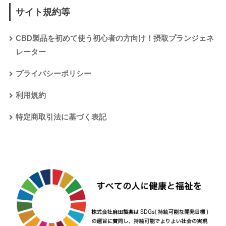
サイト規約等
CBD製品を初めて使う初心者の方向け！摂取プランジェネ
レーター
プライバシーポリシー
利用規約
特定商取引法に基づく表記