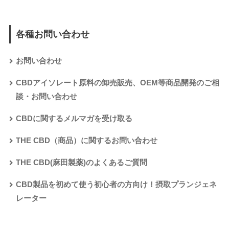
各種お問い合わせ
お問い合わせ
CBDアイソレート原料の卸売販売、OEM等商品開発のご相
談・お問い合わせ
CBDに関するメルマガを受け取る
THE CBD（商品）に関するお問い合わせ
THE CBD(麻田製薬)のよくあるご質問
CBD製品を初めて使う初心者の方向け！摂取プランジェネ
レーター