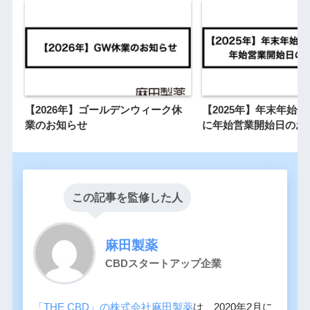
【2026年】ゴールデンウィーク休
【2025年】年末年始
業のお知らせ
に年始営業開始日のお
この記事を監修した人
麻田製薬
CBDスタートアップ企業
「THE CBD」の株式会社麻田製薬
は、2020年2月に