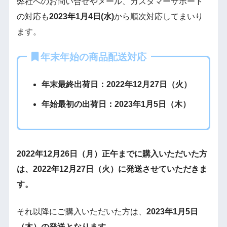
弊社へのお問い合せやメール、カスタマーサポート
の対応も
2023年1月4日(水)
から順次対応してまいり
ます。
年末年始の商品配送対応
年末最終出荷日：2022年12月27日（火）
年始最初の出荷日：2023年1月5日（木）
2022年12月26日（月）正午までに購入いただいた方
は、2022年12月27日（火）に発送させていただきま
す。
それ以降にご購入いただいた方は、
2023年1月5日
（木）の発送となります。