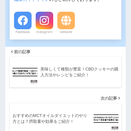
Facebook
Instagram
Website
前の記事
美味しくて種類が豊富！CBDクッキーの購
入方法やレシピをご紹介！
次の記事
おすすめのMCTオイルダイエットのやり
方とは？摂取量や効果をご紹介！