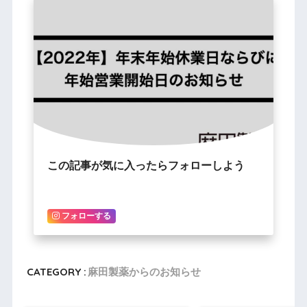
この記事が気に入ったらフォローしよう
フォローする
CATEGORY :
麻田製薬からのお知らせ