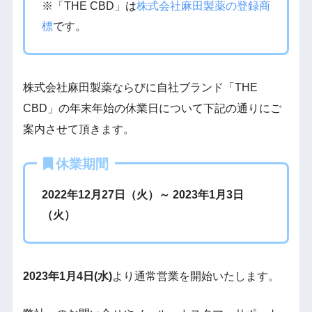
※「THE CBD」は
株式会社麻田製薬の登録商
標
です。
株式会社麻田製薬ならびに自社ブランド「THE
CBD」の年末年始の休業日について下記の通りにご
案内させて頂きます。
休業期間
2022年12月27日（火）～ 2023年1月3日
（火）
2023年1月4日(水)
より通常営業を開始いたします。