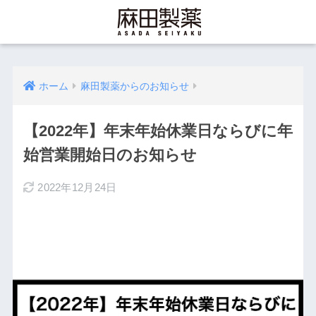
ホーム
麻田製薬からのお知らせ
【2022年】年末年始休業日ならびに年
始営業開始日のお知らせ
2022年12月24日