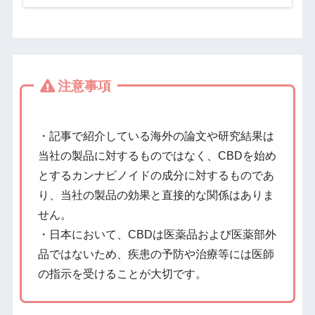
注意事項
・記事で紹介している海外の論文や研究結果は
当社の製品に対するものではなく、CBDを始め
とするカンナビノイドの成分に対するものであ
り、当社の製品の効果と直接的な関係はありま
せん。
・日本において、CBDは医薬品および医薬部外
品ではないため、疾患の予防や治療等には医師
の指示を受けることが大切です。