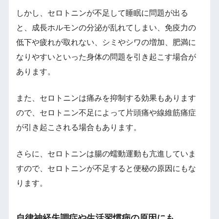
しかし、セロトニンが不足して睡眠に問題が出る
と、成長ホルモンの分泌が乱れてしまい、免疫力の
低下や疲れが取れない、シミやシワの増加、肥満に
なりやすいといった身体の問題を引き起こす場合が
あります。
また、セロトニンは痛みを抑制する効果もあります
ので、セロトニン不足によって片頭痛や線維筋痛症
が引き起こされる場合もあります。
さらに、セロトニンは腸の蠕動運動も亢進していま
すので、セロトニンが不足すると便秘の原因にもな
ります。
自律神経失調症や生活習慣病の原因にも