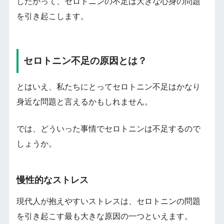
したがって、セロトニンの不足は大きな心身の問題
を引き起こします。
セロトニン不足の原因とは？
とはいえ、私たちにとってセロトニン不足はかなり
身近な問題と言えるかもしれません。
では、どういった事情でセロトニンは不足するので
しょうか。
慢性的なストレス
現代人が抱えやすいストレスは、セロトニンの問題
を引き起こす最も大きな原因の一つといえます。