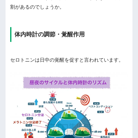
割があるのでしょうか。
体内時計の調節・覚醒作用
セロトニンは日中の覚醒を促すと言われています。