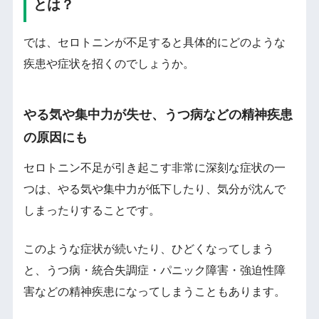
とは？
では、セロトニンが不足すると具体的にどのような
疾患や症状を招くのでしょうか。
やる気や集中力が失せ、うつ病などの精神疾患
の原因にも
セロトニン不足が引き起こす非常に深刻な症状の一
つは、やる気や集中力が低下したり、気分が沈んで
しまったりすることです。
このような症状が続いたり、ひどくなってしまう
と、うつ病・統合失調症・パニック障害・強迫性障
害などの精神疾患になってしまうこともあります。