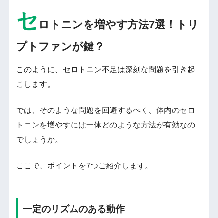
セ
ロトニンを増やす方法7選！トリ
プトファンが鍵？
このように、セロトニン不足は深刻な問題を引き起
こします。
では、そのような問題を回避するべく、体内のセロ
トニンを増やすには一体どのような方法が有効なの
でしょうか。
ここで、ポイントを7つご紹介します。
一定のリズムのある動作