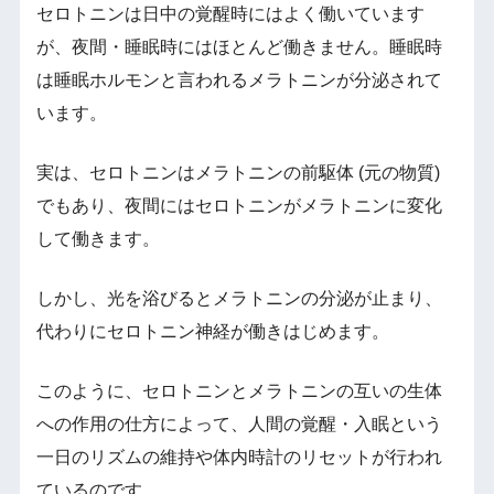
セロトニンは日中の覚醒時にはよく働いています
が、夜間・睡眠時にはほとんど働きません。睡眠時
は睡眠ホルモンと言われるメラトニンが分泌されて
います。
実は、セロトニンはメラトニンの前駆体 (元の物質)
でもあり、夜間にはセロトニンがメラトニンに変化
して働きます。
しかし、光を浴びるとメラトニンの分泌が止まり、
代わりにセロトニン神経が働きはじめます。
このように、セロトニンとメラトニンの互いの生体
への作用の仕方によって、人間の覚醒・入眠という
一日のリズムの維持や体内時計のリセットが行われ
ているのです。