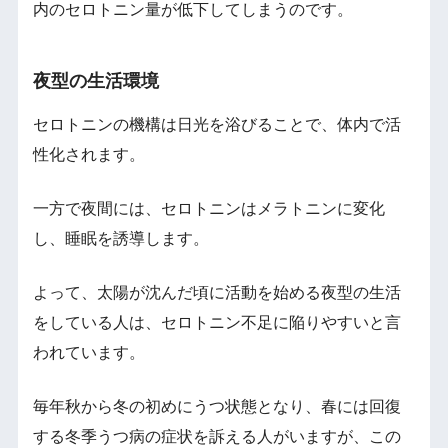
内のセロトニン量が低下してしまうのです。
夜型の生活環境
セロトニンの機構は日光を浴びることで、体内で活
性化されます。
一方で夜間には、セロトニンはメラトニンに変化
し、睡眠を誘導します。
よって、太陽が沈んだ頃に活動を始める夜型の生活
をしている人は、セロトニン不足に陥りやすいと言
われています。
毎年秋から冬の初めにうつ状態となり、春には回復
する冬季うつ病の症状を訴える人がいますが、この