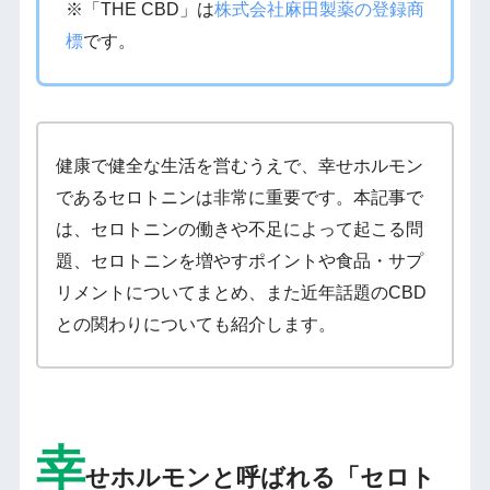
※「THE CBD」は
株式会社麻田製薬の登録商
標
です。
健康で健全な生活を営むうえで、幸せホルモン
であるセロトニンは非常に重要です。本記事で
は、セロトニンの働きや不足によって起こる問
題、セロトニンを増やすポイントや食品・サプ
リメントについてまとめ、また近年話題のCBD
との関わりについても紹介します。
幸
せホルモンと呼ばれる「セロト