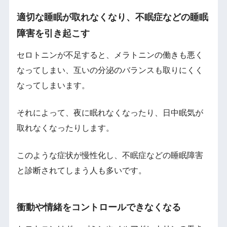
適切な睡眠が取れなくなり、不眠症などの睡眠
障害を引き起こす
セロトニンが不足すると、メラトニンの働きも悪く
なってしまい、互いの分泌のバランスも取りにくく
なってしまいます。
それによって、夜に眠れなくなったり、日中眠気が
取れなくなったりします。
このような症状が慢性化し、不眠症などの睡眠障害
と診断されてしまう人も多いです。
衝動や情緒をコントロールできなくなる