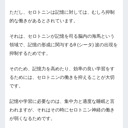
ただし、セロトニンは記憶に対しては、むしろ抑制
的な働きがあるとされています。
それは、セロトニンが記憶を司る脳内の海馬という
領域で、記憶の形成に関与するθ (シータ) 波の出現を
抑制するためです。
そのため、記憶力を高めたり、効率の良い学習をす
るためには、セロトニンの働きを抑えることが大切
です。
記憶や学習に必要なのは、集中力と適度な睡眠と言
われますが、それはその時にセロトニン神経の働き
が弱くなるためです。