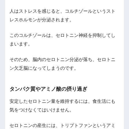
人はストレスを感じると、コルチゾールというスト
レスホルモンが分泌されます。
このコルチゾールは、セロトニン神経を抑制してし
まいます。
そのため、脳内のセロトニン分泌が落ち、セロトニ
ン欠乏脳になってしまうのです。
タンパク質やアミノ酸の摂り過ぎ
安定したセロトニン量を維持するには、食生活にも
気をつけなくてはいけません。
セロトニンの産生には、トリプトファンというアミ