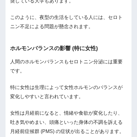
奨している大学もあります。
このように、夜型の生活をしている人には、セロト
ニン不足による問題が懸念されます。
ホルモンバランスの影響 (特に女性)
人間のホルモンバランスもセロトニン分泌には重要
です。
特に女性は生理によって女性ホルモンのバランスが
変化しやすいと言われています。
女性は月経前になると、情緒や食欲が変化したり、
吐き気やめまい、頭痛といった身体の不調を訴える
月経前症候群 (PMS) の症状が出ることがあります。