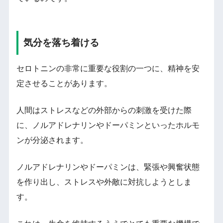
気分を落ち着ける
セロトニンの非常に重要な役割の一つに、精神を安
定させることがあります。
人間はストレスなどの外部からの刺激を受けた際
に、ノルアドレナリンやドーパミンといったホルモ
ンが分泌されます。
ノルアドレナリンやドーパミンは、緊張や興奮状態
を作り出し、ストレスや外敵に対抗しようとしま
す。