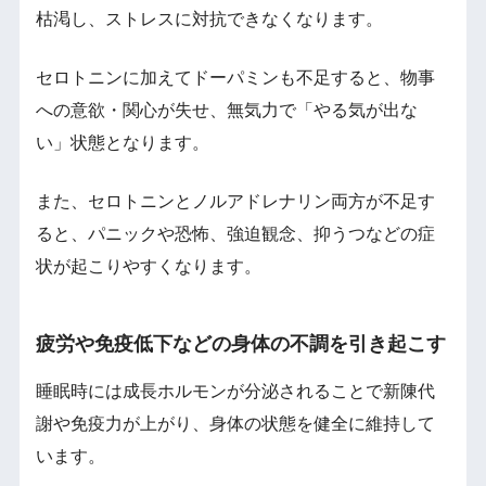
枯渇し、ストレスに対抗できなくなります。
セロトニンに加えてドーパミンも不足すると、物事
への意欲・関心が失せ、無気力で「やる気が出な
い」状態となります。
また、セロトニンとノルアドレナリン両方が不足す
ると、パニックや恐怖、強迫観念、抑うつなどの症
状が起こりやすくなります。
疲労や免疫低下などの身体の不調を引き起こす
睡眠時には成長ホルモンが分泌されることで新陳代
謝や免疫力が上がり、身体の状態を健全に維持して
います。