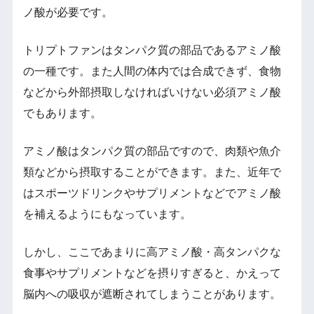
ノ酸が必要です。
トリプトファンはタンパク質の部品であるアミノ酸
の一種です。また人間の体内では合成できず、食物
などから外部摂取しなければいけない必須アミノ酸
でもあります。
アミノ酸はタンパク質の部品ですので、肉類や魚介
類などから摂取することができます。また、近年で
はスポーツドリンクやサプリメントなどでアミノ酸
を補えるようにもなっています。
しかし、ここであまりに高アミノ酸・高タンパクな
食事やサプリメントなどを摂りすぎると、かえって
脳内への吸収が遮断されてしまうことがあります。