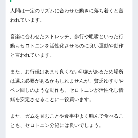
人間は一定のリズムに合わせた動きに落ち着くと言
われています。
音楽に合わせたストレッチ、歩行や咀嚼といった行
動もセロトニンを活性化させるのに良い運動や動作
と言われています。
また、お行儀はあまり良くない印象があるため場所
は選ぶ必要があるかもしれませんが、貧乏ゆすりや
ペン回しのような動作も、セロトニンが活性化し情
緒を安定させることに一役買います。
また、ガムを噛むことや食事中よく噛んで食べるこ
とも、セロトニン分泌には良いでしょう。