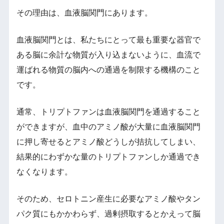
その理由は、血液脳関門にあります。
血液脳関門とは、私たちにとって最も重要な器官で
ある脳に余計な物質が入り込まないように、血流で
運ばれる物質の脳内への通過を制限する機構のこと
です。
通常、トリプトファンは血液脳関門を通過すること
ができますが、血中のアミノ酸が大量に血液脳関門
に押し寄せるとアミノ酸どうしが拮抗してしまい、
結果的にわずかな量のトリプトファンしか通過でき
なくなります。
そのため、セロトニン産生に必要なアミノ酸やタン
パク質にもかかわらず、過剰摂取するとかえって脳