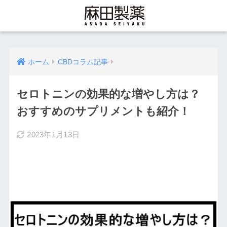
ホーム
CBDコラム記事
セロトニンの効果的な増やし方は？
おすすめのサプリメントも紹介！
2023年1月13日