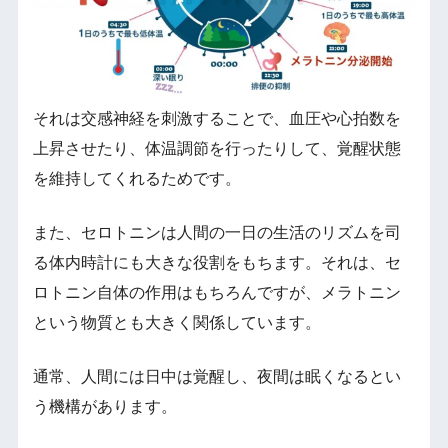
それは交感神経を刺激することで、血圧や心拍数を
上昇させたり、体温調節を行ったりして、覚醒状態
を維持してくれるためです。
また、セロトニンは人間の一日の生活のリズムを司
る体内時計にも大きな役割をもちます。それは、セ
ロトニン自体の作用はもちろんですが、メラトニン
という物質とも大きく関係しています。
通常、人間には日中は覚醒し、夜間は眠くなるとい
う機構があります。