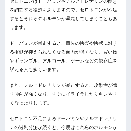
セロトニンはドーパミンやノルアドレナリンの働き
を調節する役割もありますので、セロトニンが不足
するとそれらのホルモンが暴走してしまうこともあ
ります。
ドーパミンが暴走すると、目先の快楽や快感に対す
る衝動が抑えられなくなる傾向が強くなり、買い物
やギャンブル、アルコール、ゲームなどの依存症を
訴える人も多くいます。
また、ノルアドレナリンが暴走すると、攻撃性が増
す傾向が強くなり、すぐにイライラしたりキレやす
くなったりします。
セロトニン不足によるドーパミンやノルアドレナリ
ンの過剰分泌が続くと、今度はこれらのホルモンが