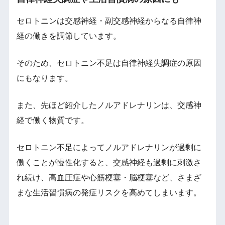
セロトニンは交感神経・副交感神経からなる自律神
経の働きを調節しています。
そのため、セロトニン不足は自律神経失調症の原因
にもなります。
また、先ほど紹介したノルアドレナリンは、交感神
経で働く物質です。
セロトニン不足によってノルアドレナリンが過剰に
働くことが慢性化すると、交感神経も過剰に刺激さ
れ続け、高血圧症や心筋梗塞・脳梗塞など、さまざ
まな生活習慣病の発症リスクを高めてしまいます。