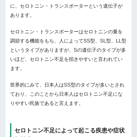
に、セロトニン・トランスポーターという遺伝子が
あります。
セロトニン・トランスポーターはセロトニンの量を
調節する機能をもち、人によってSS型、SL型、LL型
というタイプがありますが、Sの遺伝子のタイプが多
いほど、セロトニン不足を招きやすいと言われてい
ます。
世界的にみて、日本人はSS型のタイプが多いとされ
ており、このことから日本人はセロトニン不足にな
りやすい民族であると言えます。
セロトニン不足によって起こる疾患や症状