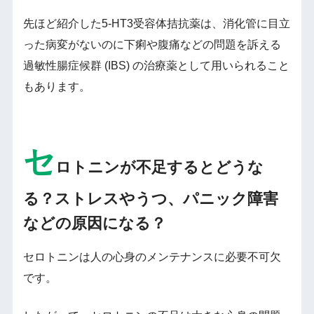
先ほど紹介した5-HT3受容体拮抗薬は、消化管に目立
った病変がないのに下痢や腹痛などの問題を訴える
過敏性腸症候群 (IBS) の治療薬として用いられること
もあります。
セ
ロトニンが不足するとどうな
る？ストレスやうつ、パニック障害
などの原因になる？
セロトニンは人の心身のメンテナンスに必要不可欠
です。