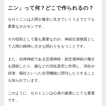
ニン」って何？どこで作られるの？
セロトニンは人間が健全に生きていくうえでとても
重要なホルモンです。
その役割として最も重要なのが、神経伝達物質とし
て人間の精神に大きな関わりをもつことです。
また、自律神経である交感神経・副交感神経の働き
を調節したり、腸などの消化器官に作用し、消化や
排便、嘔吐といった生理機能に関与したりすること
も知られています。
このように、セロトニンは心身の健康にとても重要
です。