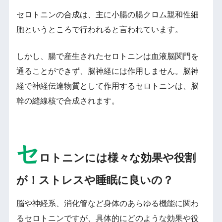
セロトニンの合成は、主に小腸の腸クロム親和性細
胞というところで行われると言われています。
しかし、腸で産生されたセロトニンは血液脳関門を
通ることができず、脳神経には作用しません。脳神
経で神経伝達物質として作用するセロトニンは、脳
幹の縫線核で合成されます。
セ
ロトニンには様々な効果や役割
が！ストレスや睡眠に良いの？
脳や神経系、消化管など身体のあらゆる機能に関わ
るセロトニンですが、具体的にどのような効果や役