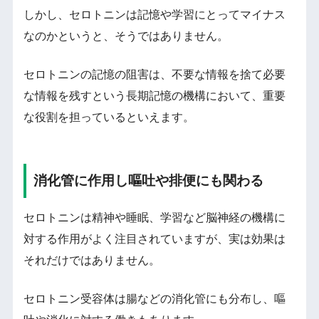
しかし、セロトニンは記憶や学習にとってマイナス
なのかというと、そうではありません。
セロトニンの記憶の阻害は、不要な情報を捨て必要
な情報を残すという長期記憶の機構において、重要
な役割を担っているといえます。
消化管に作用し嘔吐や排便にも関わる
セロトニンは精神や睡眠、学習など脳神経の機構に
対する作用がよく注目されていますが、実は効果は
それだけではありません。
セロトニン受容体は腸などの消化管にも分布し、嘔