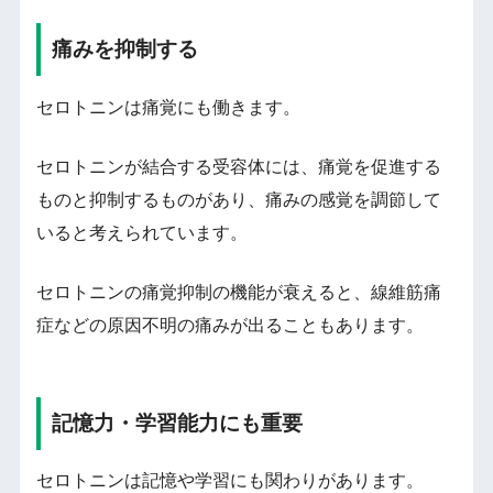
痛みを抑制する
セロトニンは痛覚にも働きます。
セロトニンが結合する受容体には、痛覚を促進する
ものと抑制するものがあり、痛みの感覚を調節して
いると考えられています。
セロトニンの痛覚抑制の機能が衰えると、線維筋痛
症などの原因不明の痛みが出ることもあります。
記憶力・学習能力にも重要
セロトニンは記憶や学習にも関わりがあります。