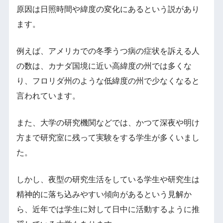
原因は日照時間や緯度の変化にあるという説があり
ます。
例えば、アメリカでの冬季うつ病の症状を訴える人
の数は、カナダ国境に近い高緯度の州では多くな
り、フロリダ州のような低緯度の州で少なくなると
言われています。
また、大学の研究機関などでは、かつて深夜や明け
方まで研究室に残って実験をする学生が多くいまし
た。
しかし、夜型の研究生活をしている学生や研究生は
精神的に落ち込みやすい傾向があるという見解か
ら、近年では学生に対して日中に活動するように推