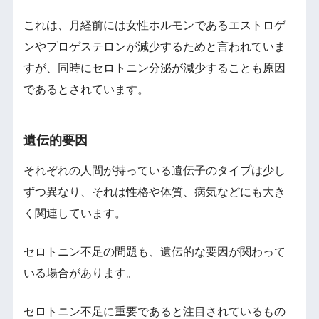
これは、月経前には女性ホルモンであるエストロゲ
ンやプロゲステロンが減少するためと言われていま
すが、同時にセロトニン分泌が減少することも原因
であるとされています。
遺伝的要因
それぞれの人間が持っている遺伝子のタイプは少し
ずつ異なり、それは性格や体質、病気などにも大き
く関連しています。
セロトニン不足の問題も、遺伝的な要因が関わって
いる場合があります。
セロトニン不足に重要であると注目されているもの