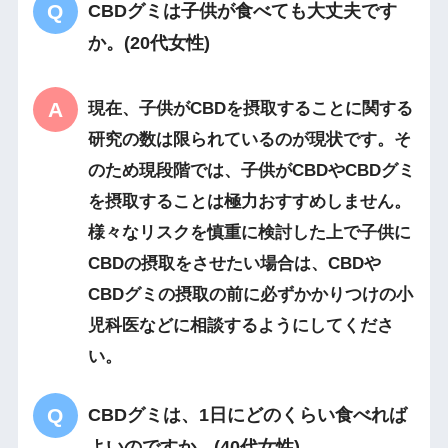
CBDグミは子供が食べても大丈夫です
か。(20代女性)
現在、子供がCBDを摂取することに関する
研究の数は限られているのが現状です。そ
のため現段階では、子供がCBDやCBDグミ
を摂取することは極力おすすめしません。
様々なリスクを慎重に検討した上で子供に
CBDの摂取をさせたい場合は、CBDや
CBDグミの摂取の前に必ずかかりつけの小
児科医などに相談するようにしてくださ
い。
CBDグミは、1日にどのくらい食べれば
よいのですか。(40代女性)