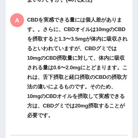
CBDを実感できる量には個人差がありま
す。。さらに、CBDオイルは10mgのCBD
を摂取すると1.3〜3.5mgが体内に吸収され
るといわれていますが、CBDグミでは
10mgのCBD摂取量に対して、体内に吸収
される量は0.6〜2.0mgにとどまります。こ
れは、舌下摂取と経口摂取のCBDの摂取方
法の違いによるものです。そのため、
10mgのCBDオイルを摂取して実感できる
方は、CBDグミでは20mg摂取することが
必要です。