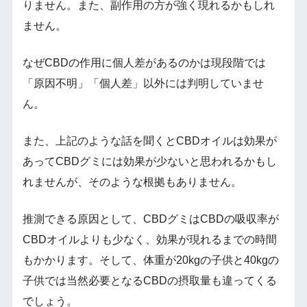
りません。また、副作用の方が強く現れるかもしれ
ません。
なぜCBDの作用に個人差があるのかは現段階では
「原因不明」「個人差」以外には判明していませ
ん。
また、上記のような話を聞くとCBDオイルは効果が
あってCBDグミには効果が少ないと思われるかもし
れませんが、そのような根拠もありません。
推測できる原因として、CBDグミはCBDの吸収率が
CBDオイルよりも少なく、効果が現れるまでの時間
もかかります。そして、体重が20kgの子供と40kgの
子供では当然必要となるCBDの摂取量も違ってくる
でしょう。