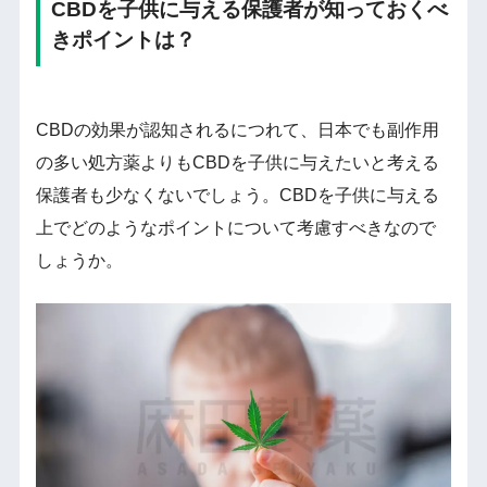
CBDを子供に与える保護者が知っておくべ
きポイントは？
CBDの効果が認知されるにつれて、日本でも副作用
の多い処方薬よりもCBDを子供に与えたいと考える
保護者も少なくないでしょう。CBDを子供に与える
上でどのようなポイントについて考慮すべきなので
しょうか。