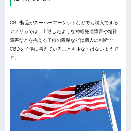
CBD製品がスーパーマーケットなどでも購入できる
アメリカでは、上述したような神経発達障害や精神
障害などを抱える子供の両親などは個人の判断で
CBDを子供に与えていることも少なくはないようで
す。