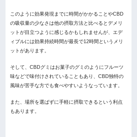
このように効果発現までに時間がかかることやCBD
の吸収量の少なさは他の摂取方法と比べるとデメリ
ットが目立つように感じるかもしれませんが、エデ
ィブルには効果持続時間が最長で12時間というメリ
ットがあります。
そして、CBDグミはお菓子のグミのようにフルーツ
味などで味付けされていることもあり、CBD独特の
風味が苦手な方でも食べやすいようなっています。
また、場所を選ばずに手軽に摂取できるという利点
もあります。