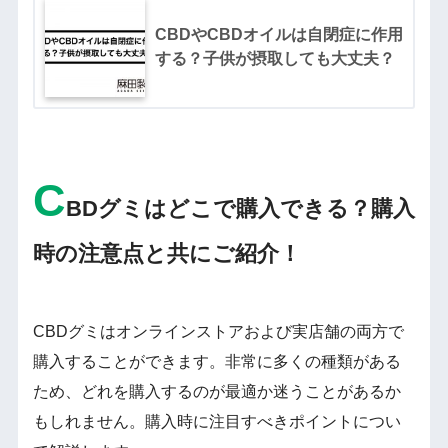
CBDやCBDオイルは自閉症に作用
する？子供が摂取しても大丈夫？
C
BDグミはどこで購入できる？購入
時の注意点と共にご紹介！
CBDグミはオンラインストアおよび実店舗の両方で
購入することができます。非常に多くの種類がある
ため、どれを購入するのが最適か迷うことがあるか
もしれません。購入時に注目すべきポイントについ