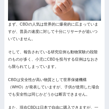
まず、CBDの人気は世界的に爆発的に広まっていま
すが、普及の速度に対して十分にリサーチが追いつ
いていません。
そして、報告されている研究症例も動物実験の段階
のものが多く、小児にCBDを投与する症例はなおさ
ら限られてしまっています。
CBDは安全性が高い物質として世界保健機構
（WHO）が発表していますが、子供が使用した場合
でも安全性は同じかどうかは断言できません。
また、現在CBDは日本で自由に購入できますが、一