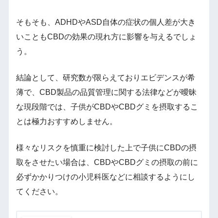
そもそも、ADHDやASD自体の症状の個人差が大き
いこともCBDの効果の現れ方に影響を与えるでしょ
う。
結論として、研究数が限らえておりエビデンスが希
薄で、CBD製品の品質管理に関する法律などが曖昧
な現段階では、子供がCBDやCBDグミを摂取するこ
とは極力おすすめしません。
様々なリスクを慎重に検討した上で子供にCBDの摂
取をさせたい場合は、CBDやCBDグミの摂取の前に
必ずかかりつけの小児科医などに相談するようにし
てください。