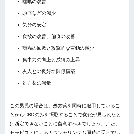
睡眠の改善
頭痛などの減少
気分の安定
食欲の改善、偏食の改善
癇癪の回数と攻撃的な言動の減少
集中力の向上と成績の上昇
友人との良好な関係構築
処方薬の減量
この男児の場合は、処方薬を同時に服用しているこ
とからCBDのみを摂取することで変化が見られたと
は断定できないことに留意すべきでしょう。また、
セラピストによるカウンセリングも同時に受けてい