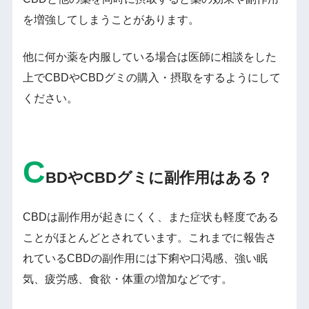
を増強してしまうことがあります。
他に何か薬を内服している場合は医師に相談をした
上でCBDやCBDグミの購入・摂取をするようにして
ください。
C
BDやCBDグミに副作用はある？
CBDは副作用が起きにくく、また症状も軽度である
ことがほとんどとされています。これまでに報告さ
れているCBDの副作用には下痢や口渇感、強い眠
気、疲労感、食欲・体重の増加などです。