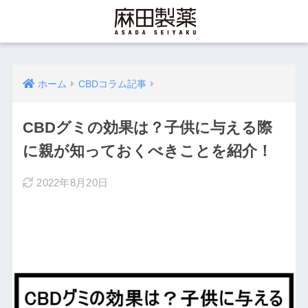
ホーム
CBDコラム記事
CBDグミの効果は？子供に与える際
に親が知っておくべきことを紹介！
2022年8月20日