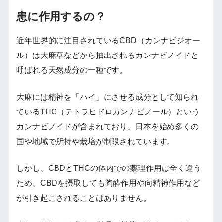
患に作用するの？
近年世界的に注目されているCBD（カンナビジオー
ル）は大麻草などから抽出されるカンナビノイドと
呼ばれる天然成分の一種です。
大麻には精神を「ハイ」にさせる成分として知られ
ているTHC（テトラヒドロカンナビノール）という
カンナビノイドが含まれており、日本を始め多くの
国や地域で所持や栽培が制限されています。
しかし、CBDとTHCの体内での薬理作用は全く違う
ため、CBDを摂取しても陶酔作用や向精神作用など
が引き起こされることはありません。