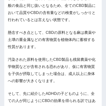
般の食品と同じ扱いとなるため、全てのCBD製品に
おいて品質やCBDの含有量などの検査がしっかりと
行われているとは言えない状態です。
懸念すべき点として、CBDの原料となる麻は農薬や
土壌の重金属などの有害物質を植物体内に蓄積する
性質があります。
汚染された原料を使用したCBD製品も残留農薬や化
学物質などが含有される恐れがあり、仮に有害物質
を子供が摂取してしまった場合は、成人以上に身体
への影響が大きくなります。
そして、先に紹介したADHDの子どものように、全
ての人が同じようにCBDの効果を得られる訳ではあ