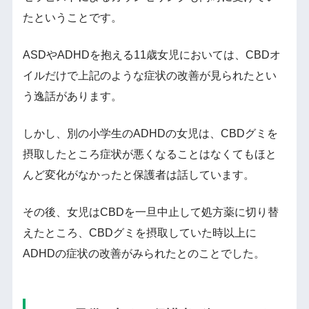
たということです。
ASDやADHDを抱える11歳女児においては、CBDオ
イルだけで上記のような症状の改善が見られたとい
う逸話があります。
しかし、別の小学生のADHDの女児は、CBDグミを
摂取したところ症状が悪くなることはなくてもほと
んど変化がなかったと保護者は話しています。
その後、女児はCBDを一旦中止して処方薬に切り替
えたところ、CBDグミを摂取していた時以上に
ADHDの症状の改善がみられたとのことでした。