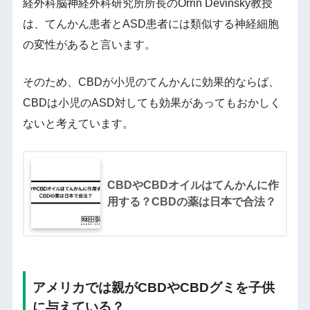
経外科脳神経外科研究所所長のOrrin Devinsky教授
は、てんかん患者とASD患者には類似する神経細胞
の変性があると言います。
そのため、CBDが小児のてんかんに効果的ならば、
CBDは小児のASD対しても効果があってもおかしく
ないと考えています。
CBDやCBDオイルはてんかんに作
用する？CBDの薬は日本で合法？
アメリカでは親がCBDやCBDグミを子供
に与えている？