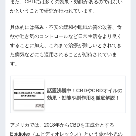
また、CBDには多くの効果・効能があるのではない
かということで研究が行われています。
具体的には痛み・不安の緩和や睡眠の質の改善、食
欲や吐き気のコントロールなど日常生活をより良く
することに加え、これまで治療が難しいとされてき
た病気などにも適用されることが期待されていま
す。
話題沸騰中！CBDやCBDオイルの
効果・効能や副作用を徹底解説！
アメリカでは、2018年からCBDを主成分とする
Epidiolex（エピディオレックス）という薬が小児の