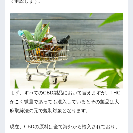
て解説します。
まず、すべてのCBD製品において言えますが、THC
がごく微量であっても混入しているとその製品は大
麻取締法の元で規制対象となります。
現在、CBDの原料は全て海外から輸入されており、