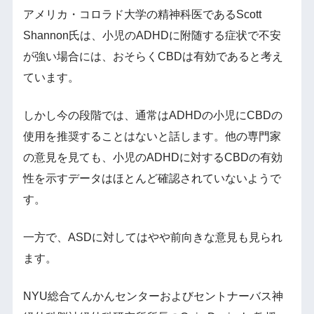
アメリカ・コロラド大学の精神科医であるScott
Shannon氏は、小児のADHDに附随する症状で不安
が強い場合には、おそらくCBDは有効であると考え
ています。
しかし今の段階では、通常はADHDの小児にCBDの
使用を推奨することはないと話します。他の専門家
の意見を見ても、小児のADHDに対するCBDの有効
性を示すデータはほとんど確認されていないようで
す。
一方で、ASDに対してはやや前向きな意見も見られ
ます。
NYU総合てんかんセンターおよびセントナーバス神