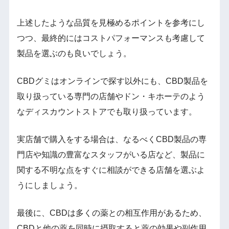
上述したような品質を見極めるポイントを参考にし
つつ、最終的にはコストパフォーマンスも考慮して
製品を選ぶのも良いでしょう。
CBDグミはオンラインで探す以外にも、CBD製品を
取り扱っている専門の店舗やドン・キホーテのよう
なディスカウントストアでも取り扱っています。
実店舗で購入をする場合は、なるべくCBD製品の専
門店や知識の豊富なスタッフがいる店など、製品に
関する不明な点をすぐに相談ができる店舗を選ぶよ
うにしましょう。
最後に、CBDは多くの薬との相互作用があるため、
CBDと他の薬を同時に摂取すると薬の効果や副作用