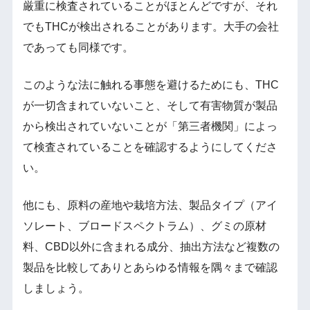
厳重に検査されていることがほとんどですが、それ
でもTHCが検出されることがあります。大手の会社
であっても同様です。
このような法に触れる事態を避けるためにも、THC
が一切含まれていないこと、そして有害物質が製品
から検出されていないことが「第三者機関」によっ
て検査されていることを確認するようにしてくださ
い。
他にも、原料の産地や栽培方法、製品タイプ（アイ
ソレート、ブロードスペクトラム）、グミの原材
料、CBD以外に含まれる成分、抽出方法など複数の
製品を比較してありとあらゆる情報を隅々まで確認
しましょう。