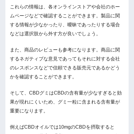
これらの情報は、各オンラインストアや会社のホー
ムページなどで確認することができます。製品に関
する情報が少なかったり、曖昧であったりする場合
などは選択肢から外す方が良いでしょう。
また、商品のレビューも参考になります。商品に関
するネガティブな意見であってもそれに対する会社
のレスポンスなどで信頼できる販売元であるかどう
かを確認することができます。
そして、CBDグミはCBDの含有量が少なすぎると効
果が現れにくいため、グミ一粒に含まれる含有量が
重要になります。
例えばCBDオイルでは10mgのCBDを摂取すると