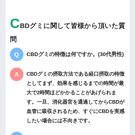
C
BDグミに関して皆様から頂いた質
問
CBDグミの特徴は何ですか。(30代男性)
CBDグミの摂取方法である経口摂取の特徴
としてまず、効果を感じるまでの時間が最
大で2時間ほどかかることがあげられま
す。一旦、消化器官を通過してからCBDが
血管に吸収されるため、すぐにCBDを実感
したい場合には不向きです。