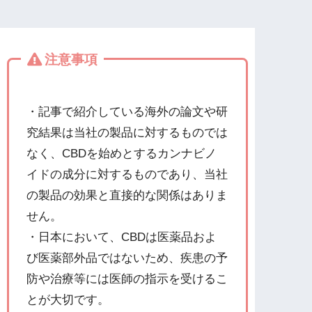
注意事項
・記事で紹介している海外の論文や研
究結果は当社の製品に対するものでは
なく、CBDを始めとするカンナビノ
イドの成分に対するものであり、当社
の製品の効果と直接的な関係はありま
せん。
・日本において、CBDは医薬品およ
び医薬部外品ではないため、疾患の予
防や治療等には医師の指示を受けるこ
とが大切です。