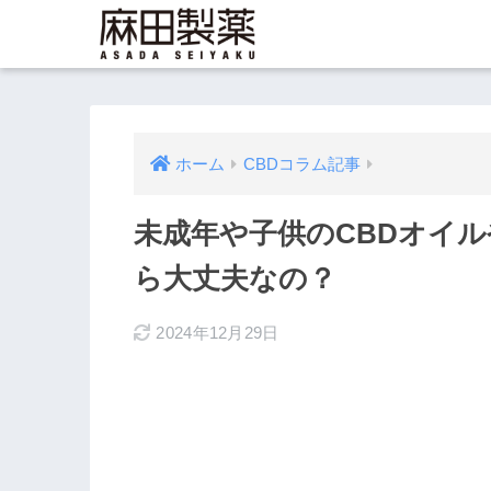
ホーム
CBDコラム記事
未成年や子供のCBDオイ
ら大丈夫なの？
2024年12月29日