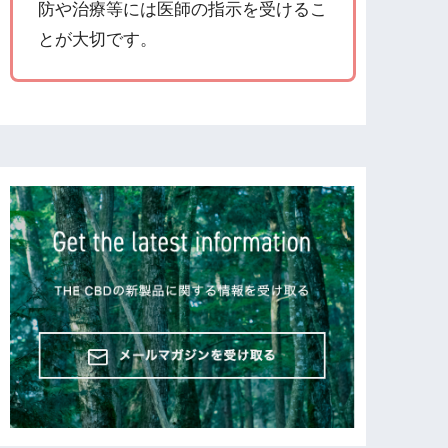
防や治療等には医師の指示を受けるこ
とが大切です。