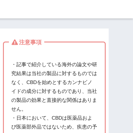
注意事項
・記事で紹介している海外の論文や研
究結果は当社の製品に対するものでは
なく、CBDを始めとするカンナビノ
イドの成分に対するものであり、当社
の製品の効果と直接的な関係はありま
せん。
・日本において、CBDは医薬品およ
び医薬部外品ではないため、疾患の予