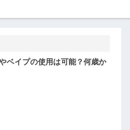
ルやベイプの使用は可能？何歳か