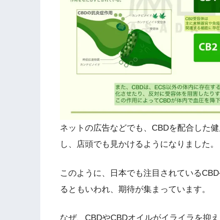
ネットの広告などでも、CBDを配合した健
し、店頭でも見かけるようになりました。
このように、日本でも注目されているCBD
るともいわれ、期待が集まっています。
なぜ、CBDやCBDオイルがイライラを抑