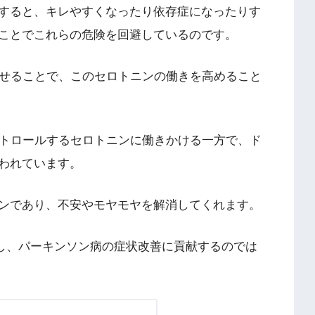
すると、キレやすくなったり依存症になったりす
ことでこれらの危険を回避しているのです。
させることで、このセロトニンの働きを高めること
ントロールするセロトニンに働きかける一方で、ド
われています。
ンであり、不安やモヤモヤを解消してくれます。
与し、パーキンソン病の症状改善に貢献するのでは