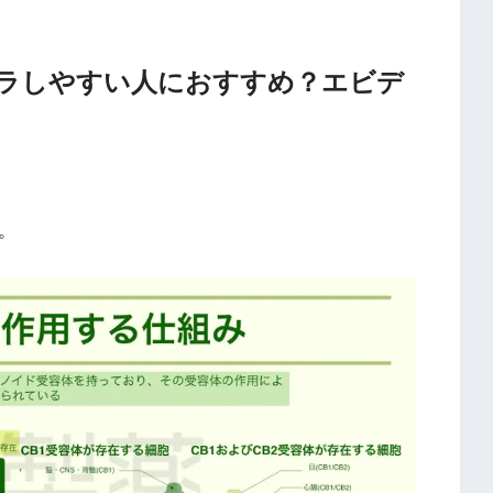
イラしやすい人におすすめ？エビデ
。