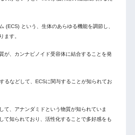
 (ECS) という、生体のあらゆる機能を調節し、
ります。
物質が、カンナビノイド受容体に結合することを発
するなどして、ECSに関与することが知られてお
して、アナンダミドという物質が知られていま
して知られており、活性化することで多好感をも