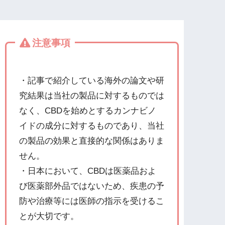
注意事項
・記事で紹介している海外の論文や研
究結果は当社の製品に対するものでは
なく、CBDを始めとするカンナビノ
イドの成分に対するものであり、当社
の製品の効果と直接的な関係はありま
せん。
・日本において、CBDは医薬品およ
び医薬部外品ではないため、疾患の予
防や治療等には医師の指示を受けるこ
とが大切です。