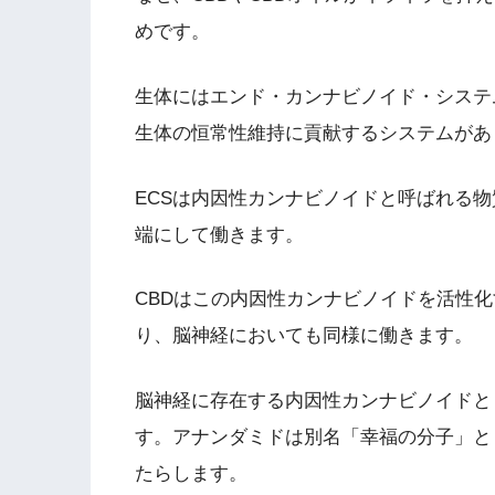
めです。
生体にはエンド・カンナビノイド・システム
生体の恒常性維持に貢献するシステムがあ
ECSは内因性カンナビノイドと呼ばれる
端にして働きます。
CBDはこの内因性カンナビノイドを活性化
り、脳神経においても同様に働きます。
脳神経に存在する内因性カンナビノイドと
す。アナンダミドは別名「幸福の分子」と
たらします。