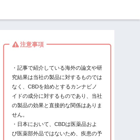
注意事項
・記事で紹介している海外の論文や研
究結果は当社の製品に対するものでは
なく、CBDを始めとするカンナビノ
イドの成分に対するものであり、当社
の製品の効果と直接的な関係はありま
せん。
・日本において、CBDは医薬品およ
び医薬部外品ではないため、疾患の予