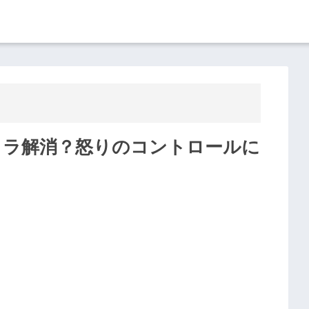
ライラ解消？怒りのコントロールに