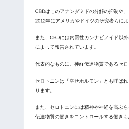
CBDはこのアナンダミドの分解の抑制や
2012年にアメリカやドイツの研究者らに
また、CBDには内因性カンナビノイド以外
によって報告されています。
代表的なものに、神経伝達物質であるセロ
セロトニンは「幸せホルモン」とも呼ばれ
ります。
また、セロトニンには精神や神経を高ぶら
伝達物質の働きをコントロールする働きも