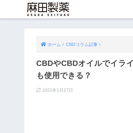
ホーム
CBDコラム記事
CBDやCBDオイルでイ
も使用できる？
2023年1月27日