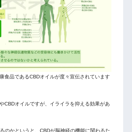
康食品であるCBDオイルが度々宣伝されています
やCBDオイルですが、イライラを抑える効果があ
えるのかというと、CBDが脳神経の機能に関わるた