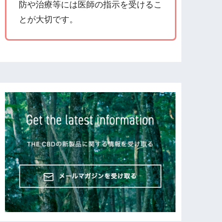
防や治療等には医師の指示を受けるこ
とが大切です。