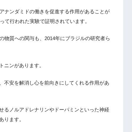
、アナンダミドの働きを促進する作用があることが
よって行われた実験で証明されています。
の物質への関与も、2014年にブラジルの研究者ら
トニンがあります。
、不安を解消し心を前向きにしてくれる作用があ
せるノルアドレナリンやドーパミンといった神経
あります。