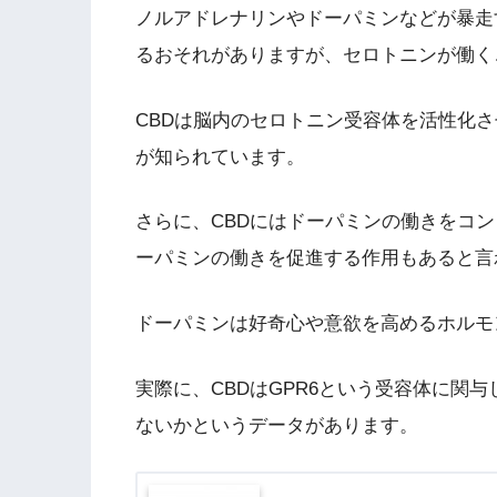
ノルアドレナリンやドーパミンなどが暴走
るおそれがありますが、セロトニンが働く
CBDは脳内のセロトニン受容体を活性化
が知られています。
さらに、CBDにはドーパミンの働きをコ
ーパミンの働きを促進する作用もあると言
ドーパミンは好奇心や意欲を高めるホルモ
実際に、CBDはGPR6という受容体に関
ないかというデータがあります。