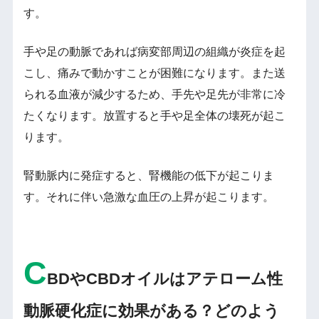
す。
手や足の動脈であれば病変部周辺の組織が炎症を起
こし、痛みで動かすことが困難になります。また送
られる血液が減少するため、手先や足先が非常に冷
たくなります。放置すると手や足全体の壊死が起こ
ります。
腎動脈内に発症すると、腎機能の低下が起こりま
す。それに伴い急激な血圧の上昇が起こります。
C
BDやCBDオイルはアテローム性
動脈硬化症に効果がある？どのよう