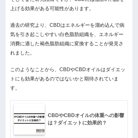
上げる効果がある可能性があります。
過去の研究より、CBDはエネルギーを溜め込んで病
気を引き起こしやすい白色脂肪組織を、エネルギー
消費に適した褐色脂肪組織に変換することが発見さ
れました。
このようなことから、CBDやCBDオイルはダイエッ
トにも効果があるのではないかと期待されていま
す。
CBDやCBDオイルの体重への影響
は？ダイエットに効果的？