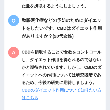
た量を摂取するようにしましょう。
動脈硬化症などの予防のためにダイエッ
トをしたいです。CBDはダイエット作用
がありますか？(20代女性)
CBDを摂取することで食欲をコントロール
し、ダイエット作用を得られるのではない
かと期待されています。しかし、CBDのダ
イエットへの作用については研究段階であ
るため、今後の研究に期待しましょう。
CBDのダイエット作用について知りたい方
はこちら