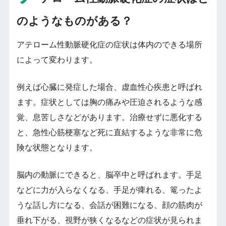
のようなものがある？
アテローム性動脈硬化症の症状は体内のできる場所
によって変わります。
例えば心臓に発症した場合、虚血性心疾患と呼ばれ
ます。症状としては胸の痛みや圧迫されるような感
覚、息苦しさなどがあります。治療せずに悪化する
と、急性心筋梗塞など死に直結するような非常に危
険な状態となります。
脳内の動脈にできると、脳卒中と呼ばれます。手足
などに力が入らなくなる、手足が痺れる、篭ったよ
うな話し方になる、会話が困難になる、顔の筋肉が
垂れ下がる、視野が狭くなるなどの症状が見られま