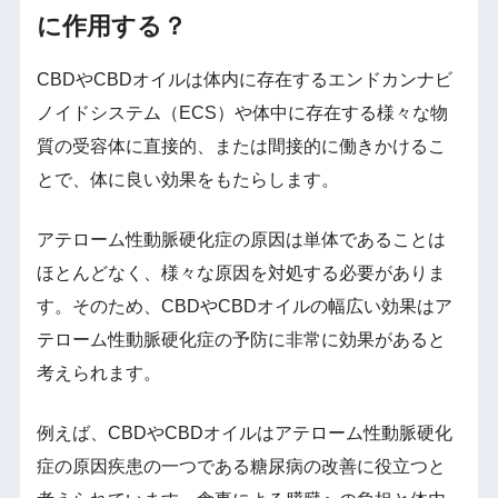
に作用する？
CBDやCBDオイルは体内に存在するエンドカンナビ
ノイドシステム（ECS）や体中に存在する様々な物
質の受容体に直接的、または間接的に働きかけるこ
とで、体に良い効果をもたらします。
アテローム性動脈硬化症の原因は単体であることは
ほとんどなく、様々な原因を対処する必要がありま
す。そのため、CBDやCBDオイルの幅広い効果はア
テローム性動脈硬化症の予防に非常に効果があると
考えられます。
例えば、CBDやCBDオイルはアテローム性動脈硬化
症の原因疾患の一つである糖尿病の改善に役立つと