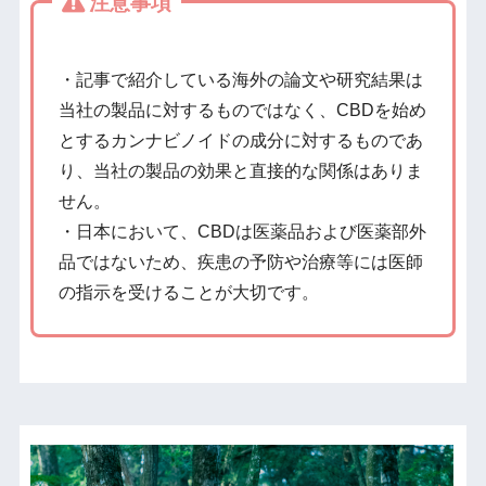
注意事項
・記事で紹介している海外の論文や研究結果は
当社の製品に対するものではなく、CBDを始め
とするカンナビノイドの成分に対するものであ
り、当社の製品の効果と直接的な関係はありま
せん。
・日本において、CBDは医薬品および医薬部外
品ではないため、疾患の予防や治療等には医師
の指示を受けることが大切です。