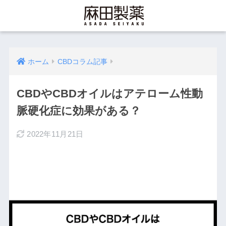
ホーム
CBDコラム記事
CBDやCBDオイルはアテローム性動
脈硬化症に効果がある？
2022年11月21日