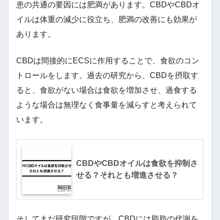
患の共通の要因には肥満があります。CBDやCBDオ
イルは体重の減少に役立ち、肥満の改善にも効果が
あります。
CBDは間接的にECSに作用することで、食欲のコン
トロールをします。過去の研究から、CBDを摂取す
ると、食欲がない場合は食欲を増加させ、過食する
ような場合は無理なく食事量を減らすと考えられて
います。
CBDやCBDオイルは食欲を抑制さ
せる？それとも増進させる？
そしてまだ研究段階ですが、CBDには脂肪の代謝を