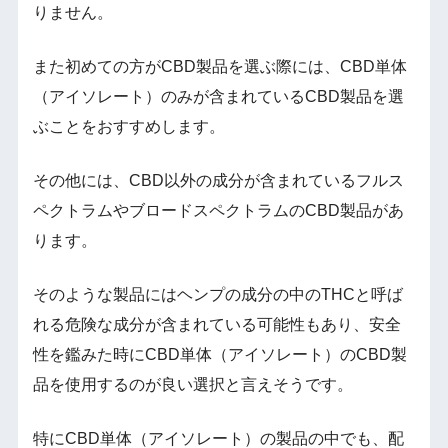
りません。
また初めての方がCBD製品を選ぶ際には、CBD単体
（アイソレート）のみが含まれているCBD製品を選
ぶことをおすすめします。
その他には、CBD以外の成分が含まれているフルス
ペクトラムやブロードスペクトラムのCBD製品があ
ります。
そのような製品にはヘンプの成分の中のTHCと呼ば
れる危険な成分が含まれている可能性もあり、安全
性を鑑みた時にCBD単体（アイソレート）のCBD製
品を使用するのが良い選択と言えそうです。
特にCBD単体（アイソレート）の製品の中でも、配