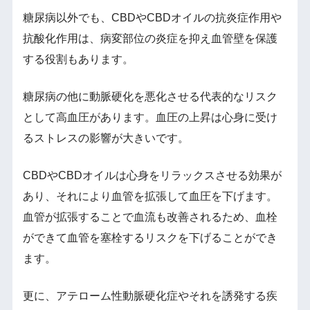
糖尿病以外でも、CBDやCBDオイルの抗炎症作用や
抗酸化作用は、病変部位の炎症を抑え血管壁を保護
する役割もあります。
糖尿病の他に動脈硬化を悪化させる代表的なリスク
として高血圧があります。血圧の上昇は心身に受け
るストレスの影響が大きいです。
CBDやCBDオイルは心身をリラックスさせる効果が
あり、それにより血管を拡張して血圧を下げます。
血管が拡張することで血流も改善されるため、血栓
ができて血管を塞栓するリスクを下げることができ
ます。
更に、アテローム性動脈硬化症やそれを誘発する疾