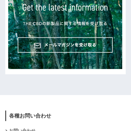
各種お問い合わせ
お問い合わせ