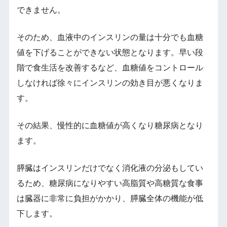
できません。
そのため、血液中のインスリンの量は十分でも血糖
値を下げることができない状態となります。早い段
階で食生活を改善するなど、血糖値をコントロール
しなければ徐々にインスリンの効き目が悪くなりま
す。
その結果、慢性的に血糖値が高くなり糖尿病となり
ます。
膵臓はインスリンだけでなく消化液の分泌もしてい
るため、糖尿病になりやすい高脂質や高糖質な食事
は臓器に非常に負担がかかり、膵臓全体の機能が低
下します。