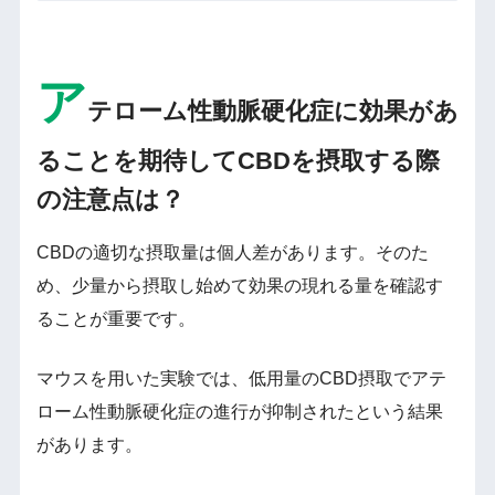
ア
テローム性動脈硬化症に効果があ
ることを期待してCBDを摂取する際
の注意点は？
CBDの適切な摂取量は個人差があります。そのた
め、少量から摂取し始めて効果の現れる量を確認す
ることが重要です。
マウスを用いた実験では、低用量のCBD摂取でアテ
ローム性動脈硬化症の進行が抑制されたという結果
があります。