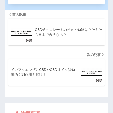
前の記事
CBDチョコレートの効果・効能は？そもそ
も日本で合法なの？
次の記事
インフルエンザにCBDやCBDオイルは効
果的？副作用も解説！