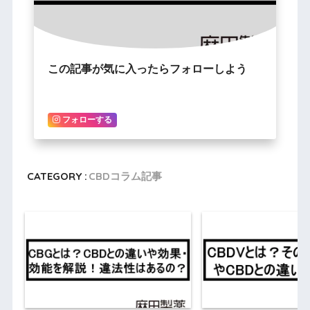
この記事が気に入ったらフォローしよう
フォローする
CATEGORY :
CBDコラム記事