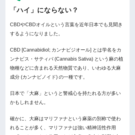
「ハイ」にならない？
CBDやCBDオイルという言葉を近年日本でも見聞き
するようになりました。
CBD [Cannabidiol; カンナビジオール] とは学名をカ
ンナビス・サティバ (Cannabis Sativa) という麻の植
物種などに含まれる天然物質であり、いわゆる大麻
成分 (カンナビノイド) の一種です。
日本で「大麻」というと警戒心を持たれる方が多い
かもしれません。
確かに、大麻はマリファナという麻薬の別称で使わ
れることが多く、マリファナは強い精神活性作用