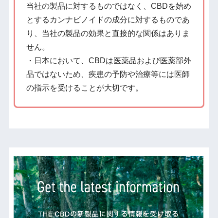
当社の製品に対するものではなく、CBDを始め
とするカンナビノイドの成分に対するものであ
り、当社の製品の効果と直接的な関係はありま
せん。
・日本において、CBDは医薬品および医薬部外
品ではないため、疾患の予防や治療等には医師
の指示を受けることが大切です。