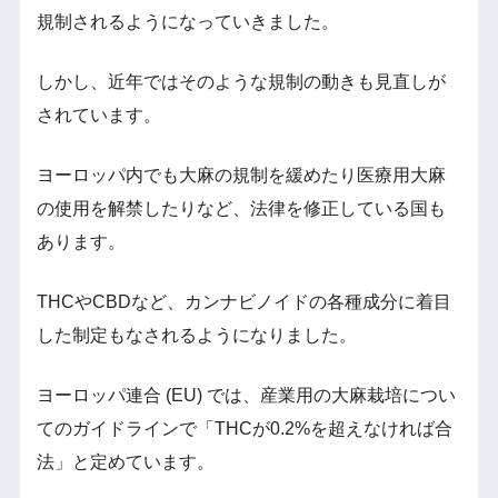
規制されるようになっていきました。
しかし、近年ではそのような規制の動きも見直しが
されています。
ヨーロッパ内でも大麻の規制を緩めたり医療用大麻
の使用を解禁したりなど、法律を修正している国も
あります。
THCやCBDなど、カンナビノイドの各種成分に着目
した制定もなされるようになりました。
ヨーロッパ連合 (EU) では、産業用の大麻栽培につい
てのガイドラインで「THCが0.2%を超えなければ合
法」と定めています。