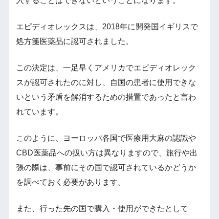
入することはできないということになります。
エピディオレックスは、2018年に開発国イギリスで
処方箋医薬品に認可されました。
この決定は、一足早くアメリカでエピディオレック
スが認可されたのに対し、自国の患者に使用できな
いという矛盾を解消するための措置であったと言わ
れています。
このように、ヨーロッパ各国で医療用大麻の認識や
CBD医薬品への扱い方は異なりますので、旅行や出
張の際は、事前にその国で認可されているかどうか
を調べておく必要があります。
また、行った先の国で購入・使用ができたとして