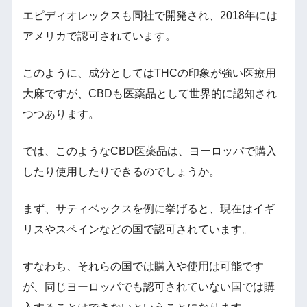
エピディオレックスも同社で開発され、2018年には
アメリカで認可されています。
このように、成分としてはTHCの印象が強い医療用
大麻ですが、CBDも医薬品として世界的に認知され
つつあります。
では、このようなCBD医薬品は、ヨーロッパで購入
したり使用したりできるのでしょうか。
まず、サティベックスを例に挙げると、現在はイギ
リスやスペインなどの国で認可されています。
すなわち、それらの国では購入や使用は可能です
が、同じヨーロッパでも認可されていない国では購