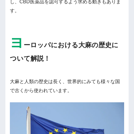
し、CBD医薬品を認可するよう求める動きもありま
す。
ヨ
ーロッパにおける大麻の歴史に
ついて解説！
大麻と人類の歴史は長く、世界的にみても様々な国
で古くから使われています。