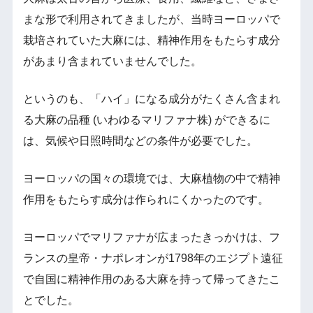
まな形で利用されてきましたが、当時ヨーロッパで
栽培されていた大麻には、精神作用をもたらす成分
があまり含まれていませんでした。
というのも、「ハイ」になる成分がたくさん含まれ
る大麻の品種 (いわゆるマリファナ株) ができるに
は、気候や日照時間などの条件が必要でした。
ヨーロッパの国々の環境では、大麻植物の中で精神
作用をもたらす成分は作られにくかったのです。
ヨーロッパでマリファナが広まったきっかけは、フ
ランスの皇帝・ナポレオンが1798年のエジプト遠征
で自国に精神作用のある大麻を持って帰ってきたこ
とでした。