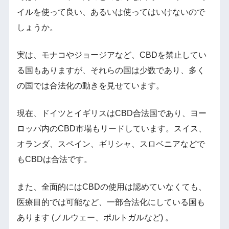
イルを使って良い、あるいは使ってはいけないので
しょうか。
実は、モナコやジョージアなど、CBDを禁止してい
る国もありますが、それらの国は少数であり、多く
の国では合法化の動きを見せています。
現在、ドイツとイギリスはCBD合法国であり、ヨー
ロッパ内のCBD市場もリードしています。スイス、
オランダ、スペイン、ギリシャ、スロベニアなどで
もCBDは合法です。
また、全面的にはCBDの使用は認めていなくても、
医療目的では可能など、一部合法化にしている国も
あります (ノルウェー、ポルトガルなど) 。