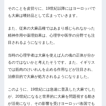
そのことを皮切りに、19世紀以降にはヨーロッパで
も大麻は嗜好品として広まっていきます。
また、従来の大麻品種ではあまり感じられなかった
精神作用や薬理効果は、心理学や医学の分野でも注
目されるようになりました。
当時の心理学者は大麻を使えば人の魂の正体が分か
るのではないかと考えたそうです。また、イギリス
では筋肉のけいれんを止める作用などが注目され、
治療目的で大麻が処方されるようになりました。
このように、19世紀には急速に普及した大麻でした
が、20世紀になると世界的に大麻を問題視する動き
が活発になり、その影響を受けヨーロッパ各国でも