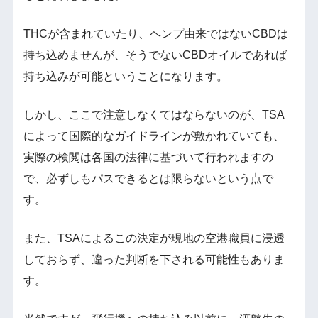
THCが含まれていたり、ヘンプ由来ではないCBDは
持ち込めませんが、そうでないCBDオイルであれば
持ち込みが可能ということになります。
しかし、ここで注意しなくてはならないのが、TSA
によって国際的なガイドラインが敷かれていても、
実際の検閲は各国の法律に基づいて行われますの
で、必ずしもパスできるとは限らないという点で
す。
また、TSAによるこの決定が現地の空港職員に浸透
しておらず、違った判断を下される可能性もありま
す。