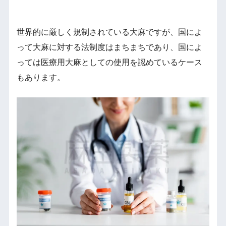
世界的に厳しく規制されている大麻ですが、国によ
って大麻に対する法制度はまちまちであり、国によ
っては医療用大麻としての使用を認めているケース
もあります。