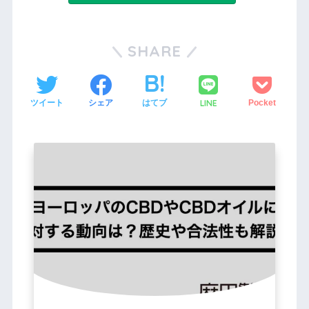
SHARE
LINE
ツイート
シェア
はてブ
Pocket