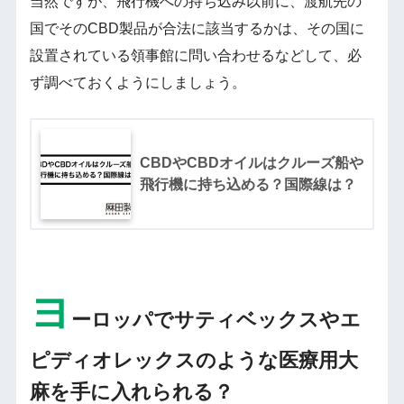
当然ですが、飛行機への持ち込み以前に、渡航先の
国でそのCBD製品が合法に該当するかは、その国に
設置されている領事館に問い合わせるなどして、必
ず調べておくようにしましょう。
CBDやCBDオイルはクルーズ船や
飛行機に持ち込める？国際線は？
ヨ
ーロッパでサティベックスやエ
ピディオレックスのような医療用大
麻を手に入れられる？