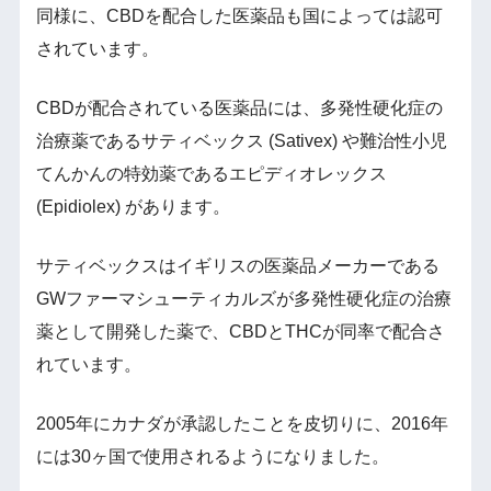
同様に、CBDを配合した医薬品も国によっては認可
されています。
CBDが配合されている医薬品には、多発性硬化症の
治療薬であるサティベックス (Sativex) や難治性小児
てんかんの特効薬であるエピディオレックス
(Epidiolex) があります。
サティベックスはイギリスの医薬品メーカーである
GWファーマシューティカルズが多発性硬化症の治療
薬として開発した薬で、CBDとTHCが同率で配合さ
れています。
2005年にカナダが承認したことを皮切りに、2016年
には30ヶ国で使用されるようになりました。