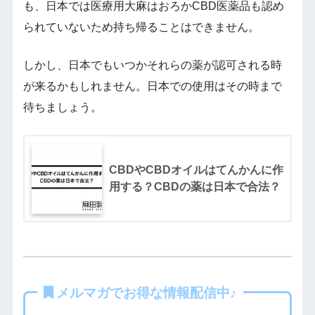
も、日本では医療用大麻はおろかCBD医薬品も認め
られていないため持ち帰ることはできません。
しかし、日本でもいつかそれらの薬が認可される時
が来るかもしれません。日本での使用はその時まで
待ちましょう。
CBDやCBDオイルはてんかんに作
用する？CBDの薬は日本で合法？
メルマガでお得な情報配信中♪