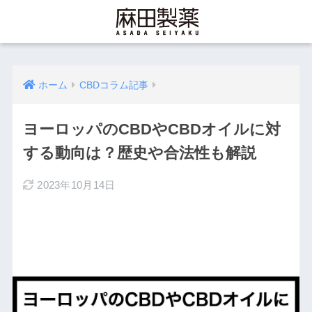
ホーム
CBDコラム記事
ヨーロッパのCBDやCBDオイルに対
する動向は？歴史や合法性も解説
2023年10月14日