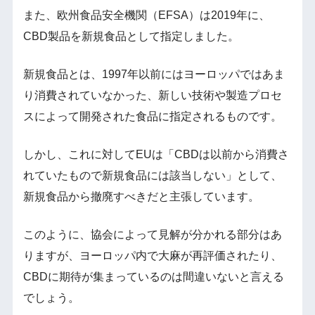
また、欧州食品安全機関（EFSA）は2019年に、
CBD製品を新規食品として指定しました。
新規食品とは、1997年以前にはヨーロッパではあま
り消費されていなかった、新しい技術や製造プロセ
スによって開発された食品に指定されるものです。
しかし、これに対してEUは「CBDは以前から消費さ
れていたもので新規食品には該当しない」として、
新規食品から撤廃すべきだと主張しています。
このように、協会によって見解が分かれる部分はあ
りますが、ヨーロッパ内で大麻が再評価されたり、
CBDに期待が集まっているのは間違いないと言える
でしょう。