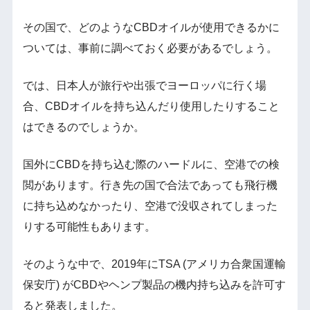
その国で、どのようなCBDオイルが使用できるかに
ついては、事前に調べておく必要があるでしょう。
では、日本人が旅行や出張でヨーロッパに行く場
合、CBDオイルを持ち込んだり使用したりすること
はできるのでしょうか。
国外にCBDを持ち込む際のハードルに、空港での検
閲があります。行き先の国で合法であっても飛行機
に持ち込めなかったり、空港で没収されてしまった
りする可能性もあります。
そのような中で、2019年にTSA (アメリカ合衆国運輸
保安庁) がCBDやヘンプ製品の機内持ち込みを許可す
ると発表しました。