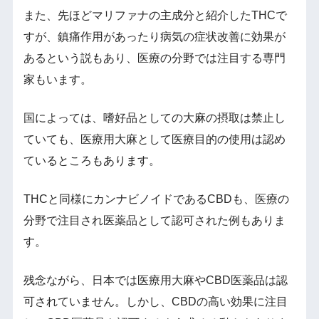
また、先ほどマリファナの主成分と紹介したTHCで
すが、鎮痛作用があったり病気の症状改善に効果が
あるという説もあり、医療の分野では注目する専門
家もいます。
国によっては、嗜好品としての大麻の摂取は禁止し
ていても、医療用大麻として医療目的の使用は認め
ているところもあります。
THCと同様にカンナビノイドであるCBDも、医療の
分野で注目され医薬品として認可された例もありま
す。
残念ながら、日本では医療用大麻やCBD医薬品は認
可されていません。しかし、CBDの高い効果に注目