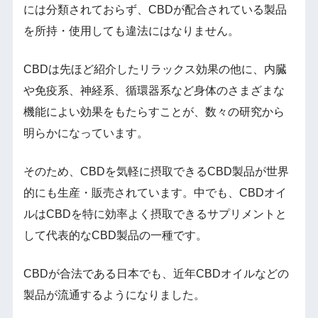
には分類されておらず、CBDが配合されている製品
を所持・使用しても違法にはなりません。
CBDは先ほど紹介したリラックス効果の他に、内臓
や免疫系、神経系、循環器系など身体のさまざまな
機能によい効果をもたらすことが、数々の研究から
明らかになっています。
そのため、CBDを気軽に摂取できるCBD製品が世界
的にも生産・販売されています。中でも、CBDオイ
ルはCBDを特に効率よく摂取できるサプリメントと
して代表的なCBD製品の一種です。
CBDが合法である日本でも、近年CBDオイルなどの
製品が流通するようになりました。