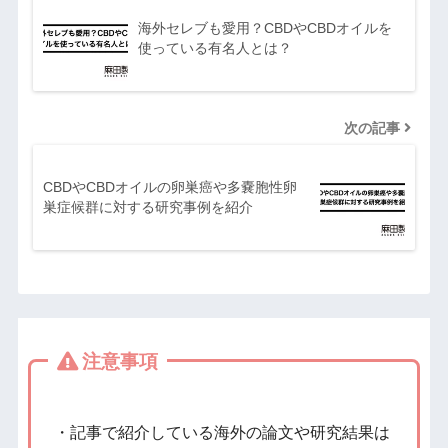
海外セレブも愛用？CBDやCBDオイルを
使っている有名人とは？
次の記事
CBDやCBDオイルの卵巣癌や多嚢胞性卵
巣症候群に対する研究事例を紹介
注意事項
・記事で紹介している海外の論文や研究結果は