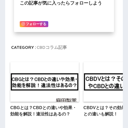
この記事が気に入ったらフォローしよう
フォローする
CATEGORY :
CBDコラム記事
CBGとは？CBDとの違いや効果・
CBDVとは？その効果
効能を解説！違法性はあるの？
との違いも解説！