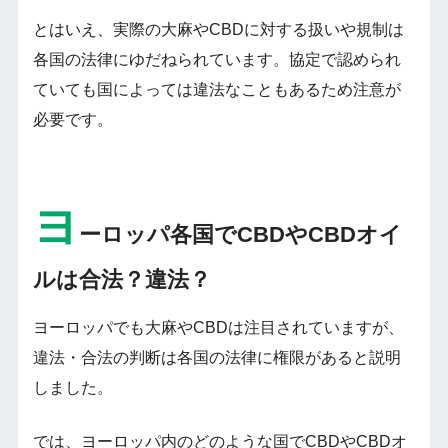
とはいえ、実際の大麻やCBDに対する扱いや規制は
各国の法律にゆだねられています。協定で認められ
ていても国によっては違法なこともあるため注意が
必要です。
ヨ
ーロッパ各国でCBDやCBDオイ
ルは合法？違法？
ヨーロッパでも大麻やCBDは注目されていますが、
違法・合法の判断は各国の法律に権限があると説明
しました。
では、ヨーロッパ内のどのような国でCBDやCBDオ