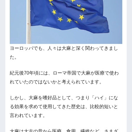
ヨーロッパでも、人々は大麻と深く関わってきまし
た。
紀元後70年頃には、ローマ帝国で大麻が医療で使わ
れていたのではないかと考えられています。
しかし、大麻を嗜好品として、つまり「ハイ」にな
る効果を求めて使用してきた歴史は、比較的短いと
言われています。
大麻は太古の昔から医療、食用、繊維など、さまざ