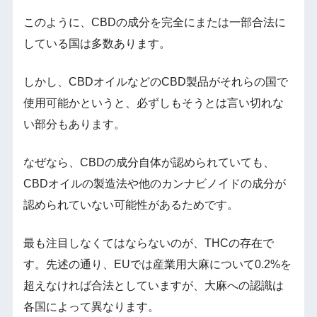
このように、CBDの成分を完全にまたは一部合法に
している国は多数あります。
しかし、CBDオイルなどのCBD製品がそれらの国で
使用可能かというと、必ずしもそうとは言い切れな
い部分もあります。
なぜなら、CBDの成分自体が認められていても、
CBDオイルの製造法や他のカンナビノイドの成分が
認められていない可能性があるためです。
最も注目しなくてはならないのが、THCの存在で
す。先述の通り、EUでは産業用大麻について0.2%を
超えなければ合法としていますが、大麻への認識は
各国によって異なります。