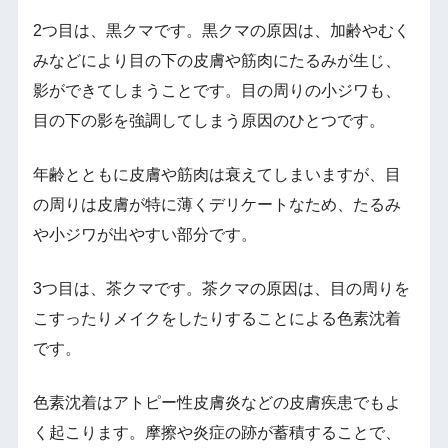
2つ目は、黒クマです。黒クマの原因は、加齢やむく
みなどにより目の下の皮膚や筋肉にたるみが生じ、
影ができてしまうことです。目の周りの小ジワも、
目の下の影を強調してしまう原因のひとつです。
年齢とともに皮膚や筋肉は衰えてしまいますが、目
の周りは皮膚が特に薄くデリケートなため、たるみ
や小ジワが出やすい部分です。
3つ目は、茶クマです。茶クマの原因は、目の周りを
こすったりメイクをしたりすることによる色素沈着
です。
色素沈着はアトピー性皮膚炎などの皮膚疾患でもよ
く起こります。摩擦や炎症の跡が蓄積することで、