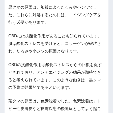
黒クマの原因は、加齢によるたるみや小ジワでし
た。これらに対処するためには、エイジングケアを
行う必要があります。
CBDには抗酸化作用があることも知られています。
肌は酸化ストレスを受けると、コラーゲンが破壊さ
れ、たるみや小ジワの原因となります。
CBDの抗酸化作用は酸化ストレスからの回復を促す
とされており、アンチエイジングの効果が期待でき
ると考えられています。このような働きは、黒クマ
の予防に効果的であるといえます。
茶クマの原因は、色素沈着でした。色素沈着はアト
ピー性皮膚炎など皮膚疾患の後遺症としてよく起こ