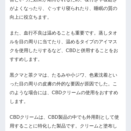
がよくなったり、ぐっすり寝られたり、睡眠の質の
向上に役立ちます。
また、血行不良は温めることも重要です。蒸しタオ
ルを目の周りに当てたり、温めるタイプのアイマス
クを使用したりするなど、CBDと併用することをお
すすめします。
黒クマと茶クマは、たるみや小ジワ、色素沈着とい
った目の周りの皮膚の外的な要因が原因でした。こ
のような場合には、CBDクリームの使用をおすすめ
します。
CBDクリームは、CBD製品の中でも外用剤として使
用することに特化した製品です。クリームと塗布し