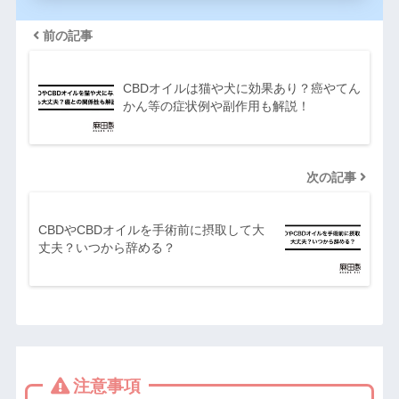
前の記事
CBDオイルは猫や犬に効果あり？癌やてん
かん等の症状例や副作用も解説！
次の記事
CBDやCBDオイルを手術前に摂取して大
丈夫？いつから辞める？
注意事項