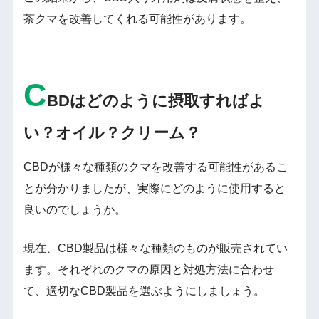
茶クマを改善してくれる可能性があります。
C
BDはどのように摂取すればよ
い？オイル？クリーム？
CBDが様々な種類のクマを改善する可能性があるこ
とが分かりましたが、実際にどのように使用すると
良いのでしょうか。
現在、CBD製品は様々な種類のものが販売されてい
ます。それぞれのクマの原因と対処方法に合わせ
て、適切なCBD製品を選ぶようにしましょう。