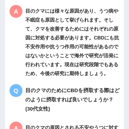
目のクマには様々な原因があり、うつ病や
不眠症も原因として挙げられます。そし
て、クマを改善するためにはそれぞれの原
因に対処する必要があります。CBDにも抗
不安作用や抗うつ作用の可能性があるので
はないかということで海外で研究が活発に
行われています。現在は研究段階でもある
ため、今後の研究に期待しましょう。
目のクマのためにCBDを摂取する際はど
のように摂取すれば良いでしょうか？
(30代女性)
目のクマの原因とされる不安やうつに対す