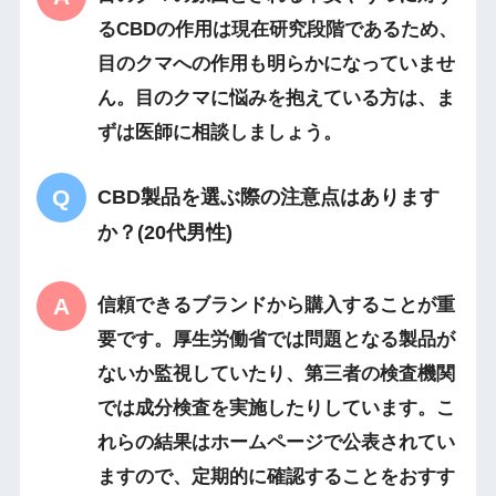
るCBDの作用は現在研究段階であるため、
目のクマへの作用も明らかになっていませ
ん。目のクマに悩みを抱えている方は、ま
ずは医師に相談しましょう。
CBD製品を選ぶ際の注意点はあります
か？(20代男性)
信頼できるブランドから購入することが重
要です。厚生労働省では問題となる製品が
ないか監視していたり、第三者の検査機関
では成分検査を実施したりしています。こ
れらの結果はホームページで公表されてい
ますので、定期的に確認することをおすす