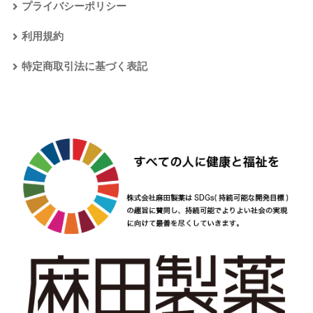
プライバシーポリシー
利用規約
特定商取引法に基づく表記