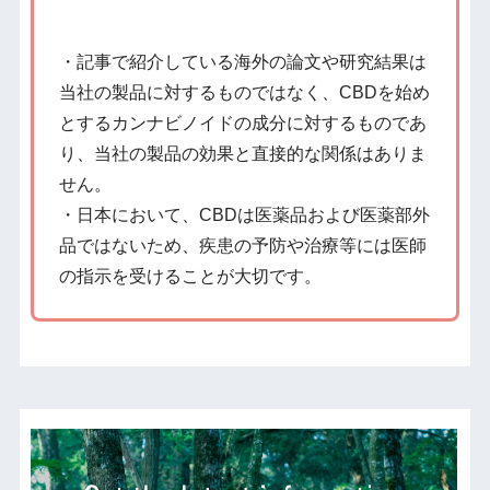
・記事で紹介している海外の論文や研究結果は
当社の製品に対するものではなく、CBDを始め
とするカンナビノイドの成分に対するものであ
り、当社の製品の効果と直接的な関係はありま
せん。
・日本において、CBDは医薬品および医薬部外
品ではないため、疾患の予防や治療等には医師
の指示を受けることが大切です。