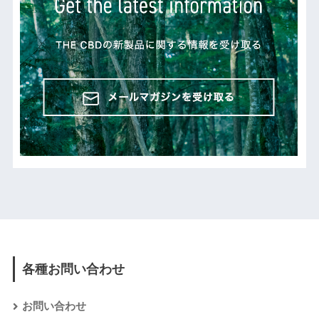
各種お問い合わせ
お問い合わせ