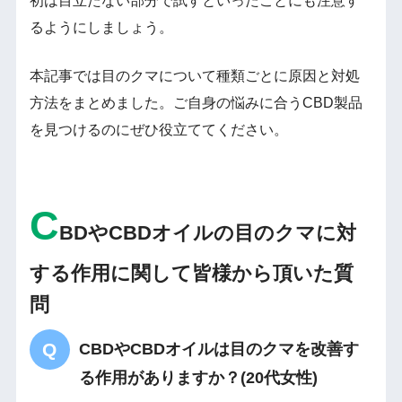
初は目立たない部分で試すといったことにも注意す
るようにしましょう。
本記事では目のクマについて種類ごとに原因と対処
方法をまとめました。ご自身の悩みに合うCBD製品
を見つけるのにぜひ役立ててください。
C
BDやCBDオイルの目のクマに対
する作用に関して皆様から頂いた質
問
CBDやCBDオイルは目のクマを改善す
る作用がありますか？(20代女性)