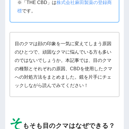
※「THE CBD」は
株式会社麻田製薬の登録商
標
です。
目のクマは顔の印象を一気に変えてしまう原因
のひとつで、頑固なクマに悩んでいる方も多い
のではないでしょうか。本記事では、目のクマ
の種類とそれぞれの原因、CBDを使用したクマ
への対処方法をまとめました。鏡を片手にチェ
ックしながら読んでみてください！
そ
もそも目のクマはなぜできる？