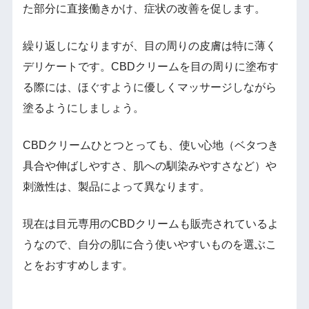
た部分に直接働きかけ、症状の改善を促します。
繰り返しになりますが、目の周りの皮膚は特に薄く
デリケートです。CBDクリームを目の周りに塗布す
る際には、ほぐすように優しくマッサージしながら
塗るようにしましょう。
CBDクリームひとつとっても、使い心地（ベタつき
具合や伸ばしやすさ、肌への馴染みやすさなど）や
刺激性は、製品によって異なります。
現在は目元専用のCBDクリームも販売されているよ
うなので、自分の肌に合う使いやすいものを選ぶこ
とをおすすめします。