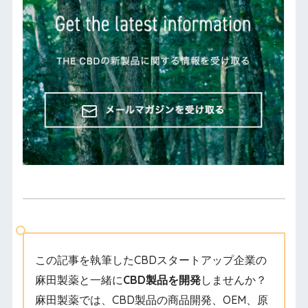
この記事を執筆したCBDスタートアップ企業の
麻田製薬と一緒に
CBD製品を開発
しませんか？
麻田製薬では、CBD製品の商品開発、OEM、原