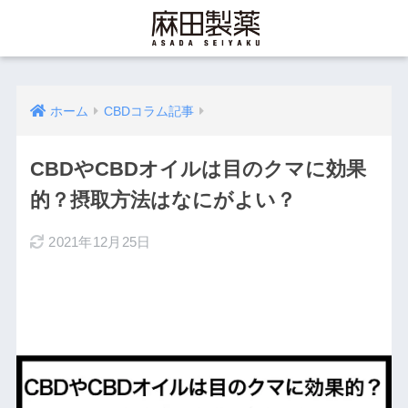
ホーム
CBDコラム記事
CBDやCBDオイルは目のクマに効果
的？摂取方法はなにがよい？
2021年12月25日