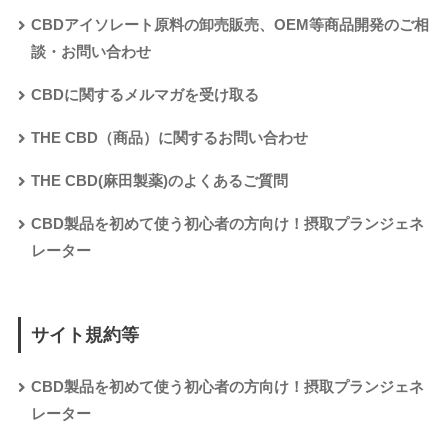
CBDアイソレート原料の卸売販売、OEM等商品開発のご相
談・お問い合わせ
CBDに関するメルマガを受け取る
THE CBD（商品）に関するお問い合わせ
THE CBD(麻田製薬)のよくあるご質問
CBD製品を初めて使う初心者の方向け！摂取プランジェネ
レーター
サイト規約等
CBD製品を初めて使う初心者の方向け！摂取プランジェネ
レーター