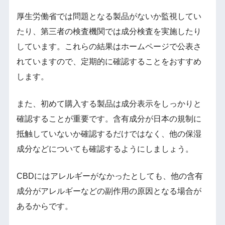
厚生労働省では問題となる製品がないか監視してい
たり、第三者の検査機関では成分検査を実施したり
しています。これらの結果はホームページで公表さ
れていますので、定期的に確認することをおすすめ
します。
また、初めて購入する製品は成分表示をしっかりと
確認することが重要です。含有成分が日本の規制に
抵触していないか確認するだけではなく、他の保湿
成分などについても確認するようにしましょう。
CBDにはアレルギーがなかったとしても、他の含有
成分がアレルギーなどの副作用の原因となる場合が
あるからです。