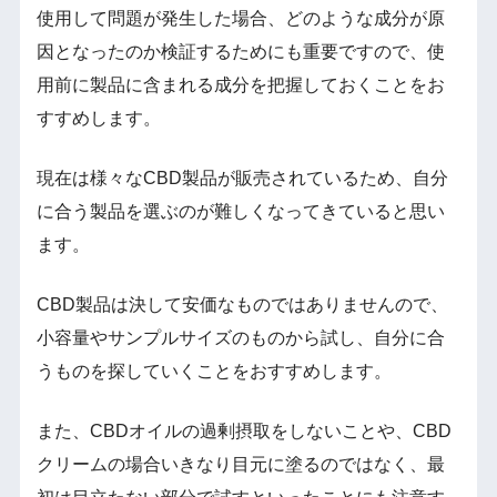
使用して問題が発生した場合、どのような成分が原
因となったのか検証するためにも重要ですので、使
用前に製品に含まれる成分を把握しておくことをお
すすめします。
現在は様々なCBD製品が販売されているため、自分
に合う製品を選ぶのが難しくなってきていると思い
ます。
CBD製品は決して安価なものではありませんので、
小容量やサンプルサイズのものから試し、自分に合
うものを探していくことをおすすめします。
また、CBDオイルの過剰摂取をしないことや、CBD
クリームの場合いきなり目元に塗るのではなく、最