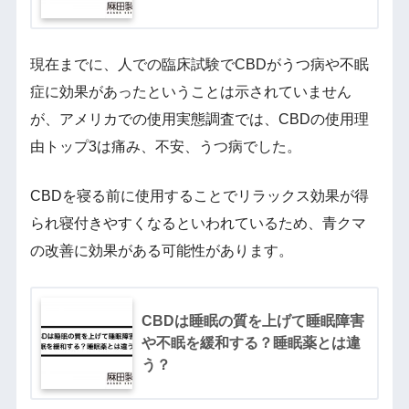
現在までに、人での臨床試験でCBDがうつ病や不眠
症に効果があったということは示されていません
が、アメリカでの使用実態調査では、CBDの使用理
由トップ3は痛み、不安、うつ病でした。
CBDを寝る前に使用することでリラックス効果が得
られ寝付きやすくなるといわれているため、青クマ
の改善に効果がある可能性があります。
CBDは睡眠の質を上げて睡眠障害
や不眠を緩和する？睡眠薬とは違
う？