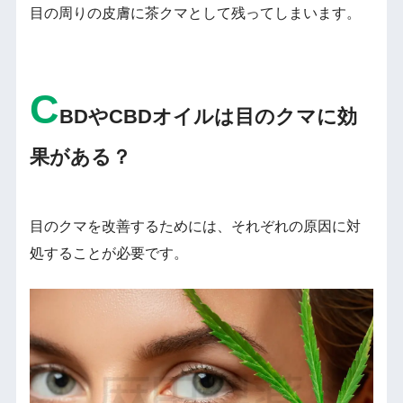
目の周りの皮膚に茶クマとして残ってしまいます。
C
BDやCBDオイルは目のクマに効
果がある？
目のクマを改善するためには、それぞれの原因に対
処することが必要です。