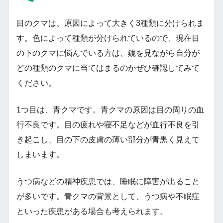
目のクマは、原因によって大きく3種類に分けられま
す。色によって種類が分けられているので、現在目
の下のクマに悩んでいる方は、鏡を見ながら自分が
どの種類のクマに当てはまるのかぜひ確認してみて
ください。
1つ目は、青クマです。青クマの原因は目の周りの血
行不良です。目の疲れや寝不足などが血行不良を引
き起こし、目の下の皮膚の薄い部分が青黒く見えて
しまいます。
うつ病などの精神疾患では、睡眠に障害が出ること
が多いです。青クマの背景として、うつ病や不眠症
といった疾患がある場合も考えられます。