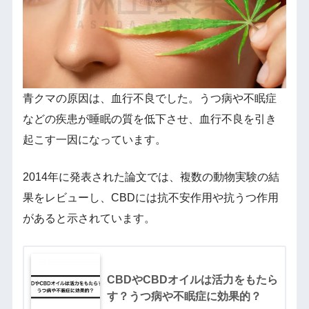
青クマの原因は、血行不良でした。うつ病や不眠症
などの疾患が睡眠の質を低下させ、血行不良を引き
起こす一因になっています。
2014年に発表された論文では、複数の動物実験の結
果をレビューし、CBDには抗不安作用や抗うつ作用
があると示されています。
CBDやCBDオイルは活力をもたら
す？うつ病や不眠症に効果的？