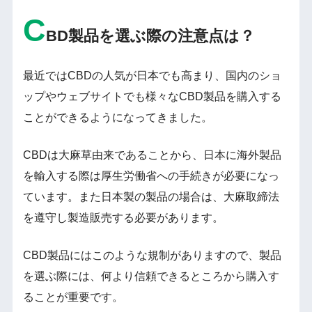
C
BD製品を選ぶ際の注意点は？
最近ではCBDの人気が日本でも高まり、国内のショ
ップやウェブサイトでも様々なCBD製品を購入する
ことができるようになってきました。
CBDは大麻草由来であることから、日本に海外製品
を輸入する際は厚生労働省への手続きが必要になっ
ています。また日本製の製品の場合は、大麻取締法
を遵守し製造販売する必要があります。
CBD製品にはこのような規制がありますので、製品
を選ぶ際には、何より信頼できるところから購入す
ることが重要です。