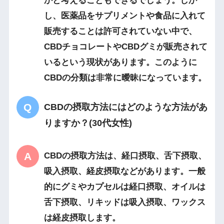
かと考えることもできるでしょう。しか
し、医薬品をサプリメントや食品に入れて
販売することは許可されていない中で、
CBDチョコレートやCBDグミが販売されて
いるという現状があります。このように
CBDの分類は非常に曖昧になっています。
CBDの摂取方法にはどのような方法があ
りますか？(30代女性)
CBDの摂取方法は、経口摂取、舌下摂取、
吸入摂取、経皮摂取などがあります。一般
的にグミやカプセルは経口摂取、オイルは
舌下摂取、リキッドは吸入摂取、ワックス
は経皮摂取します。