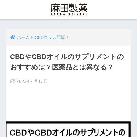
ホーム
CBDコラム記事
CBDやCBDオイルのサプリメントの
おすすめは？医薬品とは異なる？
2023年4月13日