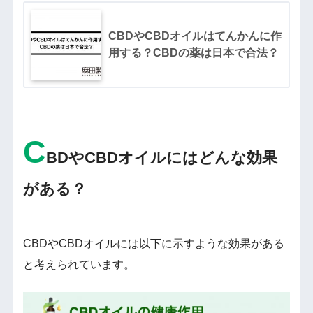
CBDやCBDオイルはてんかんに作
用する？CBDの薬は日本で合法？
C
BDやCBDオイルにはどんな効果
がある？
CBDやCBDオイルには以下に示すような効果がある
と考えられています。