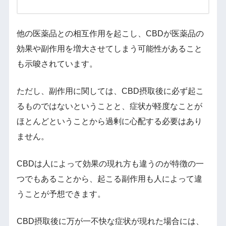
他の医薬品との相互作用を起こし、CBDが医薬品の
効果や副作用を増大させてしまう可能性があること
も示唆されています。
ただし、副作用に関しては、CBD摂取後に必ず起こ
るものではないということと、症状が軽度なことが
ほとんどということから過剰に心配する必要はあり
ません。
CBDは人によって効果の現れ方も違うのが特徴の一
つでもあることから、起こる副作用も人によって違
うことが予想できます。
CBD摂取後に万が一不快な症状が現れた場合には、