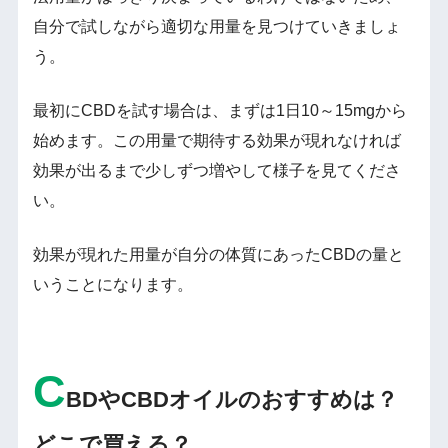
自分で試しながら適切な用量を見つけていきましょ
う。
最初にCBDを試す場合は、まずは1日10～15mgから
始めます。この用量で期待する効果が現れなければ
効果が出るまで少しずつ増やして様子を見てくださ
い。
効果が現れた用量が自分の体質にあったCBDの量と
いうことになります。
C
BDやCBDオイルのおすすめは？
どこで買える？