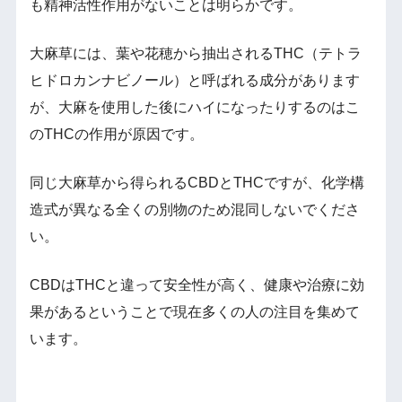
も精神活性作用がないことは明らかです。
大麻草には、葉や花穂から抽出されるTHC（テトラ
ヒドロカンナビノール）と呼ばれる成分があります
が、大麻を使用した後にハイになったりするのはこ
のTHCの作用が原因です。
同じ大麻草から得られるCBDとTHCですが、化学構
造式が異なる全くの別物のため混同しないでくださ
い。
CBDはTHCと違って安全性が高く、健康や治療に効
果があるということで現在多くの人の注目を集めて
います。