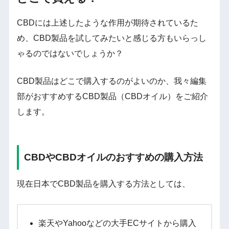
CBDには上述したような作用が期待されているた
め、CBD製品を試してみたいと感じる方もいらっし
ゃるのではないでしょうか？
CBD製品はどこで購入するのがよいのか、我々編集
部がおすすめするCBD製品（CBDオイル）をご紹介
します。
CBDやCBDオイルのおすすめの購入方法
現在日本でCBD製品を購入する方法としては、
楽天やYahooなどの大手ECサイトから購入