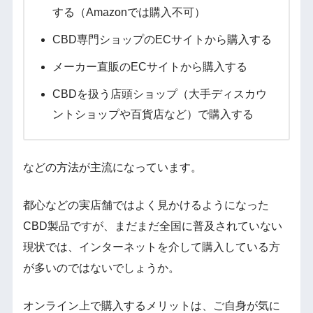
する（Amazonでは購入不可）
CBD専門ショップのECサイトから購入する
メーカー直販のECサイトから購入する
CBDを扱う店頭ショップ（大手ディスカウ
ントショップや百貨店など）で購入する
などの方法が主流になっています。
都心などの実店舗ではよく見かけるようになった
CBD製品ですが、まだまだ全国に普及されていない
現状では、インターネットを介して購入している方
が多いのではないでしょうか。
オンライン上で購入するメリットは、ご自身が気に