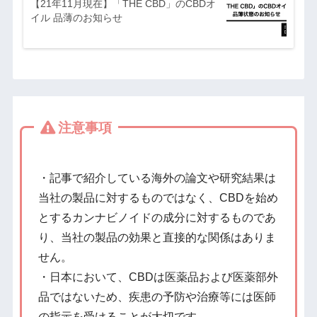
【21年11月現在】「THE CBD」のCBDオ
イル 品薄のお知らせ
注意事項
・記事で紹介している海外の論文や研究結果は
当社の製品に対するものではなく、CBDを始め
とするカンナビノイドの成分に対するものであ
り、当社の製品の効果と直接的な関係はありま
せん。
・日本において、CBDは医薬品および医薬部外
品ではないため、疾患の予防や治療等には医師
の指示を受けることが大切です。