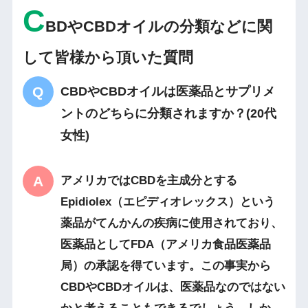
C
BDやCBDオイルの分類などに関
して皆様から頂いた質問
CBDやCBDオイルは医薬品とサプリメ
ントのどちらに分類されますか？(20代
女性)
アメリカではCBDを主成分とする
Epidiolex（エピディオレックス）という
薬品がてんかんの疾病に使用されており、
医薬品としてFDA（アメリカ食品医薬品
局）の承認を得ています。この事実から
CBDやCBDオイルは、医薬品なのではない