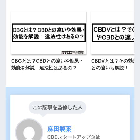
CBGとは？CBDとの違いや効果・
CBDVとは？その効果
効能を解説！違法性はあるの？
との違いも解説！
この記事を監修した人
麻田製薬
CBDスタートアップ企業