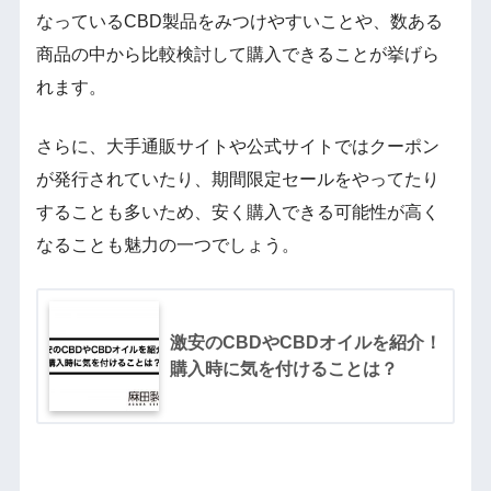
なっているCBD製品をみつけやすいことや、数ある
商品の中から比較検討して購入できることが挙げら
れます。
さらに、大手通販サイトや公式サイトではクーポン
が発行されていたり、期間限定セールをやってたり
することも多いため、安く購入できる可能性が高く
なることも魅力の一つでしょう。
激安のCBDやCBDオイルを紹介！
購入時に気を付けることは？