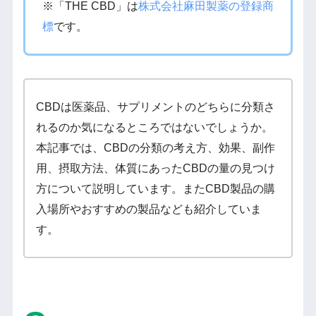
※「THE CBD」は
株式会社麻田製薬の登録商
標
です。
CBDは医薬品、サプリメントのどちらに分類さ
れるのか気になるところではないでしょうか。
本記事では、CBDの分類の考え方、効果、副作
用、摂取方法、体質にあったCBDの量の見つけ
方について説明しています。またCBD製品の購
入場所やおすすめの製品なども紹介していま
す。