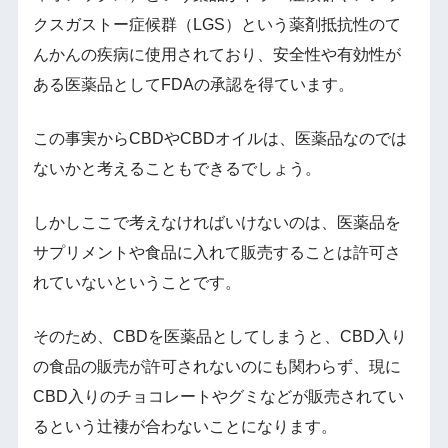
クスガストー症候群（LGS）という薬剤抵抗性のて
んかんの疾病に使用されており、安全性や有効性が
ある医薬品としてFDAの承認を得ています。
この事実からCBDやCBDオイルは、医薬品なのでは
ないかと考えることもできるでしょう。
しかしここで考えなければいけないのは、医薬品を
サプリメントや食品に入れて販売することは許可さ
れていないということです。
そのため、CBDを医薬品としてしまうと、CBD入り
の食品の販売が許可されないのにも関わらず、現に
CBD入りのチョコレートやグミなどが販売されてい
るという辻褄が合わないことになります。