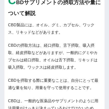
C
BDサプリメントの摂取方法や量に
ついて解説
CBD製品には、オイル、グミ、カプセル、ワック
ス、リキッドなどがあります。
CBDの摂取方法は、経口摂取、舌下摂取、吸入摂
取、経皮摂取などがありますが、一般的にグミやカ
プセルは経口摂取、オイルは舌下摂取、リキッドは
吸入摂取、ワックスは経皮摂取します。
CBDを摂取する際に重要なことは、自分にとって最
適な量を知り、用量を守って使用することです。
CBDは、一般的な医薬品やサプリメントのように用
法用量がはっきり決まっているわけではないため、