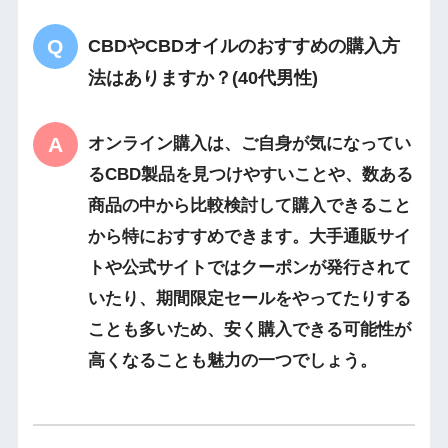
CBDやCBDオイルのおすすめの購入方
法はありますか？(40代男性)
オンライン購入は、ご自身が気になってい
るCBD製品を見つけやすいことや、数ある
商品の中から比較検討して購入できること
から特におすすめできます。大手通販サイ
トや公式サイトではクーポンが発行されて
いたり、期間限定セールをやってたりする
ことも多いため、安く購入できる可能性が
高くなることも魅力の一つでしょう。