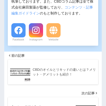
執筆しております。また、CBDコラム記事は全て株
式会社麻田製薬が監修しており、
コンテンツ・記事
編集ガイドライン
のもと制作しております。
Facebook
Instagram
Website
前の記事
CBDのオイルとリキッドの違いとは？メリ
ット・デメリットも紹介！
次の記事