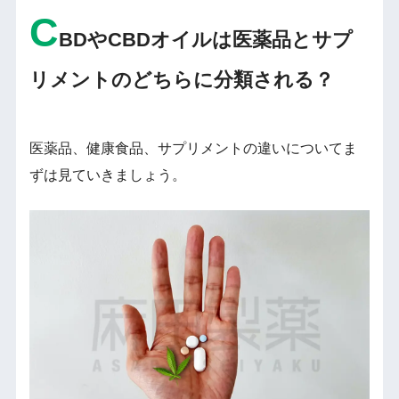
C
BDやCBDオイルは医薬品とサプ
リメントのどちらに分類される？
医薬品、健康食品、サプリメントの違いについてま
ずは見ていきましょう。