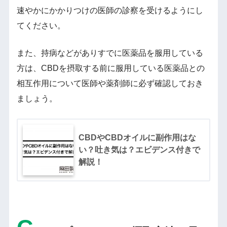
速やかにかかりつけの医師の診察を受けるようにし
てください。
また、持病などがありすでに医薬品を服用している
方は、CBDを摂取する前に服用している医薬品との
相互作用について医師や薬剤師に必ず確認しておき
ましょう。
CBDやCBDオイルに副作用はな
い？吐き気は？エビデンス付きで
解説！