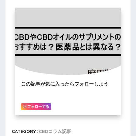
この記事が気に入ったらフォローしよう
フォローする
CATEGORY :
CBDコラム記事