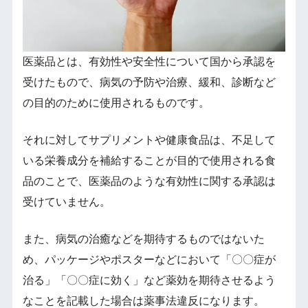
医薬品とは、有効性や安全性について国から承認を
受けたもので、病気の予防や治療、緩和、診断など
の目的のために使用されるものです。
それに対してサプリメントや健康食品は、不足して
いる栄養成分を補給することが目的で使用される食
品のことで、医薬品のような有効性に関する承認は
受けていません。
また、病気の治癒などを期待するものではないた
め、パッケージやポスターなどにおいて「〇〇症が
治る」「〇〇症に効く」など薬効を期待させるよう
なことを記載した場合は薬事法違反になります。