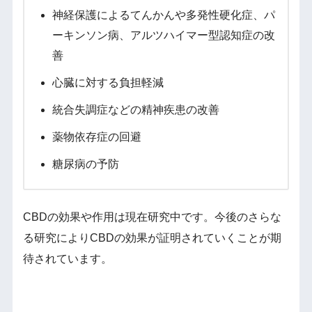
神経保護によるてんかんや多発性硬化症、パ
ーキンソン病、アルツハイマー型認知症の改
善
心臓に対する負担軽減
統合失調症などの精神疾患の改善
薬物依存症の回避
糖尿病の予防
CBDの効果や作用は現在研究中です。今後のさらな
る研究によりCBDの効果が証明されていくことが期
待されています。