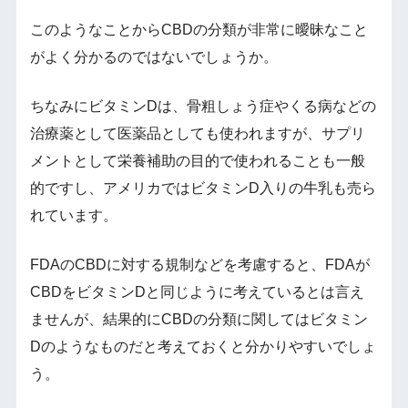
このようなことからCBDの分類が非常に曖昧なこと
がよく分かるのではないでしょうか。
ちなみにビタミンDは、骨粗しょう症やくる病などの
治療薬として医薬品としても使われますが、サプリ
メントとして栄養補助の目的で使われることも一般
的ですし、アメリカではビタミンD入りの牛乳も売ら
れています。
FDAのCBDに対する規制などを考慮すると、FDAが
CBDをビタミンDと同じように考えているとは言え
ませんが、結果的にCBDの分類に関してはビタミン
Dのようなものだと考えておくと分かりやすいでしょ
う。