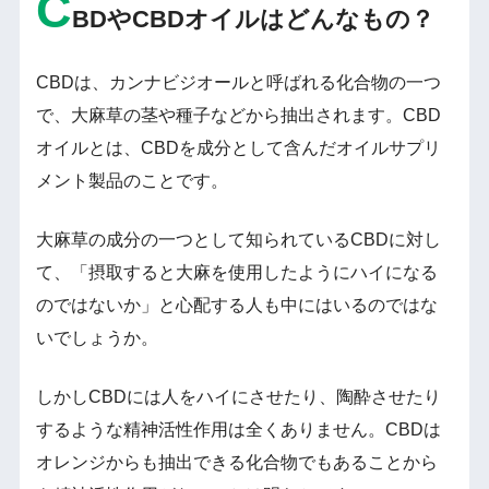
C
BDやCBDオイルはどんなもの？
CBDは、カンナビジオールと呼ばれる化合物の一つ
で、大麻草の茎や種子などから抽出されます。CBD
オイルとは、CBDを成分として含んだオイルサプリ
メント製品のことです。
大麻草の成分の一つとして知られているCBDに対し
て、「摂取すると大麻を使用したようにハイになる
のではないか」と心配する人も中にはいるのではな
いでしょうか。
しかしCBDには人をハイにさせたり、陶酔させたり
するような精神活性作用は全くありません。CBDは
オレンジからも抽出できる化合物でもあることから