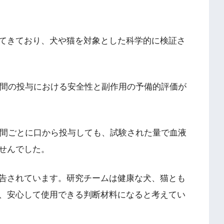
てきており、犬や猫を対象とした科学的に検証さ
週間の投与における安全性と副作用の予備的評価が
時間ごとに口から投与しても、試験された量で血液
せんでした。
告されています。研究チームは健康な犬、猫とも
、安心して使用できる判断材料になると考えてい