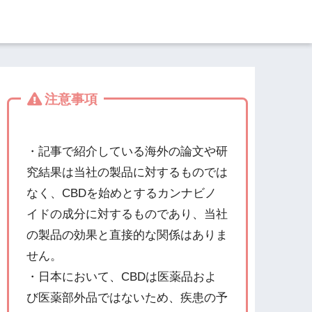
注意事項
・記事で紹介している海外の論文や研
究結果は当社の製品に対するものでは
なく、CBDを始めとするカンナビノ
イドの成分に対するものであり、当社
の製品の効果と直接的な関係はありま
せん。
・日本において、CBDは医薬品およ
び医薬部外品ではないため、疾患の予