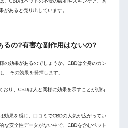
は、CBDはペットの不安の緩和やスキンケア、関
果があると売り出しています。
あるの?有害な副作用はないの?
様の効果があるのでしょうか。CBDは全身のカン
作用し、その効果を発揮します。
ており、CBDは人と同様に効果を示すことが期待
は効果を感じ、口コミでCBDの人気が広がってい
的な安全性データがない中で、CBDを含むペット