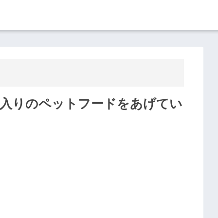
D入りのペットフードをあげてい