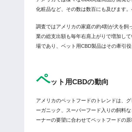
化粧品など、その数は数百にも及びます。
調査ではアメリカの家庭の約4割が犬を飼
業の総支出額も毎年右肩上がりで増加して
場であり、ペット用CBD製品はその牽引
ペ
ット用CBDの動向
アメリカのペットフードのトレンドは、グレ
ーガニック、スーパーフード入りの飼料な
ーナーの要望に合わせてペットフードの原