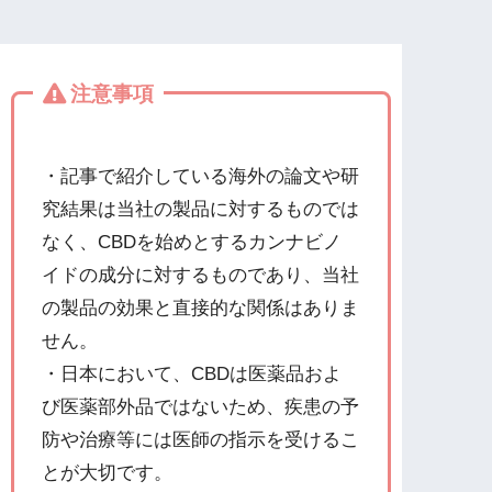
注意事項
・記事で紹介している海外の論文や研
究結果は当社の製品に対するものでは
なく、CBDを始めとするカンナビノ
イドの成分に対するものであり、当社
の製品の効果と直接的な関係はありま
せん。
・日本において、CBDは医薬品およ
び医薬部外品ではないため、疾患の予
防や治療等には医師の指示を受けるこ
とが大切です。