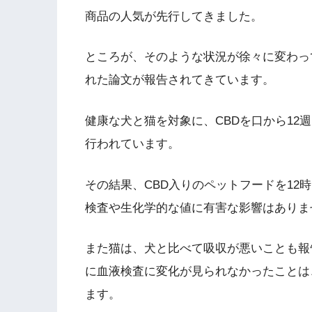
商品の人気が先行してきました。
ところが、そのような状況が徐々に変わっ
れた論文が報告されてきています。
健康な犬と猫を対象に、CBDを口から12
行われています。
その結果、CBD入りのペットフードを12
検査や生化学的な値に有害な影響はありま
また猫は、犬と比べて吸収が悪いことも報
に血液検査に変化が見られなかったことは
ます。