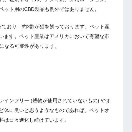
ペット用のCBD製品も例外ではありません。
っており、約3割が猫を飼っております。ペット産
います。ペット産業はアメリカにおいて有望な市
役になる可能性があります。
インフリー (穀物が使用されていないもの) やオ
ど体に良いと思うようなものであれば、ペットオ
料は日々進化し続けています。