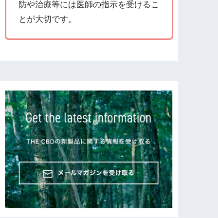
防や治療等には医師の指示を受けるこ
とが大切です。