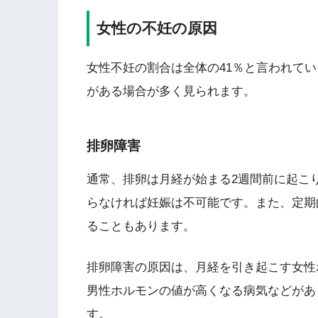
女性の不妊の原因
女性不妊の割合は全体の41％と言われて
がある場合が多く見られます。
排卵障害
通常、排卵は月経が始まる2週間前に起こ
らなければ妊娠は不可能です。また、定期
ることもあります。
排卵障害の原因は、月経を引き起こす女性
男性ホルモンの値が高くなる病気などがあ
す。