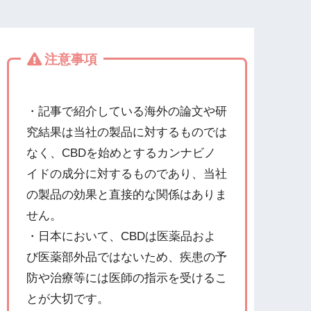
注意事項
・記事で紹介している海外の論文や研
究結果は当社の製品に対するものでは
なく、CBDを始めとするカンナビノ
イドの成分に対するものであり、当社
の製品の効果と直接的な関係はありま
せん。
・日本において、CBDは医薬品およ
び医薬部外品ではないため、疾患の予
防や治療等には医師の指示を受けるこ
とが大切です。