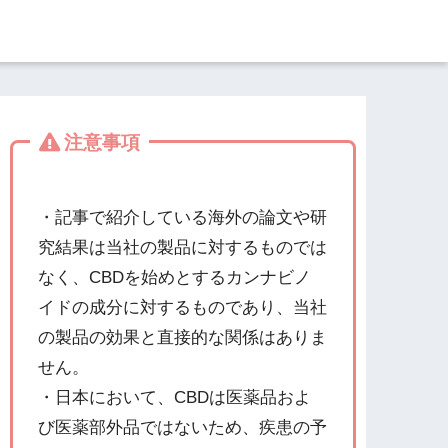
注意事項
・記事で紹介している海外の論文や研
究結果は当社の製品に対するものでは
なく、CBDを始めとするカンナビノ
イドの成分に対するものであり、当社
の製品の効果と直接的な関係はありま
せん。
・日本において、CBDは医薬品およ
び医薬部外品ではないため、疾患の予