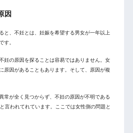
原因
ると、不妊とは、妊娠を希望する男女が一年以上
です。
不妊の原因を探ることは容易ではありません。女
に原因があることもあります。そして、原因が複
異常が全く見つからず、不妊の原因が不明である
ると言われてれています。ここでは女性側の問題と