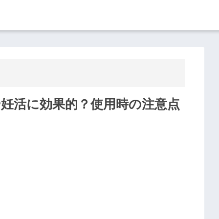
や妊活に効果的？使用時の注意点