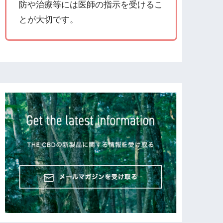
防や治療等には医師の指示を受けるこ
とが大切です。