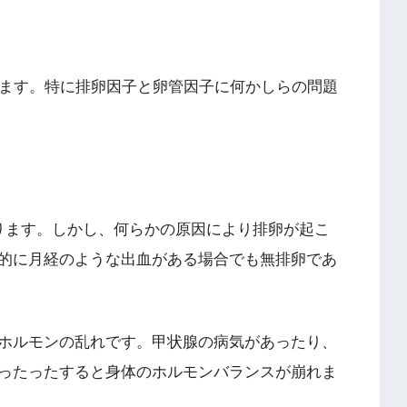
います。特に排卵因子と卵管因子に何かしらの問題
ります。しかし、何らかの原因により排卵が起こ
的に月経のような出血がある場合でも無排卵であ
ホルモンの乱れです。甲状腺の病気があったり、
ったったすると身体のホルモンバランスが崩れま