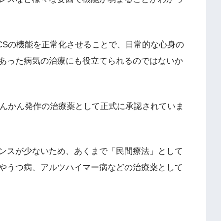
ECSの機能を正常化させることで、日常的な心身の
あった病気の治療にも役立てられるのではないか
てんかん発作の治療薬として正式に承認されていま
ンスが少ないため、あくまで「民間療法」として
やうつ病、アルツハイマー病などの治療薬として