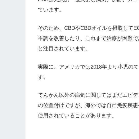
ています。
そのため、CBDやCBDオイルを摂取して
不調を改善したり、これまで治療が困難で
と注目されています。
実際に、アメリカでは2018年より小児の
す。
てんかん以外の病気に関してはまだエビデ
の位置付けですが、海外では自己免疫疾患
使用されていることがあります。