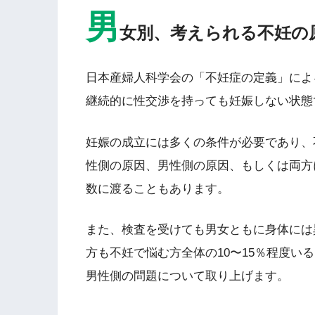
男
女別、考えられる不妊の
日本産婦人科学会の「不妊症の定義」によ
継続的に性交渉を持っても妊娠しない状態
妊娠の成立には多くの条件が必要であり、
性側の原因、男性側の原因、もしくは両方
数に渡ることもあります。
また、検査を受けても男女ともに身体には
方も不妊で悩む方全体の10〜15％程度い
男性側の問題について取り上げます。