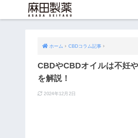
ホーム
CBDコラム記事
CBDやCBDオイルは不妊
を解説！
2024年12月2日