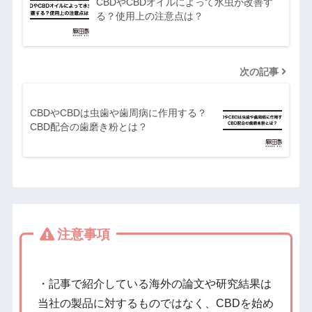
CBDやCBDオイルによって水虫が改善す
る？使用上の注意点は？
次の記事
CBDやCBDは虫歯や歯周病に作用する？
CBD配合の歯磨き粉とは？
注意事項
・記事で紹介している海外の論文や研究結果は
当社の製品に対するものではなく、CBDを始め