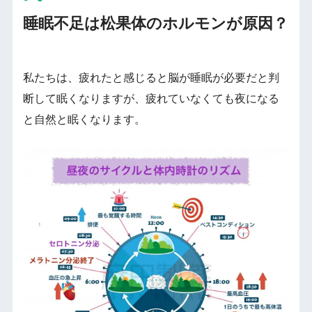
睡眠不足は松果体のホルモンが原因？
私たちは、疲れたと感じると脳が睡眠が必要だと判
断して眠くなりますが、疲れていなくても夜になる
と自然と眠くなります。