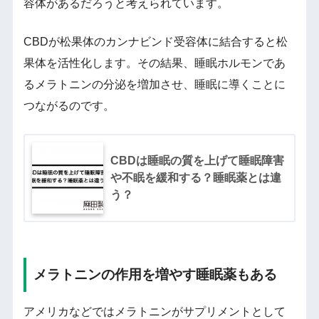
容体があるだろうと考えられています。
CBDが松果体のカンナビンド受容体に結合すると松
果体を活性化します。その結果、睡眠ホルモンであ
るメラトニンの分泌を増加させ、睡眠に導くことに
つながるのです。
CBDは睡眠の質を上げて睡眠障害
や不眠を緩和する？睡眠薬とは違
う？
メラトニンの作用を増やす睡眠薬もある
アメリカなどではメラトニンがサプリメントとして