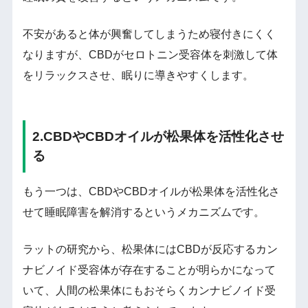
不安があると体が興奮してしまうため寝付きにくく
なりますが、CBDがセロトニン受容体を刺激して体
をリラックスさせ、眠りに導きやすくします。
2.CBDやCBDオイルが松果体を活性化させ
る
もう一つは、CBDやCBDオイルが松果体を活性化さ
せて睡眠障害を解消するというメカニズムです。
ラットの研究から、松果体にはCBDが反応するカン
ナビノイド受容体が存在することが明らかになって
いて、人間の松果体にもおそらくカンナビノイド受