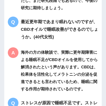
だし、まだ研究段階でもあるので、今後の
研究に期待しましょう。
最近更年期であまり眠れないのですが、
CBDオイルで睡眠改善ができるのでしょ
うか。(40代女性)
海外の方の体験談で、実際に更年期障害に
よる睡眠不足がCBDオイルを使用してから
解消されたという声があります。CBDは、
松果体を活性化してメラトニンの分泌を促
進できるとも言われているため、睡眠に関
する作用が期待されているのです。
ストレスが原因で睡眠不足です。ストレ