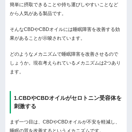
簡単に摂取できることや持ち運びしやすいことなど
から人気がある製品です。
そんなCBDやCBDオイルには睡眠障害を改善する効
果があることが示唆されています。
どのようなメカニズムで睡眠障害を改善させるので
しょうか。現在考えられているメカニズムは2つあり
ます。
1.CBDやCBDオイルがセロトニン受容体を
刺激する
まず一つ目は、CBDやCBDオイルが不安を軽減し、
睡眠の質を改善するというメカニズムです。