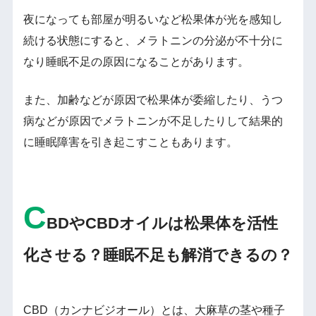
夜になっても部屋が明るいなど松果体が光を感知し
続ける状態にすると、メラトニンの分泌が不十分に
なり睡眠不足の原因になることがあります。
また、加齢などが原因で松果体が委縮したり、うつ
病などが原因でメラトニンが不足したりして結果的
に睡眠障害を引き起こすこともあります。
C
BDやCBDオイルは松果体を活性
化させる？睡眠不足も解消できるの？
CBD（カンナビジオール）とは、大麻草の茎や種子