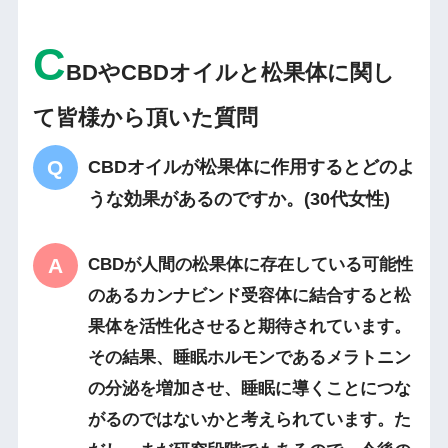
C
BDやCBDオイルと松果体に関し
て皆様から頂いた質問
CBDオイルが松果体に作用するとどのよ
うな効果があるのですか。(30代女性)
CBDが人間の松果体に存在している可能性
のあるカンナビンド受容体に結合すると松
果体を活性化させると期待されています。
その結果、睡眠ホルモンであるメラトニン
の分泌を増加させ、睡眠に導くことにつな
がるのではないかと考えられています。た