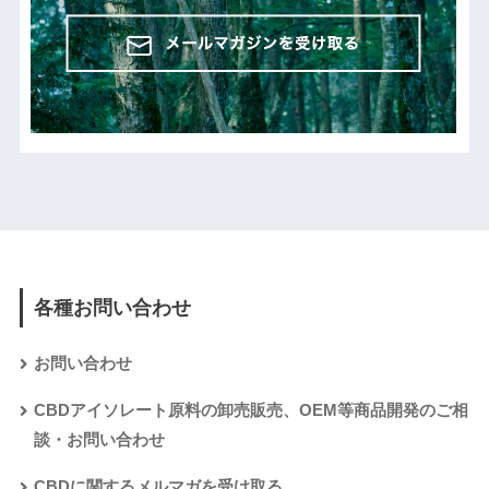
各種お問い合わせ
お問い合わせ
CBDアイソレート原料の卸売販売、OEM等商品開発のご相
談・お問い合わせ
CBDに関するメルマガを受け取る