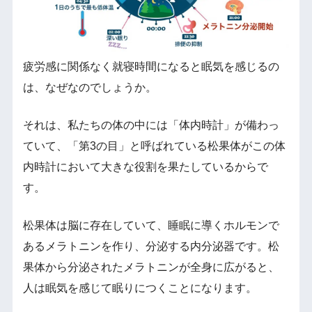
疲労感に関係なく就寝時間になると眠気を感じるの
は、なぜなのでしょうか。
それは、私たちの体の中には「体内時計」が備わっ
ていて、「第3の目」と呼ばれている松果体がこの体
内時計において大きな役割を果たしているからで
す。
松果体は脳に存在していて、睡眠に導くホルモンで
あるメラトニンを作り、分泌する内分泌器です。松
果体から分泌されたメラトニンが全身に広がると、
人は眠気を感じて眠りにつくことになります。