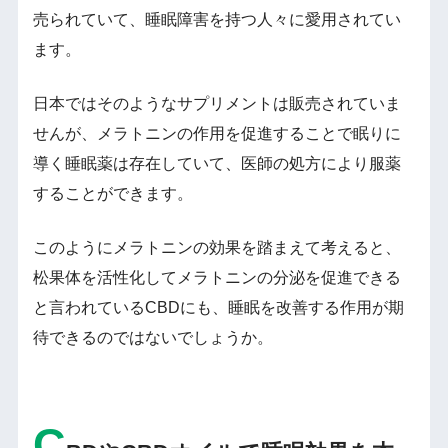
売られていて、睡眠障害を持つ人々に愛用されてい
ます。
日本ではそのようなサプリメントは販売されていま
せんが、メラトニンの作用を促進することで眠りに
導く睡眠薬は存在していて、医師の処方により服薬
することができます。
このようにメラトニンの効果を踏まえて考えると、
松果体を活性化してメラトニンの分泌を促進できる
と言われているCBDにも、睡眠を改善する作用が期
待できるのではないでしょうか。
C