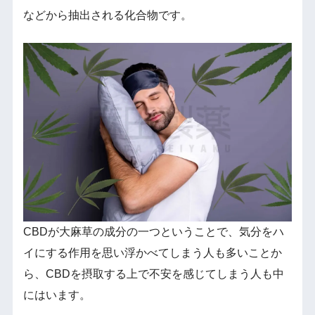
などから抽出される化合物です。
CBDが大麻草の成分の一つということで、気分をハ
イにする作用を思い浮かべてしまう人も多いことか
ら、CBDを摂取する上で不安を感じてしまう人も中
にはいます。