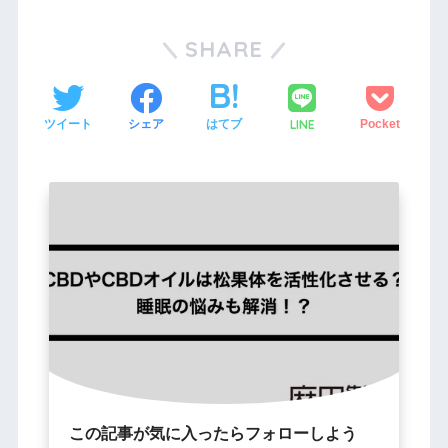
SHARE
LINE
ツイート
シェア
はてブ
Pocket
この記事が気に入ったらフォローしよう