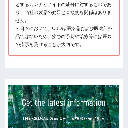
とするカンナビノイドの成分に対するものであ
り、当社の製品の効果と直接的な関係はありま
せん。
・日本において、CBDは医薬品および医薬部外
品ではないため、疾患の予防や治療等には医師
の指示を受けることが大切です。