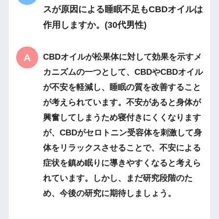
スが原因による睡眠不足もCBDオイルは
作用しますか。(30代男性)
CBDオイルが松果体に対して効果を示すメ
カニズムの一つとして、CBDやCBDオイル
が不安を軽減し、睡眠の質を改善すること
が考えられています。不安があると身体が
興奮してしまうため寝付きにくくなります
が、CBDがセロトニン受容体を刺激して身
体をリラックスさせることで、不安による
症状を鎮め眠りに導きやすくなると考えら
れています。しかし、まだ研究段階のた
め、今後の研究に期待しましょう。