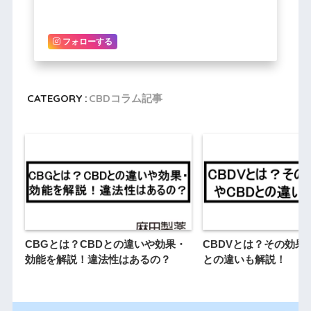
フォローする
CATEGORY :
CBDコラム記事
CBGとは？CBDとの違いや効果・
CBDVとは？その効果
効能を解説！違法性はあるの？
との違いも解説！