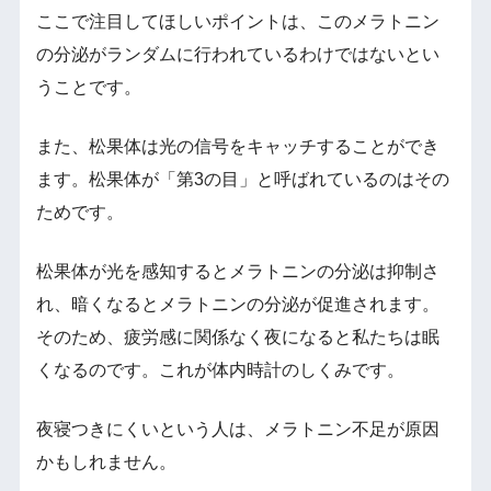
ここで注目してほしいポイントは、このメラトニン
の分泌がランダムに行われているわけではないとい
うことです。
また、松果体は光の信号をキャッチすることができ
ます。松果体が「第3の目」と呼ばれているのはその
ためです。
松果体が光を感知するとメラトニンの分泌は抑制さ
れ、暗くなるとメラトニンの分泌が促進されます。
そのため、疲労感に関係なく夜になると私たちは眠
くなるのです。これが体内時計のしくみです。
夜寝つきにくいという人は、メラトニン不足が原因
かもしれません。