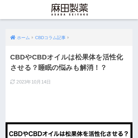
ホーム
CBDコラム記事
CBDやCBDオイルは松果体を活性化
させる？睡眠の悩みも解消！？
2023年10月14日