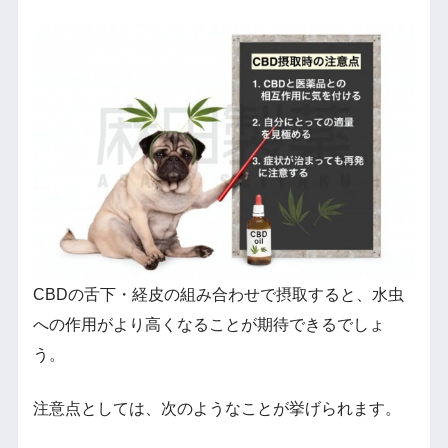
CBDの舌下・経皮の組み合わせで摂取すると、水虫
への作用がより高くなることが期待できるでしょ
う。
注意点としては、次のようなことが挙げられます。