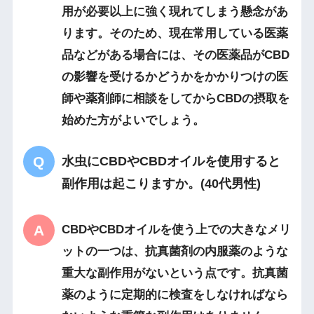
用が必要以上に強く現れてしまう懸念があ
ります。そのため、現在常用している医薬
品などがある場合には、その医薬品がCBD
の影響を受けるかどうかをかかりつけの医
師や薬剤師に相談をしてからCBDの摂取を
始めた方がよいでしょう。
水虫にCBDやCBDオイルを使用すると
副作用は起こりますか。(40代男性)
CBDやCBDオイルを使う上での大きなメリ
ットの一つは、抗真菌剤の内服薬のような
重大な副作用がないという点です。抗真菌
薬のように定期的に検査をしなければなら