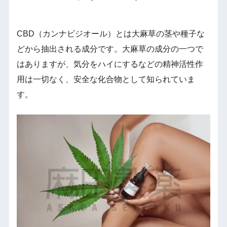
CBD（カンナビジオール）とは大麻草の茎や種子な
どから抽出される成分です。大麻草の成分の一つで
はありますが、気分をハイにするなどの精神活性作
用は一切なく、安全な化合物として知られていま
す。