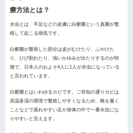
療方法とは？
水虫とは、手足などの皮膚に白癬菌という真菌が繁
殖して起こる病気です。
白癬菌が繁殖した部分は皮がむけたり、ふやけた
り、ひび割れたり、強いかゆみが出たりするのが特
徴で、日本人のおよそ4人に1人が水虫になっている
と言われています。
白癬菌とはいわゆるカビです。ご存知の通りカビは
高温多湿の環境で繁殖しやすくなるため、靴を履く
ことなどで蒸れやすい足が身体の中で一番水虫にな
りやすいと言えます。