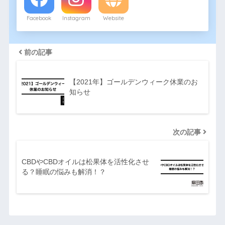
Facebook
Instagram
Website
前の記事
【2021年】ゴールデンウィーク休業のお
知らせ
次の記事
CBDやCBDオイルは松果体を活性化させ
る？睡眠の悩みも解消！？