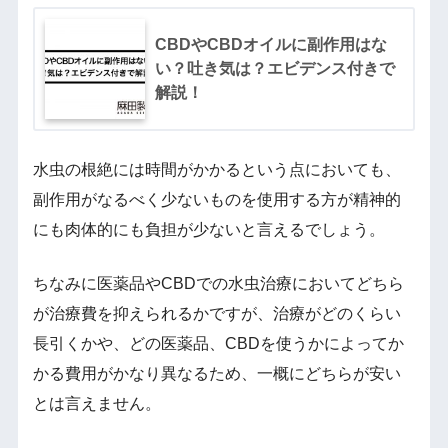
CBDやCBDオイルに副作用はな
い？吐き気は？エビデンス付きで
解説！
水虫の根絶には時間がかかるという点においても、
副作用がなるべく少ないものを使用する方が精神的
にも肉体的にも負担が少ないと言えるでしょう。
ちなみに医薬品やCBDでの水虫治療においてどちら
が治療費を抑えられるかですが、治療がどのくらい
長引くかや、どの医薬品、CBDを使うかによってか
かる費用がかなり異なるため、一概にどちらが安い
とは言えません。