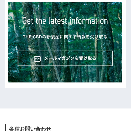
各種お問い合わせ