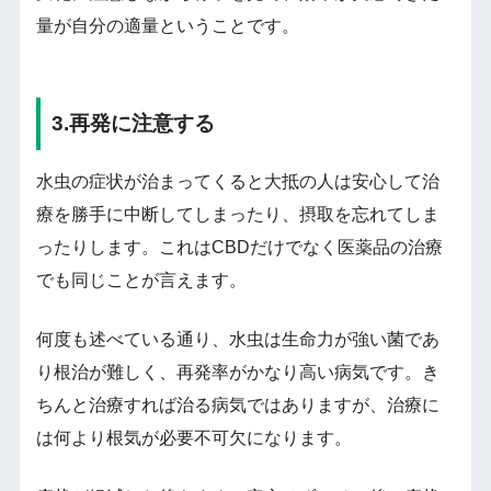
量が自分の適量ということです。
3.再発に注意する
水虫の症状が治まってくると大抵の人は安心して治
療を勝手に中断してしまったり、摂取を忘れてしま
ったりします。これはCBDだけでなく医薬品の治療
でも同じことが言えます。
何度も述べている通り、水虫は生命力が強い菌であ
り根治が難しく、再発率がかなり高い病気です。き
ちんと治療すれば治る病気ではありますが、治療に
は何より根気が必要不可欠になります。