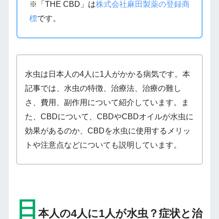
※「THE CBD」は
株式会社麻田製薬の登録商
標
です。
水虫は日本人の4人に1人がかかる病気です。本
記事では、水虫の特徴、治療法、治療の難し
さ、費用、副作用について紹介しています。ま
た、CBDについて、CBDやCBDオイルが水虫に
効果があるのか、CBDを水虫に使用するメリッ
トや注意点などについても説明しています。
日
本人の4人に1人が水虫？症状と治