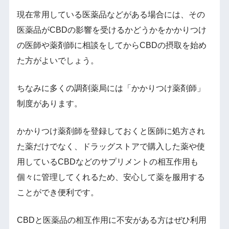
現在常用している医薬品などがある場合には、その
医薬品がCBDの影響を受けるかどうかをかかりつけ
の医師や薬剤師に相談をしてからCBDの摂取を始め
た方がよいでしょう。
ちなみに多くの調剤薬局には「かかりつけ薬剤師」
制度があります。
かかりつけ薬剤師を登録しておくと医師に処方され
た薬だけでなく、ドラッグストアで購入した薬や使
用しているCBDなどのサプリメントの相互作用も
個々に管理してくれるため、安心して薬を服用する
ことができ便利です。
CBDと医薬品の相互作用に不安がある方はぜひ利用