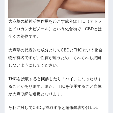
大麻草の精神活性作用を起こす成分はTHC（テトラ
ヒドロカンナビノール）という化合物で、CBDとは
全くの別物です。
大麻草の代表的な成分としてCBDとTHCという化合
物が有名ですが、性質が違うため、くれぐれも混同
しないようにしてください。
THCを摂取すると陶酔したり「ハイ」になったりす
ることがあります。また、THCを使用すること自体
が大麻取締法違反となります。
それに対してCBDは摂取すると睡眠障害やけいれ