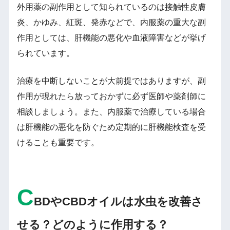
外用薬の副作用として知られているのは接触性皮膚
炎、かゆみ、紅斑、発赤などで、内服薬の重大な副
作用としては、肝機能の悪化や血液障害などが挙げ
られています。
治療を中断しないことが大前提ではありますが、副
作用が現れたら放っておかずに必ず医師や薬剤師に
相談しましょう。また、内服薬で治療している場合
は肝機能の悪化を防ぐため定期的に肝機能検査を受
けることも重要です。
C
BDやCBDオイルは水虫を改善さ
せる？どのように作用する？