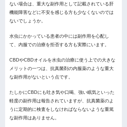
ない場合は、重大な副作用として記載されている肝
機能障害などに不安を感じる方も少なくないのでは
ないでしょうか。
水虫にかかっている患者の中には副作用を心配し
て、内服での治療を拒否する方も実際にいます。
CBDやCBDオイルを水虫の治療に使う上での大きな
メリットの一つは、抗真菌剤の内服薬のような重大
な副作用がないという点です。
たしかにCBDにも吐き気や口喝、強い眠気といった
軽度の副作用は報告されていますが、抗真菌薬のよ
うに定期的に検査をしなければならないような重篤
な副作用はありません。