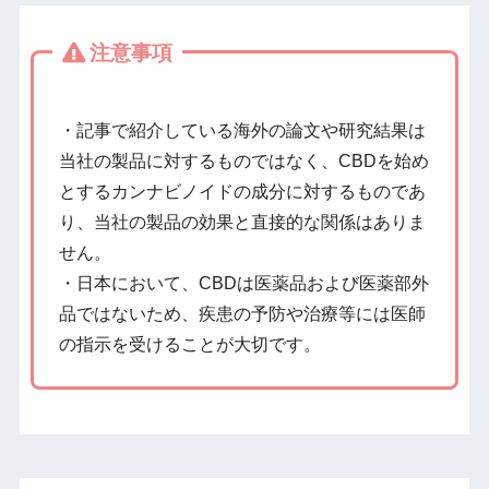
注意事項
・記事で紹介している海外の論文や研究結果は
当社の製品に対するものではなく、CBDを始め
とするカンナビノイドの成分に対するものであ
り、当社の製品の効果と直接的な関係はありま
せん。
・日本において、CBDは医薬品および医薬部外
品ではないため、疾患の予防や治療等には医師
の指示を受けることが大切です。