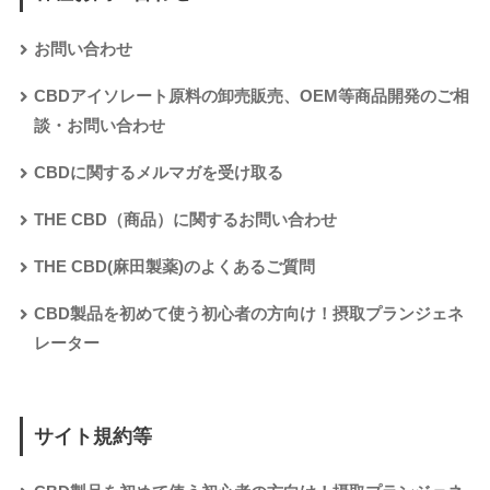
お問い合わせ
CBDアイソレート原料の卸売販売、OEM等商品開発のご相
談・お問い合わせ
CBDに関するメルマガを受け取る
THE CBD（商品）に関するお問い合わせ
THE CBD(麻田製薬)のよくあるご質問
CBD製品を初めて使う初心者の方向け！摂取プランジェネ
レーター
サイト規約等