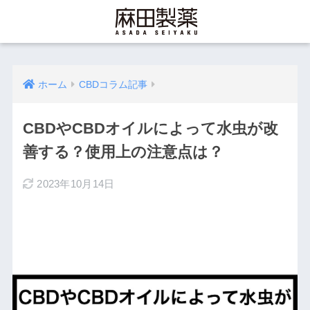
ホーム
CBDコラム記事
CBDやCBDオイルによって水虫が改
善する？使用上の注意点は？
2023年10月14日