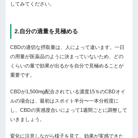
してみてください。
2.自分の適量を見極める
CBDの適切な摂取量は、人によって違います。一日
の用量が医薬品のように決まっていないため、どの
くらいの量で効果が出るかを自分で見極めることが
重要です。
CBDが1,500mg配合されている濃度15％のCBDオイ
ルの場合は、最初はスポイト半分〜一本分程度に
し、CBDの実感度合いによって1週間ごとに調整して
いきましょう。
変化に注意しながら様子を見て、効果が実感できた