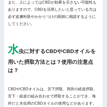
また、人によってはCBDが効果を示さない可能性も
ありますので、CBDを活用したいと思っている方は
必ず皮膚科医やかかりつけの医師に相談するように
してください。
水
虫に対するCBDやCBDオイルを
用いた摂取方法とは？使用の注意点
は？
CBDやCBDオイルは、舌下摂取、局所の経皮摂取、
舌下・経皮の組み合わせで摂取することができ、海
外だと水虫用のCBDオイルの使用などがあります。