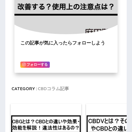
この記事が気に入ったらフォローしよう
フォローする
CATEGORY :
CBDコラム記事