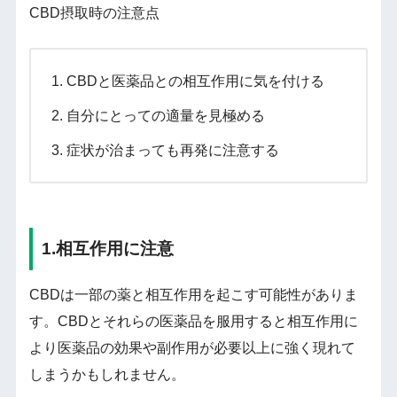
CBD摂取時の注意点
CBDと医薬品との相互作用に気を付ける
自分にとっての適量を見極める
症状が治まっても再発に注意する
1.相互作用に注意
CBDは一部の薬と相互作用を起こす可能性がありま
す。CBDとそれらの医薬品を服用すると相互作用に
より医薬品の効果や副作用が必要以上に強く現れて
しまうかもしれません。