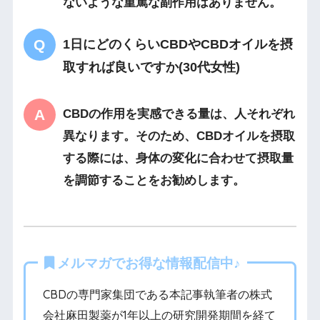
ないような重篤な副作用はありません。
1日にどのくらいCBDやCBDオイルを摂
取すれば良いですか(30代女性)
CBDの作用を実感できる量は、人それぞれ
異なります。そのため、CBDオイルを摂取
する際には、身体の変化に合わせて摂取量
を調節することをお勧めします。
メルマガでお得な情報配信中♪
CBDの専門家集団である本記事執筆者の株式
会社麻田製薬が1年以上の研究開発期間を経て