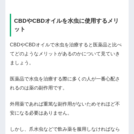
CBDやCBDオイルを水虫に使用するメリ
ット
CBDやCBDオイルで水虫を治療すると医薬品と比べ
てどのようなメリットがあるのかについて見ていき
ましょう。
医薬品で水虫を治療する際に多くの人が一番心配さ
れるのは薬の副作用です。
外用薬であれば重篤な副作用がないためそれほど不
安になる必要はありません。
しかし、爪水虫などで飲み薬を服用しなければなら