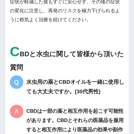
症状が軽減した後もすぐに安心せず、その後の症状
の変化に注意し、再発のリスクを極力下げられるよ
うに根気よく治療を続けてください。
C
BDと水虫に関して皆様から頂いた
質問
水虫用の薬とCBDオイルを一緒に使用し
ても大丈夫ですか。(30代男性)
CBDは一部の薬と相互作用を起こす可能性
があります。CBDとそれらの医薬品を服用
すると相互作用により医薬品の効果や副作