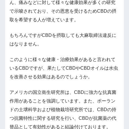
ん、痛みなどに対して様々な健康効果が多くの研究
で示唆されており、その恩恵を受けるためCBDの摂
取を希望する人が増えています。
もちろんですがCBDを摂取しても大麻取締法違反に
はなりません。
このように様々な健康・治療効果があると言われて
いるCBDですが、果たしてCBDやCBDオイルは水虫
を改善させる効果はあるのでしょうか。
アメリカの国立衛生研究所は、CBDに強力な抗真菌
作用があることを強調しています。また、ポーラン
ドの土壌科学および植物栽培研究所では、CBDの持
つ抗菌特性に関する研究を行い、CBDが抗菌薬の代
替品として有効性があると結論付けております。