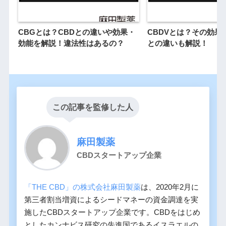
CBGとは？CBDとの違いや効果・
CBDVとは？その効果
効能を解説！違法性はあるの？
との違いも解説！
この記事を監修した人
麻田製薬
CBDスタートアップ企業
「THE CBD」の株式会社麻田製薬
は、2020年2月に
第三者割当増資によるシードマネーの資金調達を実
施したCBDスタートアップ企業です。CBDをはじめ
としたカンナビス研究の先進国であるイスラエルの