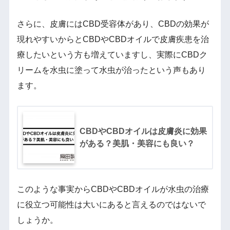
さらに、皮膚にはCBD受容体があり、CBDの効果が
現れやすいからとCBDやCBDオイルで皮膚疾患を治
療したいという方も増えていますし、実際にCBDク
リームを水虫に塗って水虫が治ったという声もあり
ます。
CBDやCBDオイルは皮膚炎に効果
がある？美肌・美容にも良い？
このような事実からCBDやCBDオイルが水虫の治療
に役立つ可能性は大いにあると言えるのではないで
しょうか。