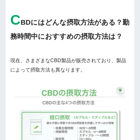
C
BDにはどんな摂取方法がある？勤
務時間中におすすめの摂取方法は？
現在、さまざまなCBD製品が販売されており、製品
によって摂取方法も異なります。