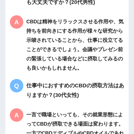
も大丈夫ですか？(20代男性)
CBDは精神をリラックスさせる作用や、気
持ちを前向きにする作用が様々な研究から
示唆されていることから、仕事に役立てる
ことができるでしょう。会議やプレゼン前
の緊張している場合などに摂取してみるの
も良いかもしれません。
仕事中におすすめのCBDの摂取方法はあ
りますか？(30代女性)
一言で職場といっても、その就業形態によ
ってCBDが摂取できる場面は変わります。
一方でCBDエディブルやCBDオイルであれ