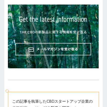
この記事を執筆したCBDスタートアップ企業の