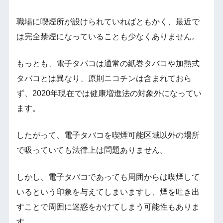
職場に喫煙所が設けられていればともかく、最近で
は完全禁煙になっていることも少なくありません。
もっとも、電子タバコは通常の紙巻タバコや加熱式
タバコとは異なり、原則ニコチンは含まれておら
ず、2020年現在では健康増進法の対象外になってい
ます。
したがって、電子タバコを喫煙可能区域以外の場所
で吸っていても法律上は問題ありません。
しかし、電子タバコであっても周囲からは喫煙して
いるという印象を与えてしまいますし、煙を吐き出
すことで周囲に迷惑をかけてしまう可能性もありま
す。