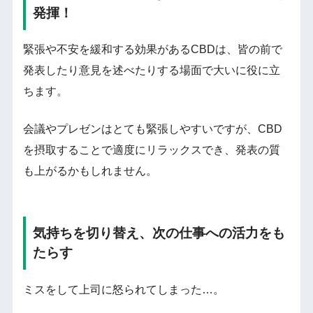
発揮！
緊張や不安を緩和する効果があるCBDは、皆の前で
発表したり意見を述べたりする場面で大いに役に立
ちます。
会議やプレゼンはとても緊張しやすいですが、CBD
を摂取することで適度にリラックスでき、発表の質
も上がるかもしれません。
気持ちを切り替え、次の仕事への活力をも
たらす
ミスをして上司に怒られてしまった…。