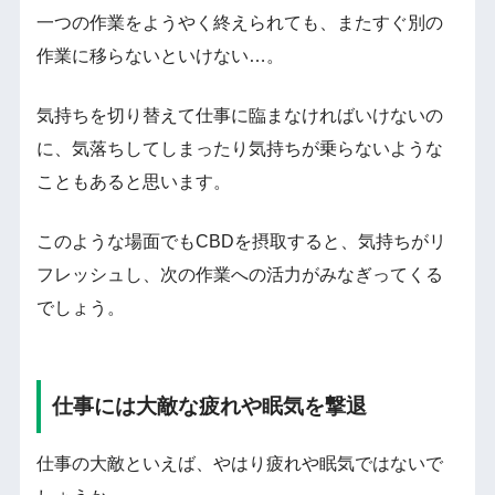
一つの作業をようやく終えられても、またすぐ別の
作業に移らないといけない…。
気持ちを切り替えて仕事に臨まなければいけないの
に、気落ちしてしまったり気持ちが乗らないような
こともあると思います。
このような場面でもCBDを摂取すると、気持ちがリ
フレッシュし、次の作業への活力がみなぎってくる
でしょう。
仕事には大敵な疲れや眠気を撃退
仕事の大敵といえば、やはり疲れや眠気ではないで