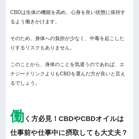
CBDは生体の機能を高め、心身を良い状態に保持す
るよう働きかけます。
そのため、身体への負担が少なく、中毒を起こした
りするリスクもありません。
このことから、身体のことを気遣うのであれば、エ
ナジードリンクよりもCBDを選んだ方が良いと言え
るでしょう。
働
く方必見！CBDやCBDオイルは
仕事前や仕事中に摂取しても大丈夫？