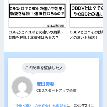
CBGとは？CBDとの違いや効果・
CBDVとは？その効果
効能を解説！違法性はあるの？
との違いも解説！
この記事を監修した人
麻田製薬
CBDスタートアップ企業
「THE CBD」の株式会社麻田製薬
は、2020年2月に