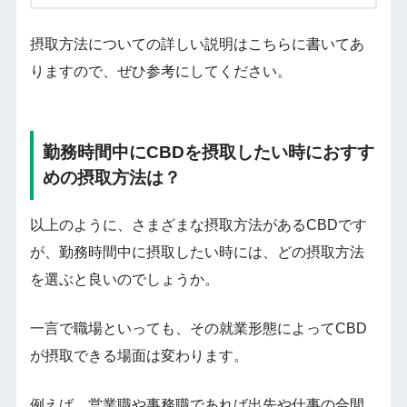
摂取方法についての詳しい説明はこちらに書いてあ
りますので、ぜひ参考にしてください。
勤務時間中にCBDを摂取したい時におすす
めの摂取方法は？
以上のように、さまざまな摂取方法があるCBDです
が、勤務時間中に摂取したい時には、どの摂取方法
を選ぶと良いのでしょうか。
一言で職場といっても、その就業形態によってCBD
が摂取できる場面は変わります。
例えば、営業職や事務職であれば出先や仕事の合間