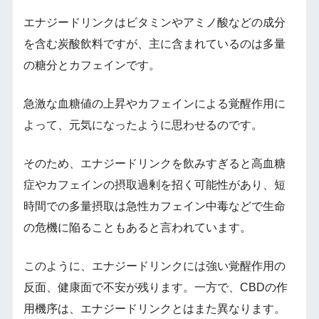
エナジードリンクはビタミンやアミノ酸などの成分
を含む炭酸飲料ですが、主に含まれているのは多量
の糖分とカフェインです。
急激な血糖値の上昇やカフェインによる覚醒作用に
よって、元気になったように思わせるのです。
そのため、エナジードリンクを飲みすぎると高血糖
症やカフェインの摂取過剰を招く可能性があり、短
時間での多量摂取は急性カフェイン中毒などで生命
の危機に陥ることもあると言われています。
このように、エナジードリンクには強い覚醒作用の
反面、健康面で不安が残ります。一方で、CBDの作
用機序は、エナジードリンクとはまた異なります。