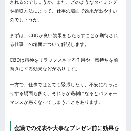
されるのでしょうか。また、どのようなタイミング
や摂取方法によって、仕事の場面で効果が出やすい
のでしょうか。
まずは、CBDが良い効果をもたらすことが期待され
る仕事上の場面について解説します。
CBDは精神をリラックスさせる作用や、気持ちを前
向きにする効果などがあります。
一方で、仕事ではとても緊張したり、不安になった
りする場面も多く、それらが過剰になるとパフォー
マンスが悪くなってしまうこともあります。
会議での発表や大事なプレゼン前に効果を