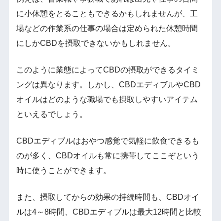
に小休憩をとることもできるかもしれませんが、工
場などの作業系の仕事の場合は定められた休憩時間
にしかCBDを摂取できないかもしれません。
このように業態によってCBDの摂取ができるタイミ
ングは異なります。しかし、CBDエディブルやCBD
オイルはどのような職場でも摂取しやすいアイテム
といえるでしょう。
CBDエディブルはおやつ感覚で気軽に飲食できるも
のが多く、CBDオイルも常に携帯してここぞという
時に使うことができます。
また、摂取してからの効果の持続時間も、CBDオイ
ルは4～8時間、CBDエディブルは最大12時間と比較