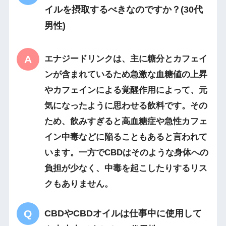
イルを摂取するべきなのですか？(30代
男性)
エナジードリンクは、主に糖分とカフェイ
ンが含まれているため急激な血糖値の上昇
やカフェインによる覚醒作用によって、元
気になったように思わせる飲料です。その
ため、飲みすぎると高血糖症や急性カフェ
イン中毒などに陥ることもあると言われて
います。一方でCBDはそのような身体への
負担が少なく、中毒を起こしたりするリス
クもありません。
CBDやCBDオイルは仕事中に使用して