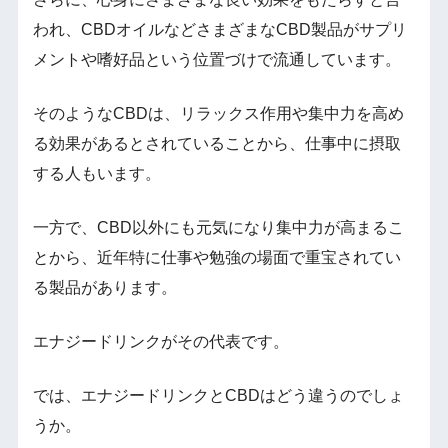
われ、CBDオイルなどさまざまなCBD製品がサプリ
メントや嗜好品という位置づけで流通しています。
そのようなCBDは、リラックス作用や集中力を高め
る効果があるとされていることから、仕事中に摂取
する人もいます。
一方で、CBD以外にも元気になり集中力が高まるこ
とから、近年特に仕事や勉強の場面で重宝されてい
る製品があります。
エナジードリンクがその代表です。
では、エナジードリンクとCBDはどう違うのでしょ
うか。