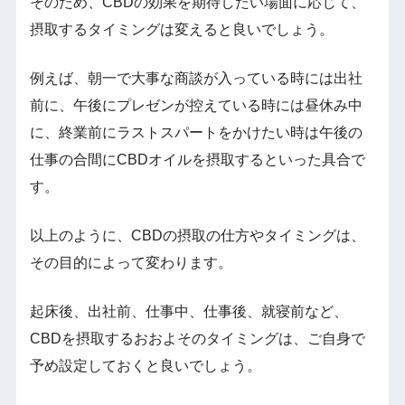
そのため、CBDの効果を期待したい場面に応じて、
摂取するタイミングは変えると良いでしょう。
例えば、朝一で大事な商談が入っている時には出社
前に、午後にプレゼンが控えている時には昼休み中
に、終業前にラストスパートをかけたい時は午後の
仕事の合間にCBDオイルを摂取するといった具合で
す。
以上のように、CBDの摂取の仕方やタイミングは、
その目的によって変わります。
起床後、出社前、仕事中、仕事後、就寝前など、
CBDを摂取するおおよそのタイミングは、ご自身で
予め設定しておくと良いでしょう。