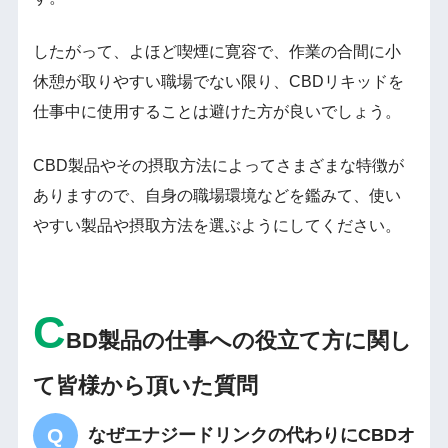
したがって、よほど喫煙に寛容で、作業の合間に小
休憩が取りやすい職場でない限り、CBDリキッドを
仕事中に使用することは避けた方が良いでしょう。
CBD製品やその摂取方法によってさまざまな特徴が
ありますので、自身の職場環境などを鑑みて、使い
やすい製品や摂取方法を選ぶようにしてください。
C
BD製品の仕事への役立て方に関し
て皆様から頂いた質問
なぜエナジードリンクの代わりにCBDオ