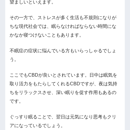
望ましいといえます。
その一方で、ストレスが多く生活も不規則になりが
ちな現代社会では、眠らなければならない時間にな
かなか寝つけないこともあります。
不眠症の症状に悩んでいる方もいらっしゃるでしょ
う。
ここでもCBDが良いとされています。日中は眠気を
取り活力をもたらしてくれるCBDですが、夜は気持
ちをリラックスさせ、深い眠りを促す作用もあるの
です。
ぐっすり眠ることで、翌日は元気になり思考もクリ
アになっているでしょう。