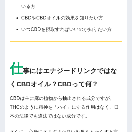
いる方
CBDやCBDオイルの効果を知りたい方
いつCBDを摂取すればいいのか知りたい方
仕
事にはエナジードリンクではな
くCBDオイル？CBDって何？
CBDは主に麻の植物から抽出される成分ですが、
THCのように精神を「ハイ」にする作用はなく、日
本の法律でも違法ではない成分です。
さらに、心身にさまざまな良い効果をもたらすと言