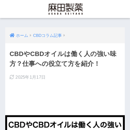
ホーム
CBDコラム記事
CBDやCBDオイルは働く人の強い味
方？仕事への役立て方を紹介！
2025年1月17日