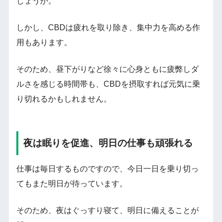
しょうか。
しかし、CBDは疲れを取り除き、集中力を高める作
用もあります。
そのため、昼下がりなど徐々に心身ともに疲弊しダ
ルさを感じる時間帯も、CBDを摂取すれば元気に乗
り切れるかもしれません。
夜は眠りを促進、明日の仕事も頑張れる
仕事は毎日するものですので、今日一日を乗り切っ
てもまた明日が待っています。
そのため、夜はぐっすり寝て、明日に備えることが