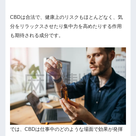
CBDは合法で、健康上のリスクもほとんどなく、気
分をリラックスさせたり集中力を高めたりする作用
も期待される成分です。
では、CBDは仕事中のどのような場面で効果が発揮