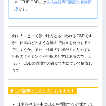
※「THE CBD」は
株式会社麻田製薬の登録商
標
です。
働く人にとって強い味方ともいわれるCBDです
が、仕事のどのような場面で効果を発揮するの
でしょうか。また、仕事の効率が上がりやすい
摂取のタイミングや摂取の仕方はあるのでしょ
うか。CBDの職場での役立て方について解説し
ます。
この記事はこんな方におすすめ！
仕事前や仕事中にCBDを摂取するか検討して