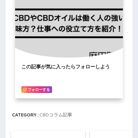
この記事が気に入ったらフォローしよう
フォローする
CATEGORY :
CBDコラム記事