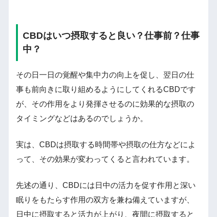
CBDはいつ摂取すると良い？仕事前？仕事
中？
その日一日の覚醒や集中力の向上を促し、翌日の仕
事も前向きに取り組めるようにしてくれるCBDです
が、その作用をより発揮させるのに効果的な摂取の
タイミングなどはあるのでしょうか。
実は、CBDは摂取する時間帯や摂取の仕方などによ
って、その効果が変わってくると言われています。
先述の通り、CBDには日中の活力を促す作用と深い
眠りをもたらす作用の双方を兼ね備えていますが、
日中に摂取すると活力が上がり、夜間に摂取すると