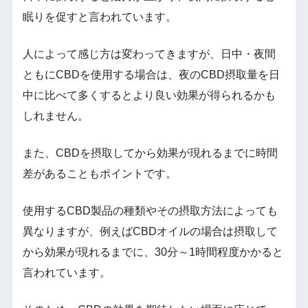
眠りを促すと言われています。
人によって感じ方は変わってきますが、日中・夜間
ともにCBDを使用する場合は、夜のCBD摂取量を日
中に比べて多くするとより良い効果が得られるかも
しれません。
また、CBDを摂取してから効果が現れるまでに時間
差があることもポイントです。
使用するCBD製品の種類やその摂取方法によっても
異なりますが、例えばCBDオイルの場合は摂取して
から効果が現れるまでに、30分～1時間程度かかると
言われています。