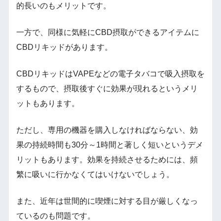
的長いのもメリットです。
一方で、同様に気軽にCBD摂取ができるアイテムに
CBDリキッドがあります。
CBDリキッドはVAPEなどの電子タバコで吸入摂取を
するもので、摂取後すぐに効果が現れるというメリ
ットもあります。
ただし、専用の機器を購入しなければならない、効
果の持続時間も30分～1時間と著しく短いというデメ
リットもあります。効果を持続させるためには、頻
繁に吸いに行かなくてはいけないでしょう。
また、近年は世間的に喫煙に対する目が厳しくなっ
ているのも問題です。