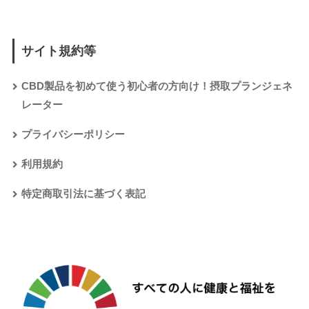
サイト規約等
CBD製品を初めて使う初心者の方向け！摂取プランジェネ
レーター
プライバシーポリシー
利用規約
特定商取引法に基づく表記