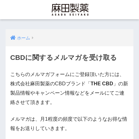
ホーム
CBDに関するメルマガを受け取る
こちらのメルマガフォームにご登録頂いた方には、
株式会社麻田製薬のCBDブランド「
THE CBD
」の新
製品情報やキャンペーン情報などをメールにてご連
絡させて頂きます。
メルマガは、月1程度の頻度で以下のようなお得な情
報をお送りしていきます。