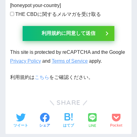
[honeypot your-country]
THE CBDに関するメルマガを受け取る
This site is protected by reCAPTCHA and the Google
Privacy Policy
and
Terms of Service
apply.
利用規約は
こちら
をご確認ください。
SHARE
LINE
ツイート
シェア
はてブ
Pocket