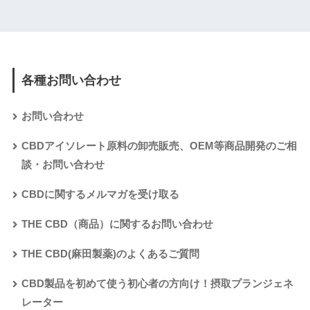
各種お問い合わせ
お問い合わせ
CBDアイソレート原料の卸売販売、OEM等商品開発のご相
談・お問い合わせ
CBDに関するメルマガを受け取る
THE CBD（商品）に関するお問い合わせ
THE CBD(麻田製薬)のよくあるご質問
CBD製品を初めて使う初心者の方向け！摂取プランジェネ
レーター