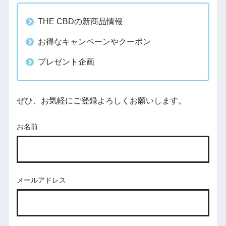
THE CBDの新商品情報
お得なキャンペーンやクーポン
プレゼント企画
ぜひ、お気軽にご登録よろしくお願いします。
お名前
メールアドレス