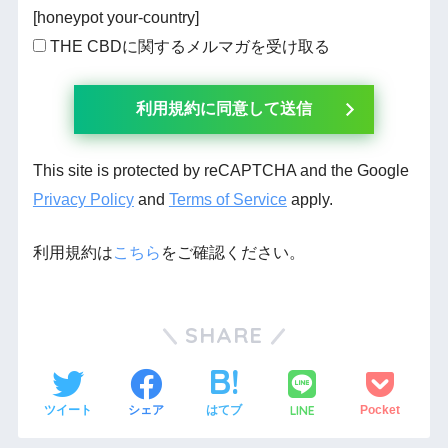
[honeypot your-country]
THE CBDに関するメルマガを受け取る
This site is protected by reCAPTCHA and the Google
Privacy Policy
and
Terms of Service
apply.
利用規約は
こちら
をご確認ください。
SHARE
LINE
ツイート
シェア
はてブ
Pocket