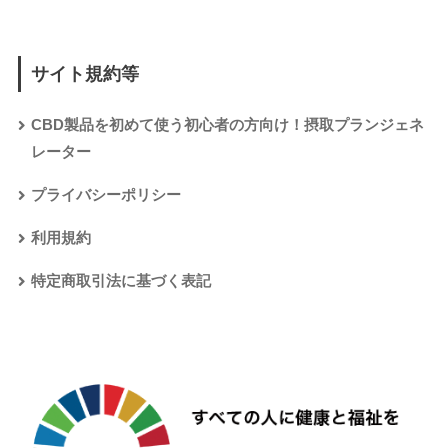
サイト規約等
CBD製品を初めて使う初心者の方向け！摂取プランジェネ
レーター
プライバシーポリシー
利用規約
特定商取引法に基づく表記