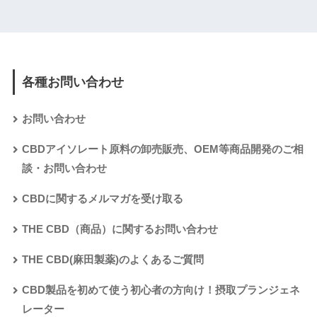
各種お問い合わせ
お問い合わせ
CBDアイソレート原料の卸売販売、OEM等商品開発のご相
談・お問い合わせ
CBDに関するメルマガを受け取る
THE CBD（商品）に関するお問い合わせ
THE CBD(麻田製薬)のよくあるご質問
CBD製品を初めて使う初心者の方向け！摂取プランジェネ
レーター