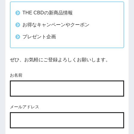
THE CBDの新商品情報
お得なキャンペーンやクーポン
プレゼント企画
ぜひ、お気軽にご登録よろしくお願いします。
お名前
メールアドレス