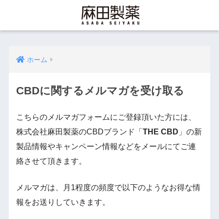
ホーム
CBDに関するメルマガを受け取る
こちらのメルマガフォームにご登録頂いた方には、
株式会社麻田製薬のCBDブランド「
THE CBD
」の新
製品情報やキャンペーン情報などをメールにてご連
絡させて頂きます。
メルマガは、月1程度の頻度で以下のようなお得な情
報をお送りしていきます。