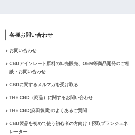
各種お問い合わせ
お問い合わせ
CBDアイソレート原料の卸売販売、OEM等商品開発のご相
談・お問い合わせ
CBDに関するメルマガを受け取る
THE CBD（商品）に関するお問い合わせ
THE CBD(麻田製薬)のよくあるご質問
CBD製品を初めて使う初心者の方向け！摂取プランジェネ
レーター