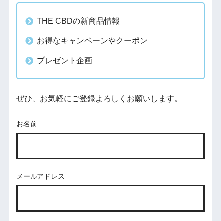
THE CBDの新商品情報
お得なキャンペーンやクーポン
プレゼント企画
ぜひ、お気軽にご登録よろしくお願いします。
お名前
メールアドレス