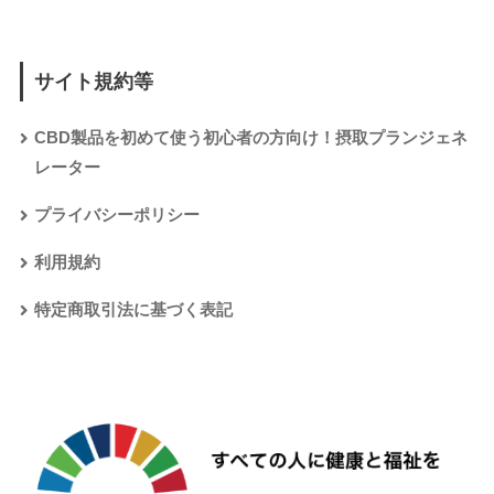
サイト規約等
CBD製品を初めて使う初心者の方向け！摂取プランジェネ
レーター
プライバシーポリシー
利用規約
特定商取引法に基づく表記