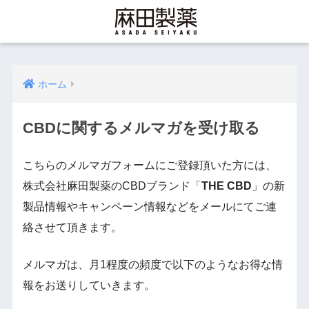
ホーム
CBDに関するメルマガを受け取る
こちらのメルマガフォームにご登録頂いた方には、
株式会社麻田製薬のCBDブランド「
THE CBD
」の新
製品情報やキャンペーン情報などをメールにてご連
絡させて頂きます。
メルマガは、月1程度の頻度で以下のようなお得な情
報をお送りしていきます。