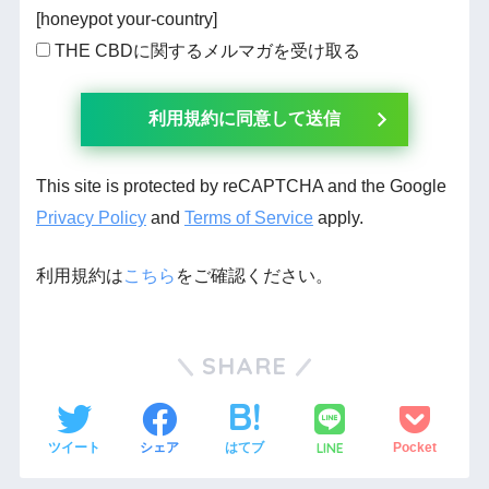
[honeypot your-country]
THE CBDに関するメルマガを受け取る
This site is protected by reCAPTCHA and the Google
Privacy Policy
and
Terms of Service
apply.
利用規約は
こちら
をご確認ください。
SHARE
LINE
ツイート
シェア
はてブ
Pocket