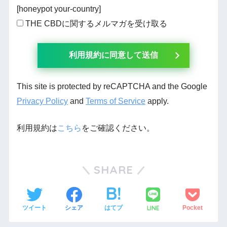
[honeypot your-country]
THE CBDに関するメルマガを受け取る
This site is protected by reCAPTCHA and the Google
Privacy Policy
and
Terms of Service
apply.
利用規約は
こちら
をご確認ください。
SHARE
LINE
ツイート
シェア
はてブ
Pocket