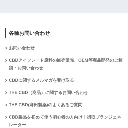
各種お問い合わせ
お問い合わせ
CBDアイソレート原料の卸売販売、OEM等商品開発のご相
談・お問い合わせ
CBDに関するメルマガを受け取る
THE CBD（商品）に関するお問い合わせ
THE CBD(麻田製薬)のよくあるご質問
CBD製品を初めて使う初心者の方向け！摂取プランジェネ
レーター