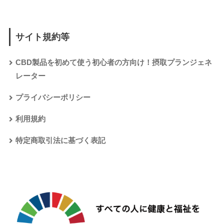
サイト規約等
CBD製品を初めて使う初心者の方向け！摂取プランジェネ
レーター
プライバシーポリシー
利用規約
特定商取引法に基づく表記