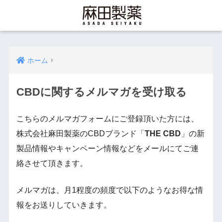
ホーム
CBDに関するメルマガを受け取る
こちらのメルマガフォームにご登録頂いた方には、
株式会社麻田製薬のCBDブランド「
THE CBD
」の新
製品情報やキャンペーン情報などをメールにてご連
絡させて頂きます。
メルマガは、月1程度の頻度で以下のようなお得な情
報をお送りしていきます。