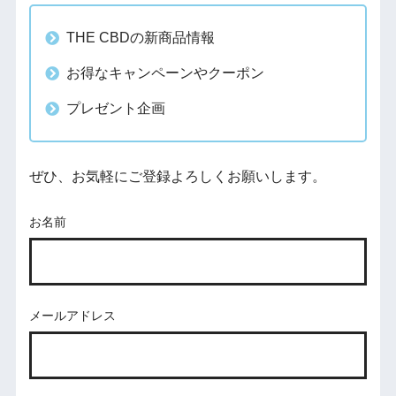
THE CBDの新商品情報
お得なキャンペーンやクーポン
プレゼント企画
ぜひ、お気軽にご登録よろしくお願いします。
お名前
メールアドレス