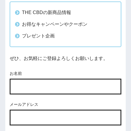
THE CBDの新商品情報
お得なキャンペーンやクーポン
プレゼント企画
ぜひ、お気軽にご登録よろしくお願いします。
お名前
メールアドレス