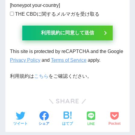
[honeypot your-country]
THE CBDに関するメルマガを受け取る
This site is protected by reCAPTCHA and the Google
Privacy Policy
and
Terms of Service
apply.
利用規約は
こちら
をご確認ください。
SHARE
LINE
ツイート
シェア
はてブ
Pocket