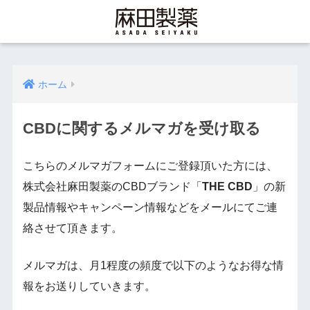
ホーム
CBDに関するメルマガを受け取る
こちらのメルマガフォームにご登録頂いた方には、
株式会社麻田製薬のCBDブランド「
THE CBD
」の新
製品情報やキャンペーン情報などをメールにてご連
絡させて頂きます。
メルマガは、月1程度の頻度で以下のようなお得な情
報をお送りしていきます。