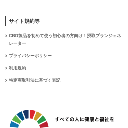
サイト規約等
CBD製品を初めて使う初心者の方向け！摂取プランジェネ
レーター
プライバシーポリシー
利用規約
特定商取引法に基づく表記