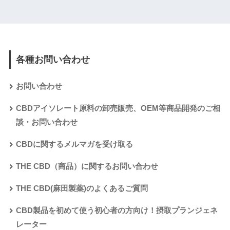
各種お問い合わせ
お問い合わせ
CBDアイソレート原料の卸売販売、OEM等商品開発のご相
談・お問い合わせ
CBDに関するメルマガを受け取る
THE CBD（商品）に関するお問い合わせ
THE CBD(麻田製薬)のよくあるご質問
CBD製品を初めて使う初心者の方向け！摂取プランジェネ
レーター