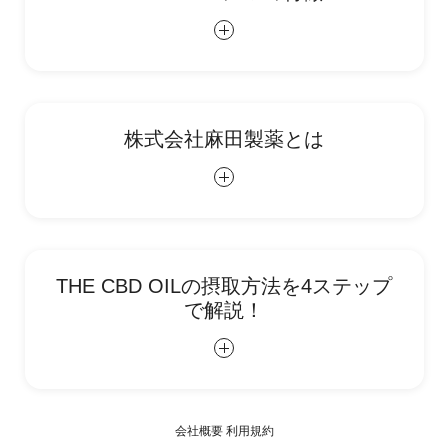
株式会社麻田製薬とは
THE CBD OILの摂取方法を4ステップ
で解説！
会社概要
利用規約