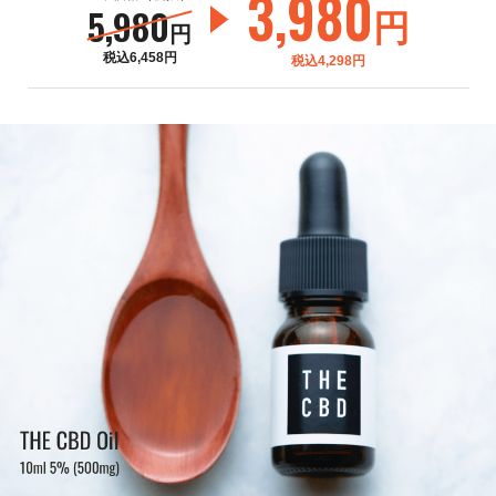
3,980
5,980
円
円
税込6,458円
税込4,298円