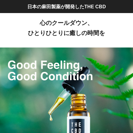
日本の麻田製薬が開発したTHE CBD
心のクールダウン、
ひとりひとりに癒しの時間を