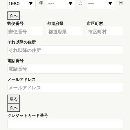
年
月
日
次へ
郵便番号
都道府県
市区町村
それ以降の住所
電話番号
メールアドレス
戻る
次へ
クレジットカード番号