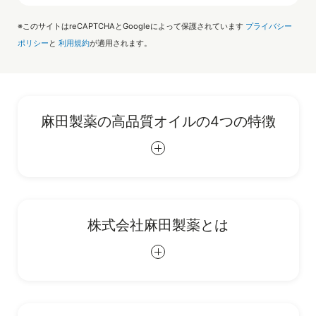
※このサイトはreCAPTCHAとGoogleによって保護されています
プライバシー
ポリシー
と
利用規約
が適用されます。
麻田製薬の高品質オイルの4つの特徴
株式会社麻田製薬とは