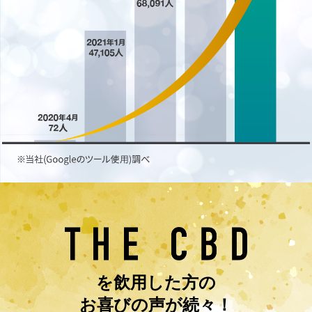
を飲用した方の
お喜びの声が続々！