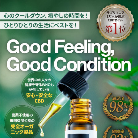
CBDオイルおすすめ3商品の購入申込ページ