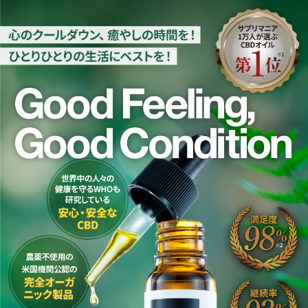
CBDオイルおすすめ3商品の購入申込ページ