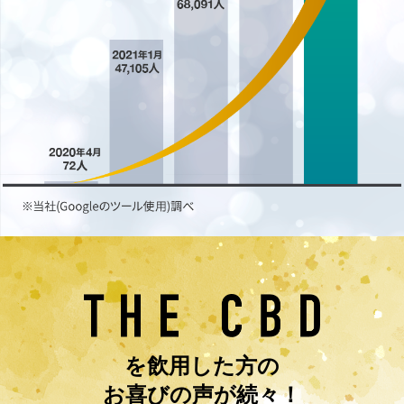
を飲用した方の
お喜びの声が続々！